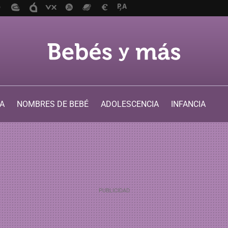
A
NOMBRES DE BEBÉ
ADOLESCENCIA
INFANCIA