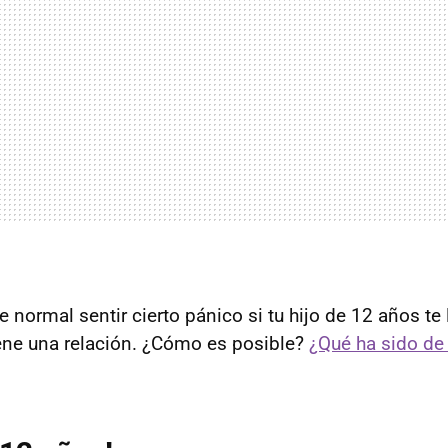
normal sentir cierto pánico si tu hijo de 12 años te 
iene una relación. ¿Cómo es posible?
¿Qué ha sido de