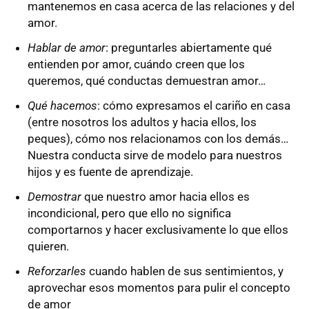
mantenemos en casa acerca de las relaciones y del
amor.
Hablar de amor
: preguntarles abiertamente qué
entienden por amor, cuándo creen que los
queremos, qué conductas demuestran amor…
Qué hacemos
: cómo expresamos el cariño en casa
(entre nosotros los adultos y hacia ellos, los
peques), cómo nos relacionamos con los demás…
Nuestra conducta sirve de modelo para nuestros
hijos y es fuente de aprendizaje.
Demostrar
que nuestro amor hacia ellos es
incondicional, pero que ello no significa
comportarnos y hacer exclusivamente lo que ellos
quieren.
Reforzarles
cuando hablen de sus sentimientos, y
aprovechar esos momentos para pulir el concepto
de amor