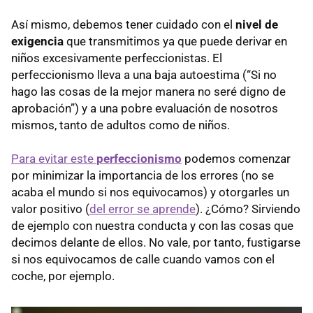
Así mismo, debemos tener cuidado con el
nivel de
exigencia
que transmitimos ya que puede derivar en
niños excesivamente perfeccionistas. El
perfeccionismo lleva a una baja autoestima (“Si no
hago las cosas de la mejor manera no seré digno de
aprobación”) y a una pobre evaluación de nosotros
mismos, tanto de adultos como de niños.
Para evitar este
perfeccionismo
podemos comenzar
por minimizar la importancia de los errores (no se
acaba el mundo si nos equivocamos) y otorgarles un
valor positivo (
del error se aprende
). ¿Cómo? Sirviendo
de ejemplo con nuestra conducta y con las cosas que
decimos delante de ellos. No vale, por tanto, fustigarse
si nos equivocamos de calle cuando vamos con el
coche, por ejemplo.