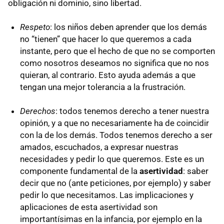
obligación ni dominio, sino libertad.
Respeto
: los niños deben aprender que los demás
no “tienen” que hacer lo que queremos a cada
instante, pero que el hecho de que no se comporten
como nosotros deseamos no significa que no nos
quieran, al contrario. Esto ayuda además a que
tengan una mejor tolerancia a la frustración.
Derechos
: todos tenemos derecho a tener nuestra
opinión, y a que no necesariamente ha de coincidir
con la de los demás. Todos tenemos derecho a ser
amados, escuchados, a expresar nuestras
necesidades y pedir lo que queremos. Este es un
componente fundamental de la
asertividad
: saber
decir que no (ante peticiones, por ejemplo) y saber
pedir lo que necesitamos. Las implicaciones y
aplicaciones de esta asertividad son
importantísimas en la infancia, por ejemplo en la