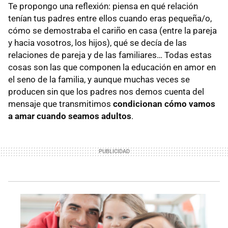
Te propongo una reflexión: piensa en qué relación
tenían tus padres entre ellos cuando eras pequeña/o,
cómo se demostraba el cariño en casa (entre la pareja
y hacia vosotros, los hijos), qué se decía de las
relaciones de pareja y de las familiares… Todas estas
cosas son las que componen la educación en amor en
el seno de la familia, y aunque muchas veces se
producen sin que los padres nos demos cuenta del
mensaje que transmitimos
condicionan cómo vamos
a amar cuando seamos adultos
.