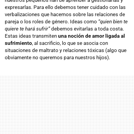
nuestros pequeños han de aprender a gestionarlas y
expresarlas. Para ello debemos tener cuidado con las
verbalizaciones que hacemos sobre las relaciones de
pareja o los roles de género. Ideas como
“quien bien te
quiere te hará sufrir”
debemos evitarlas a toda costa.
Estas ideas transmiten
una noción de amor ligada al
sufrimiento
, al sacrificio, lo que se asocia con
situaciones de maltrato y relaciones tóxicas (algo que
obviamente no queremos para nuestros hijos).