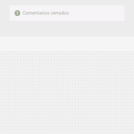
Comentarios cerrados