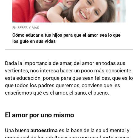
EN BEBÉS Y MÁS
Cómo educar a tus hijos para que el amor sea lo que
los guíe en sus vidas
Dada la importancia de amar, del amor en todas sus
vertientes, nos interesa hacer un poco más consciente
esta educación: porque para que sean felices, que es lo
que todos los padres queremos, conviene que les
enseñemos qué es el amor, el sano, el bueno.
El amor por uno mismo
Una buena
autoestima
es la base de la salud mental y
emocional de los adultos y para que sea fuerte y sana,