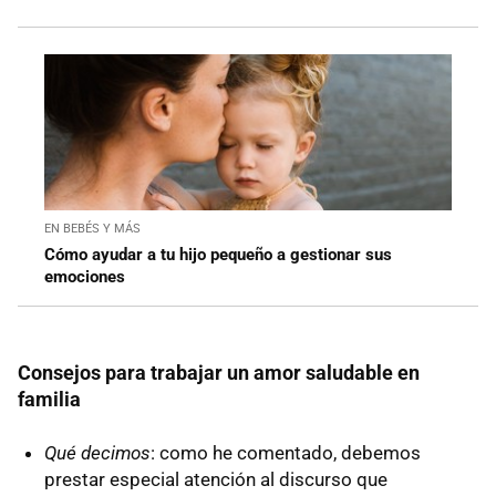
EN BEBÉS Y MÁS
Cómo ayudar a tu hijo pequeño a gestionar sus
emociones
Consejos para trabajar un amor saludable en
familia
Qué decimos
: como he comentado, debemos
prestar especial atención al discurso que