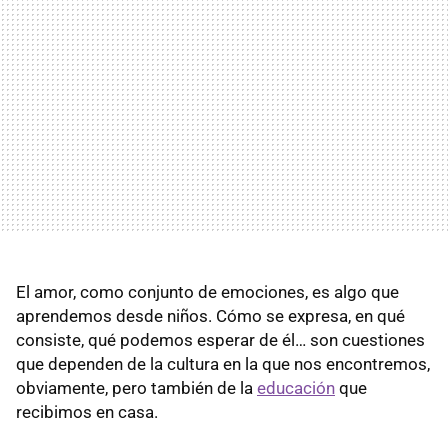
El amor, como conjunto de emociones, es algo que
aprendemos desde niños. Cómo se expresa, en qué
consiste, qué podemos esperar de él… son cuestiones
que dependen de la cultura en la que nos encontremos,
obviamente, pero también de la
educación
que
recibimos en casa.