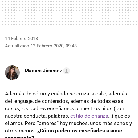
14 Febrero 2018
Actualizado 12 Febrero 2020, 09:48
Mamen Jiménez
Además de cómo y cuándo se cruza la calle, además
del lenguaje, de contenidos, además de todas esas
cosas, los padres enseñamos a nuestros hijos (con
nuestra conducta, palabras,
estilo de crianza
…) qué es
el amor. Pero “amores” hay muchos, unos más sanos y
otros menos.
¿Cómo podemos enseñarles a amar
sanamente?