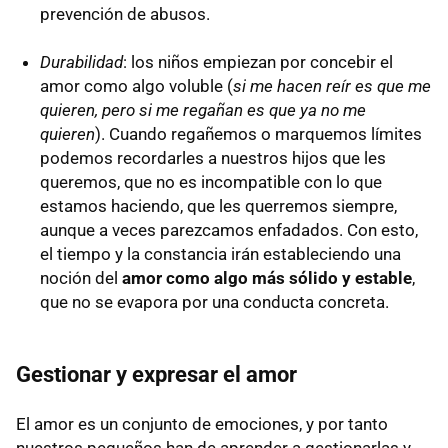
prevención de abusos.
Durabilidad
: los niños empiezan por concebir el
amor como algo voluble (
si me hacen reír es que me
quieren, pero si me regañan es que ya no me
quieren
). Cuando regañemos o marquemos límites
podemos recordarles a nuestros hijos que les
queremos, que no es incompatible con lo que
estamos haciendo, que les querremos siempre,
aunque a veces parezcamos enfadados. Con esto,
el tiempo y la constancia irán estableciendo una
noción del
amor como algo más sólido y estable
,
que no se evapora por una conducta concreta.
Gestionar y expresar el amor
El amor es un conjunto de emociones, y por tanto