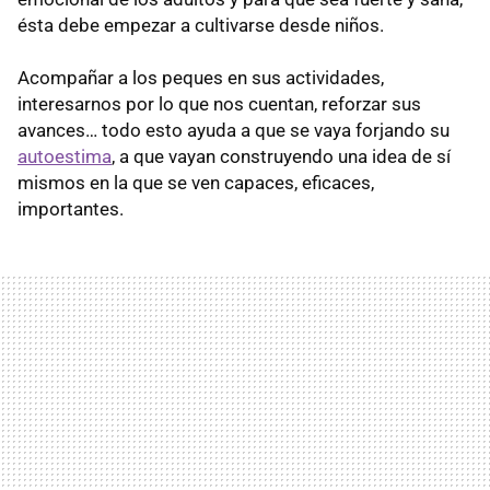
ésta debe empezar a cultivarse desde niños.
Acompañar a los peques en sus actividades,
interesarnos por lo que nos cuentan, reforzar sus
avances… todo esto ayuda a que se vaya forjando su
autoestima
, a que vayan construyendo una idea de sí
mismos en la que se ven capaces, eficaces,
importantes.