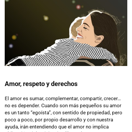
Amor, respeto y derechos
El amor es sumar, complementar, compartir, crecer…
no es depender. Cuando son más pequeños su amor
es un tanto “egoísta”, con sentido de propiedad, pero
poco a poco, por propio desarrollo y con nuestra
ayuda, irán entendiendo que el amor no implica