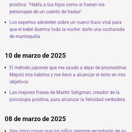
positiva: "Habla a tus hijos como si fueran los
personajes de un cuento de hadas"
Los expertos advierten sobre un nuevo truco viral para
que el bebé duerma toda la noche: darle una cucharada
de mantequilla
10 de marzo de 2025
El método japonés que me ayudó a dejar de procrastinar.
Mejoró mis hábitos y me llevó a alcanzar el éxito en mis
objetivos
Las mejores frases de Martin Seligman, creador de la
psicología positiva, para alcanzar la felicidad verdadera
08 de marzo de 2025
Hay cinco cosas que los niños siempre recordarán de su