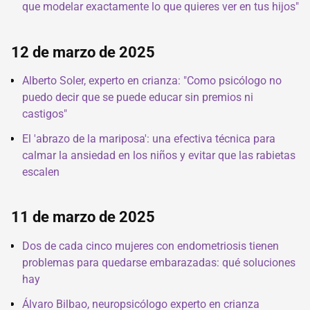
que modelar exactamente lo que quieres ver en tus hijos"
12 de marzo de 2025
Alberto Soler, experto en crianza: "Como psicólogo no
puedo decir que se puede educar sin premios ni
castigos"
El 'abrazo de la mariposa': una efectiva técnica para
calmar la ansiedad en los niños y evitar que las rabietas
escalen
11 de marzo de 2025
Dos de cada cinco mujeres con endometriosis tienen
problemas para quedarse embarazadas: qué soluciones
hay
Álvaro Bilbao, neuropsicólogo experto en crianza