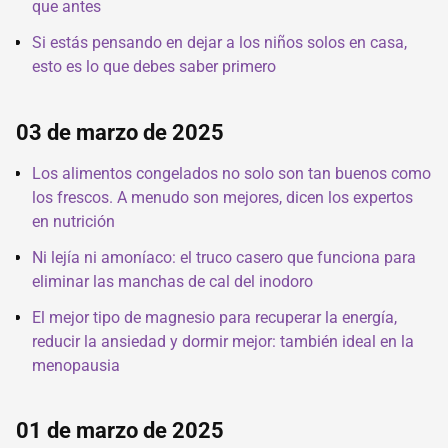
que antes
Si estás pensando en dejar a los niños solos en casa,
esto es lo que debes saber primero
03 de marzo de 2025
Los alimentos congelados no solo son tan buenos como
los frescos. A menudo son mejores, dicen los expertos
en nutrición
Ni lejía ni amoníaco: el truco casero que funciona para
eliminar las manchas de cal del inodoro
El mejor tipo de magnesio para recuperar la energía,
reducir la ansiedad y dormir mejor: también ideal en la
menopausia
01 de marzo de 2025