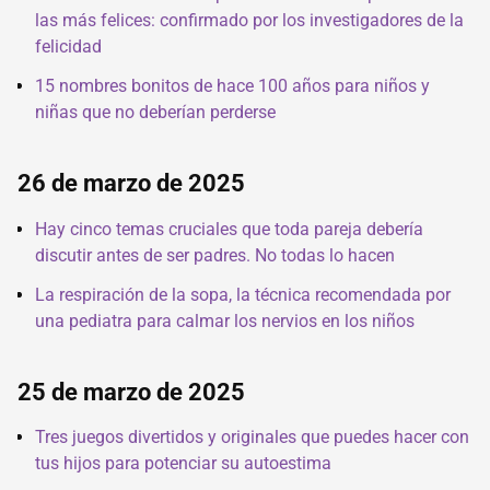
las más felices: confirmado por los investigadores de la
felicidad
15 nombres bonitos de hace 100 años para niños y
niñas que no deberían perderse
26 de marzo de 2025
Hay cinco temas cruciales que toda pareja debería
discutir antes de ser padres. No todas lo hacen
La respiración de la sopa, la técnica recomendada por
una pediatra para calmar los nervios en los niños
25 de marzo de 2025
Tres juegos divertidos y originales que puedes hacer con
tus hijos para potenciar su autoestima