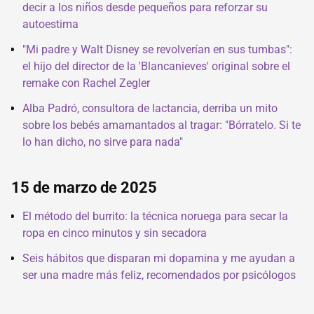
decir a los niños desde pequeños para reforzar su
autoestima
"Mi padre y Walt Disney se revolverían en sus tumbas":
el hijo del director de la 'Blancanieves' original sobre el
remake con Rachel Zegler
Alba Padró, consultora de lactancia, derriba un mito
sobre los bebés amamantados al tragar: "Bórratelo. Si te
lo han dicho, no sirve para nada"
15 de marzo de 2025
El método del burrito: la técnica noruega para secar la
ropa en cinco minutos y sin secadora
Seis hábitos que disparan mi dopamina y me ayudan a
ser una madre más feliz, recomendados por psicólogos