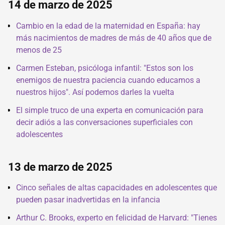
14 de marzo de 2025
Cambio en la edad de la maternidad en España: hay
más nacimientos de madres de más de 40 años que de
menos de 25
Carmen Esteban, psicóloga infantil: "Estos son los
enemigos de nuestra paciencia cuando educamos a
nuestros hijos". Así podemos darles la vuelta
El simple truco de una experta en comunicación para
decir adiós a las conversaciones superficiales con
adolescentes
13 de marzo de 2025
Cinco señales de altas capacidades en adolescentes que
pueden pasar inadvertidas en la infancia
Arthur C. Brooks, experto en felicidad de Harvard: "Tienes