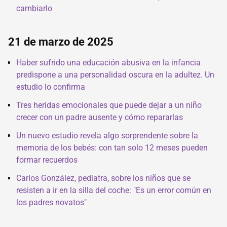
cambiarlo
21 de marzo de 2025
Haber sufrido una educación abusiva en la infancia
predispone a una personalidad oscura en la adultez. Un
estudio lo confirma
Tres heridas emocionales que puede dejar a un niño
crecer con un padre ausente y cómo repararlas
Un nuevo estudio revela algo sorprendente sobre la
memoria de los bebés: con tan solo 12 meses pueden
formar recuerdos
Carlos González, pediatra, sobre los niños que se
resisten a ir en la silla del coche: "Es un error común en
los padres novatos"