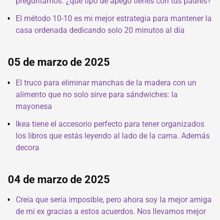
preguntamos: ¿qué tipo de apego tienes con tus padres?
El método 10-10 es mi mejor estrategia para mantener la
casa ordenada dedicando solo 20 minutos al día
05 de marzo de 2025
El truco para eliminar manchas de la madera con un
alimento que no solo sirve para sándwiches: la
mayonesa
Ikea tiene el accesorio perfecto para tener organizados
los libros que estás leyendo al lado de la cama. Además
decora
04 de marzo de 2025
Creía que sería imposible, pero ahora soy la mejor amiga
de mi ex gracias a estos acuerdos. Nos llevamos mejor