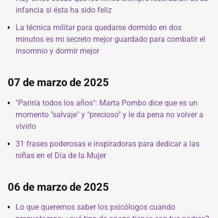
infancia si ésta ha sido feliz
La técnica militar para quedarse dormido en dos
minutos es mi secreto mejor guardado para combatir el
insomnio y dormir mejor
07 de marzo de 2025
"Pariría todos los años": Marta Pombo dice que es un
momento "salvaje" y "precioso" y le da pena no volver a
vivirlo
31 frases poderosas e inspiradoras para dedicar a las
niñas en el Día de la Mujer
06 de marzo de 2025
Lo que queremos saber los psicólogos cuando