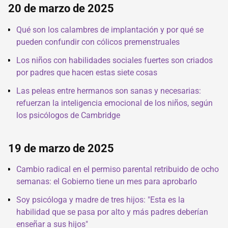
20 de marzo de 2025
Qué son los calambres de implantación y por qué se
pueden confundir con cólicos premenstruales
Los niños con habilidades sociales fuertes son criados
por padres que hacen estas siete cosas
Las peleas entre hermanos son sanas y necesarias:
refuerzan la inteligencia emocional de los niños, según
los psicólogos de Cambridge
19 de marzo de 2025
Cambio radical en el permiso parental retribuido de ocho
semanas: el Gobierno tiene un mes para aprobarlo
Soy psicóloga y madre de tres hijos: "Esta es la
habilidad que se pasa por alto y más padres deberían
enseñar a sus hijos"