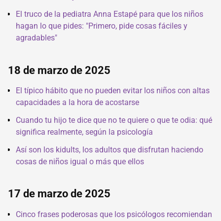
El truco de la pediatra Anna Estapé para que los niños
hagan lo que pides: "Primero, pide cosas fáciles y
agradables"
18 de marzo de 2025
El típico hábito que no pueden evitar los niños con altas
capacidades a la hora de acostarse
Cuando tu hijo te dice que no te quiere o que te odia: qué
significa realmente, según la psicología
Así son los kidults, los adultos que disfrutan haciendo
cosas de niños igual o más que ellos
17 de marzo de 2025
Cinco frases poderosas que los psicólogos recomiendan