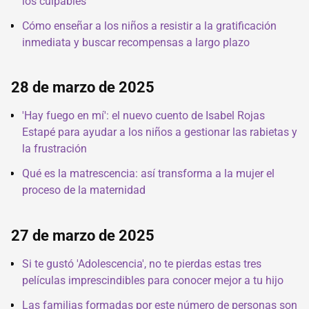
los culpables
Cómo enseñar a los niños a resistir a la gratificación
inmediata y buscar recompensas a largo plazo
28 de marzo de 2025
'Hay fuego en mí': el nuevo cuento de Isabel Rojas
Estapé para ayudar a los niños a gestionar las rabietas y
la frustración
Qué es la matrescencia: así transforma a la mujer el
proceso de la maternidad
27 de marzo de 2025
Si te gustó 'Adolescencia', no te pierdas estas tres
películas imprescindibles para conocer mejor a tu hijo
Las familias formadas por este número de personas son