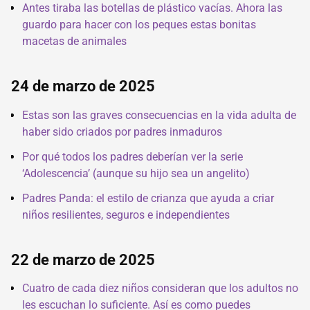
Antes tiraba las botellas de plástico vacías. Ahora las
guardo para hacer con los peques estas bonitas
macetas de animales
24 de marzo de 2025
Estas son las graves consecuencias en la vida adulta de
haber sido criados por padres inmaduros
Por qué todos los padres deberían ver la serie
‘Adolescencia’ (aunque su hijo sea un angelito)
Padres Panda: el estilo de crianza que ayuda a criar
niños resilientes, seguros e independientes
22 de marzo de 2025
Cuatro de cada diez niños consideran que los adultos no
les escuchan lo suficiente. Así es como puedes