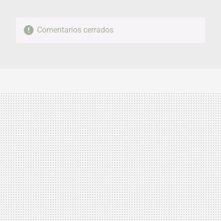
Comentarios cerrados