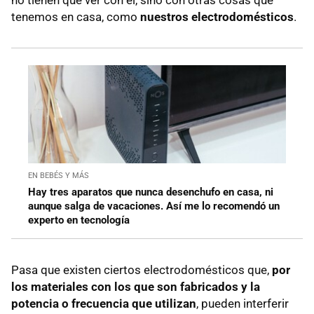
tenemos en casa, como
nuestros electrodomésticos
.
EN BEBÉS Y MÁS
Hay tres aparatos que nunca desenchufo en casa, ni
aunque salga de vacaciones. Así me lo recomendó un
experto en tecnología
Pasa que existen ciertos electrodomésticos que,
por
los materiales con los que son fabricados y la
potencia o frecuencia que utilizan
, pueden interferir