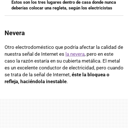
Estos son los tres lugares dentro de casa donde nunca
deberías colocar una regleta, según los electricistas
Nevera
Otro electrodoméstico que podría afectar la calidad de
nuestra señal de Internet es
la nevera
, pero en este
caso la razón estaría en su cubierta metálica. El metal
es un excelente conductor de electricidad, pero cuando
se trata de la señal de Internet,
éste la bloquea o
refleja, haciéndola inestable
.