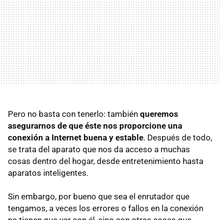
Pero no basta con tenerlo: también
queremos
asegurarnos de que éste nos proporcione una
conexión a Internet buena y estable
. Después de todo,
se trata del aparato que nos da acceso a muchas
cosas dentro del hogar, desde entretenimiento hasta
aparatos inteligentes.
Sin embargo, por bueno que sea el enrutador que
tengamos, a veces los errores o fallos en la conexión
no tienen que ver con él, sino con otras cosas que