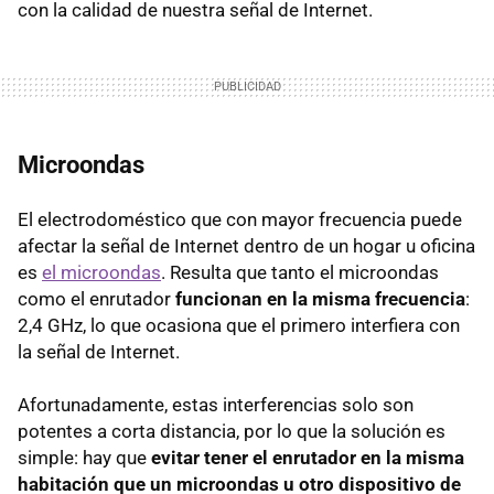
con la calidad de nuestra señal de Internet.
Microondas
El electrodoméstico que con mayor frecuencia puede
afectar la señal de Internet dentro de un hogar u oficina
es
el microondas
. Resulta que tanto el microondas
como el enrutador
funcionan en la misma frecuencia
:
2,4 GHz, lo que ocasiona que el primero interfiera con
la señal de Internet.
Afortunadamente, estas interferencias solo son
potentes a corta distancia, por lo que la solución es
simple: hay que
evitar tener el enrutador en la misma
habitación que un microondas u otro dispositivo de