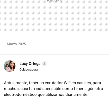
1 Marzo 2025
Lucy Ortega
Colaboradora
Actualmente, tener un enrutador Wifi en casa es, para
muchos, casi tan indispensable como tener algún otro
electrodoméstico que utilizamos diariamente.