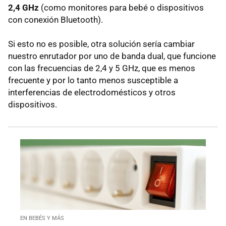
2,4 GHz
(como monitores para bebé o dispositivos
con conexión Bluetooth).
Si esto no es posible, otra solución sería cambiar
nuestro enrutador por uno de banda dual, que funcione
con las frecuencias de 2,4 y 5 GHz, que es menos
frecuente y por lo tanto menos susceptible a
interferencias de electrodomésticos y otros
dispositivos.
EN BEBÉS Y MÁS