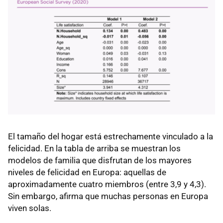
El tamaño del hogar está estrechamente vinculado a la
felicidad. En la tabla de arriba se muestran los
modelos de familia que disfrutan de los mayores
niveles de felicidad en Europa: aquellas de
aproximadamente cuatro miembros (entre 3,9 y 4,3).
Sin embargo, afirma que muchas personas en Europa
viven solas.