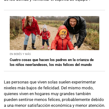
EN BEBÉS Y MÁS
Cuatro cosas que hacen los padres en la crianza de
los niños neerlandeses, los más felices del mundo
Las personas que viven solas suelen experimentar
niveles más bajos de felicidad. Del mismo modo,
quienes viven en hogares muy grandes también
pueden sentirse menos felices, probablemente debido
a una menor satisfacción económica y menor atención.