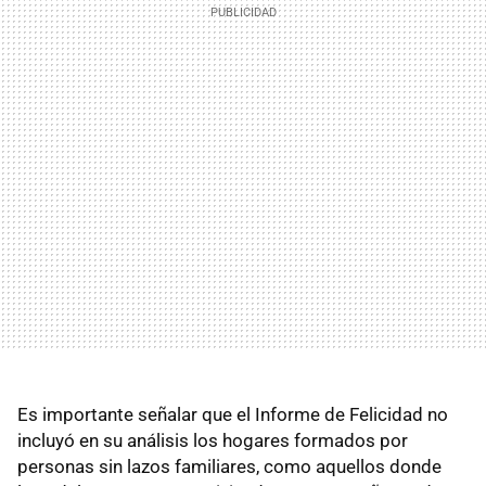
Es importante señalar que el Informe de Felicidad no
incluyó en su análisis los hogares formados por
personas sin lazos familiares, como aquellos donde