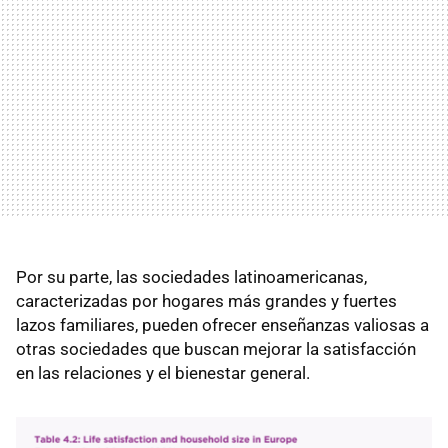
Por su parte, las sociedades latinoamericanas,
caracterizadas por hogares más grandes y fuertes
lazos familiares, pueden ofrecer enseñanzas valiosas a
otras sociedades que buscan mejorar la satisfacción
en las relaciones y el bienestar general.