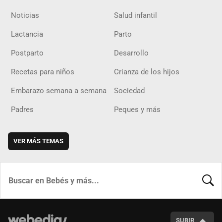
Noticias
Salud infantil
Lactancia
Parto
Postparto
Desarrollo
Recetas para niños
Crianza de los hijos
Embarazo semana a semana
Sociedad
Padres
Peques y más
VER MÁS TEMAS
BUSCA
SUBIR