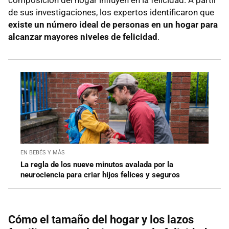
de sus investigaciones, los expertos identificaron que
existe un número ideal de personas en un hogar para
alcanzar mayores niveles de felicidad
.
EN BEBÉS Y MÁS
La regla de los nueve minutos avalada por la
neurociencia para criar hijos felices y seguros
Cómo el tamaño del hogar y los lazos