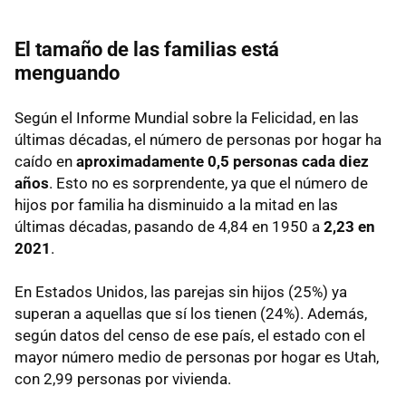
El tamaño de las familias está
menguando
Según el Informe Mundial sobre la Felicidad, en las
últimas décadas, el número de personas por hogar ha
caído en
aproximadamente 0,5 personas cada diez
años
. Esto no es sorprendente, ya que el número de
hijos por familia ha disminuido a la mitad en las
últimas décadas, pasando de 4,84 en 1950 a
2,23 en
2021
.
En Estados Unidos, las parejas sin hijos (25%) ya
superan a aquellas que sí los tienen (24%). Además,
según datos del censo de ese país, el estado con el
mayor número medio de personas por hogar es Utah,
con 2,99 personas por vivienda.