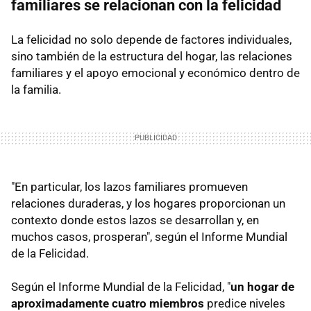
familiares se relacionan con la felicidad
La felicidad no solo depende de factores individuales,
sino también de la estructura del hogar, las relaciones
familiares y el apoyo emocional y económico dentro de
la familia.
"En particular, los lazos familiares promueven
relaciones duraderas, y los hogares proporcionan un
contexto donde estos lazos se desarrollan y, en
muchos casos, prosperan", según el Informe Mundial
de la Felicidad.
Según el Informe Mundial de la Felicidad, "
un hogar de
aproximadamente
cuatro miembros
predice niveles