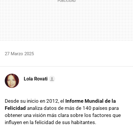
27 Marzo 2025
Lola Rovati
Desde su inicio en 2012, el
Informe Mundial de la
Felicidad
analiza datos de más de 140 países para
obtener una visión más clara sobre los factores que
influyen en la felicidad de sus habitantes.