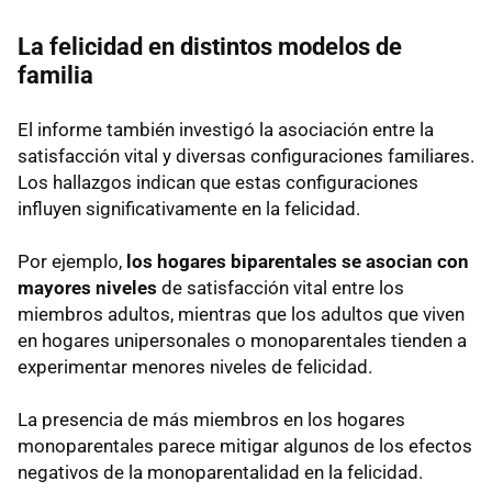
La felicidad en distintos modelos de
familia
El informe también investigó la asociación entre la
satisfacción vital y diversas configuraciones familiares.
Los hallazgos indican que estas configuraciones
influyen significativamente en la felicidad.
Por ejemplo,
los hogares biparentales se asocian con
mayores niveles
de satisfacción vital entre los
miembros adultos, mientras que los adultos que viven
en hogares unipersonales o monoparentales tienden a
experimentar menores niveles de felicidad.
La presencia de más miembros en los hogares
monoparentales parece mitigar algunos de los efectos
negativos de la monoparentalidad en la felicidad.