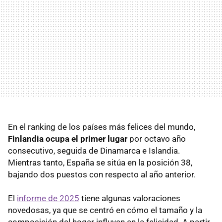
En el ranking de los países más felices del mundo,
Finlandia ocupa el primer lugar
por octavo año
consecutivo, seguida de Dinamarca e Islandia.
Mientras tanto, España se sitúa en la posición 38,
bajando dos puestos con respecto al año anterior.
El
informe de 2025
tiene algunas valoraciones
novedosas, ya que se centró en cómo el tamaño y la
composición del hogar influyen en la felicidad. A partir