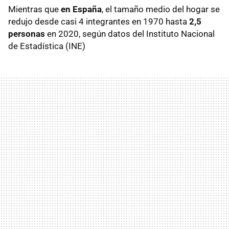
Mientras que
en España
,
el tamaño medio del hogar se
redujo desde casi 4 integrantes en 1970 hasta
2,5
personas
en 2020, según datos del Instituto Nacional
de Estadística (INE)