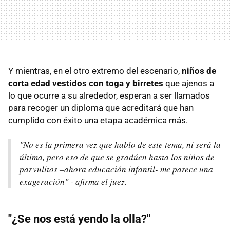
Y mientras, en el otro extremo del escenario,
niños de
corta edad vestidos con toga y birretes
que ajenos a
lo que ocurre a su alrededor, esperan a ser llamados
para recoger un diploma que acreditará que han
cumplido con éxito una etapa académica más.
"No es la primera vez que hablo de este tema, ni será la
última, pero eso de que se gradúen hasta los niños de
parvulitos –ahora educación infantil- me parece una
exageración" - afirma el juez.
"¿Se nos está yendo la olla?"