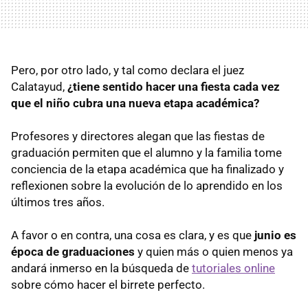
Pero, por otro lado, y tal como declara el juez
Calatayud,
¿tiene sentido hacer una fiesta cada vez
que el niño cubra una nueva etapa académica?
Profesores y directores alegan que las fiestas de
graduación permiten que el alumno y la familia tome
conciencia de la etapa académica que ha finalizado y
reflexionen sobre la evolución de lo aprendido en los
últimos tres años.
A favor o en contra, una cosa es clara, y es que
junio es
época de graduaciones
y quien más o quien menos ya
andará inmerso en la búsqueda de
tutoriales online
sobre cómo hacer el birrete perfecto.