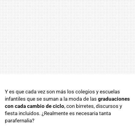
Y es que cada vez son más los colegios y escuelas
infantiles que se suman a la moda de las
graduaciones
con cada cambio de ciclo
, con birretes, discursos y
fiesta incluidos. ¿Realmente es necesaria tanta
parafernalia?