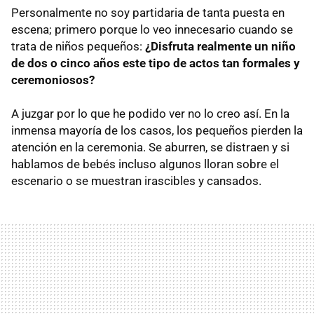
Personalmente no soy partidaria de tanta puesta en
escena; primero porque lo veo innecesario cuando se
trata de niños pequeños:
¿Disfruta realmente un niño
de dos o cinco años este tipo de actos tan formales y
ceremoniosos?
A juzgar por lo que he podido ver no lo creo así. En la
inmensa mayoría de los casos, los pequeños pierden la
atención en la ceremonia. Se aburren, se distraen y si
hablamos de bebés incluso algunos lloran sobre el
escenario o se muestran irascibles y cansados.