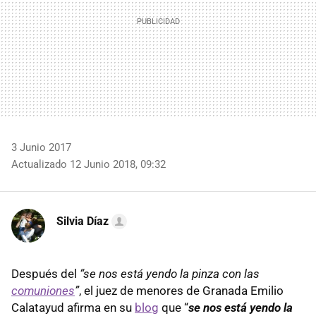
3 Junio 2017
Actualizado 12 Junio 2018, 09:32
Silvia Díaz
Después del
“se nos está yendo la pinza con las
comuniones
”
, el juez de menores de Granada Emilio
Calatayud afirma en su
blog
que “
se nos está yendo la