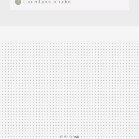
Comentarios cerrados