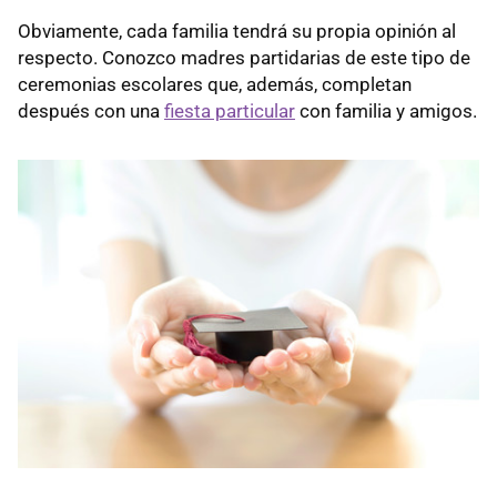
Obviamente, cada familia tendrá su propia opinión al
respecto. Conozco madres partidarias de este tipo de
ceremonias escolares que, además, completan
después con una
fiesta particular
con familia y amigos.