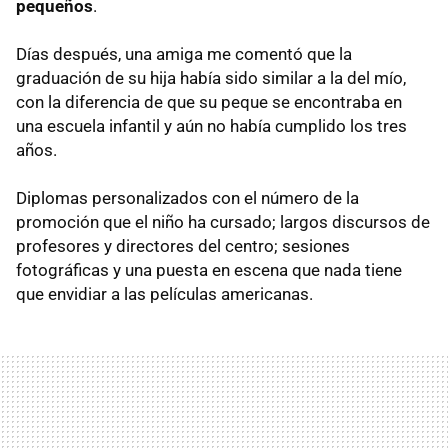
pequeños
.
Días después, una amiga me comentó que la
graduación de su hija había sido similar a la del mío,
con la diferencia de que su peque se encontraba en
una escuela infantil y aún no había cumplido los tres
años.
Diplomas personalizados con el número de la
promoción que el niño ha cursado; largos discursos de
profesores y directores del centro; sesiones
fotográficas y una puesta en escena que nada tiene
que envidiar a las películas americanas.