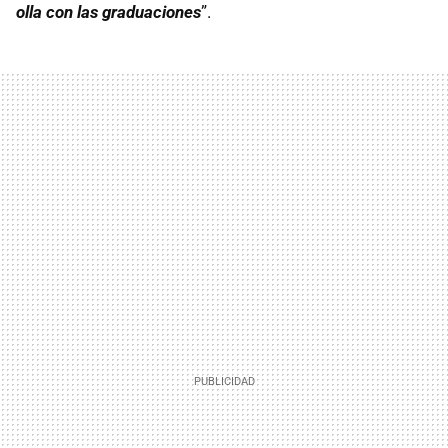
olla con las graduaciones
”.