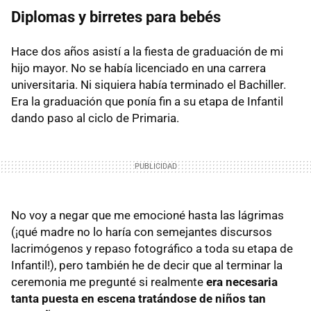
Diplomas y birretes para bebés
Hace dos años asistí a la fiesta de graduación de mi
hijo mayor. No se había licenciado en una carrera
universitaria. Ni siquiera había terminado el Bachiller.
Era la graduación que ponía fin a su etapa de Infantil
dando paso al ciclo de Primaria.
No voy a negar que me emocioné hasta las lágrimas
(¡qué madre no lo haría con semejantes discursos
lacrimógenos y repaso fotográfico a toda su etapa de
Infantil!), pero también he de decir que al terminar la
ceremonia me pregunté si realmente
era necesaria
tanta puesta en escena tratándose de niños tan