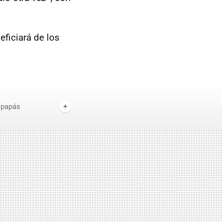
eficiará de los
 papás