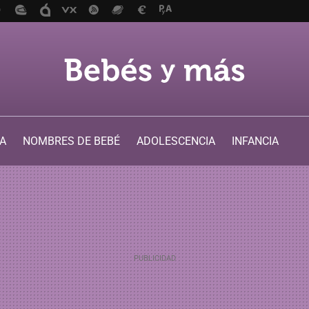
A
NOMBRES DE BEBÉ
ADOLESCENCIA
INFANCIA