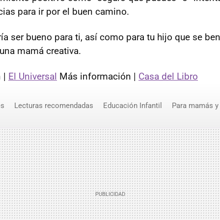
ias para ir por el buen camino.
ía ser bueno para ti, así como para tu hijo que se ben
 una mamá creativa.
 |
El Universal
Más información |
Casa del Libro
es
Lecturas recomendadas
Educación Infantil
Para mamás y
s