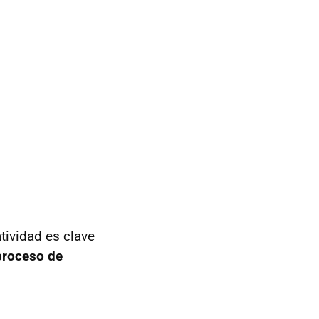
tividad es clave
proceso de