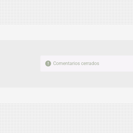
Comentarios cerrados