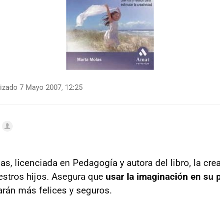
izado 7 Mayo 2007, 12:25
, licenciada en Pedagogía y autora del libro, la crea
estros hijos. Asegura que
usar la imaginación en su 
harán más felices y seguros.