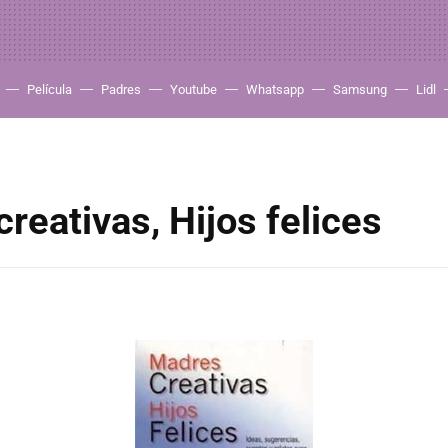
Película
Padres
Youtube
Whatsapp
Samsung
Lidl
reativas, Hijos felices