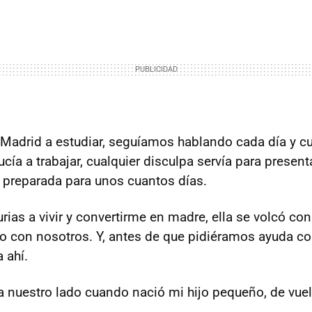
Madrid a estudiar, seguíamos hablando cada día y c
cía a trabajar, cualquier disculpa servía para presenta
 preparada para unos cuantos días.
urias a vivir y convertirme en madre, ella se volcó co
o con nosotros. Y, antes de que pidiéramos ayuda con
 ahí.
 nuestro lado cuando nació mi hijo pequeño, de vuel