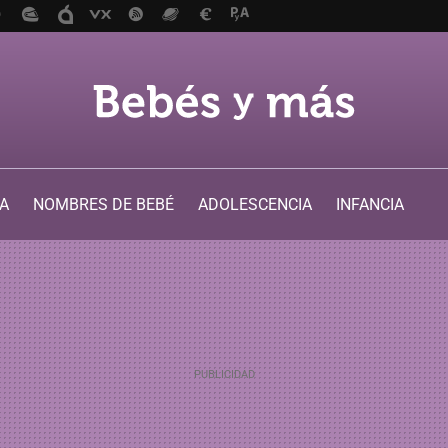
A
NOMBRES DE BEBÉ
ADOLESCENCIA
INFANCIA