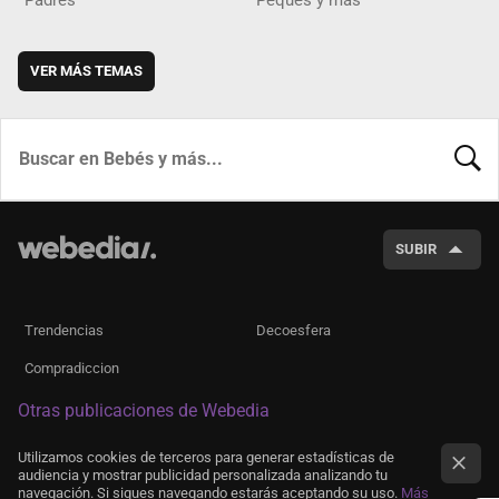
VER MÁS TEMAS
BUSCA
SUBIR
Trendencias
Decoesfera
Compradiccion
Otras publicaciones de Webedia
Utilizamos cookies de terceros para generar estadísticas de
audiencia y mostrar publicidad personalizada analizando tu
navegación. Si sigues navegando estarás aceptando su uso.
Más