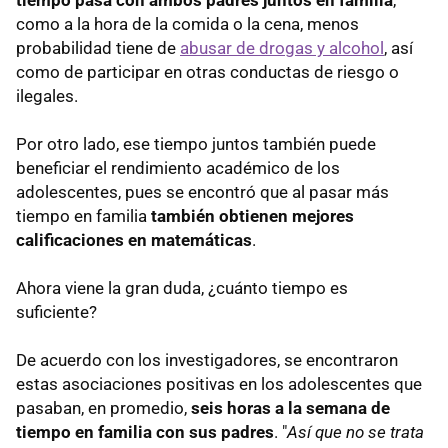
como a la hora de la comida o la cena, menos
probabilidad tiene de
abusar de drogas y alcohol
, así
como de participar en otras conductas de riesgo o
ilegales.
Por otro lado, ese tiempo juntos también puede
beneficiar el rendimiento académico de los
adolescentes, pues se encontró que al pasar más
tiempo en familia
también obtienen mejores
calificaciones en matemáticas
.
Ahora viene la gran duda, ¿cuánto tiempo es
suficiente?
De acuerdo con los investigadores, se encontraron
estas asociaciones positivas en los adolescentes que
pasaban, en promedio,
seis horas a la semana de
tiempo en familia con sus padres
. "
Así que no se trata