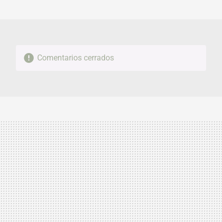
MAIL
Comentarios cerrados