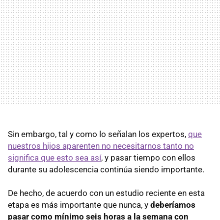
Sin embargo, tal y como lo señalan los expertos,
que
nuestros hijos aparenten no necesitarnos tanto no
significa que esto sea así
, y pasar tiempo con ellos
durante su adolescencia continúa siendo importante.
De hecho, de acuerdo con un estudio reciente en esta
etapa es más importante que nunca, y
deberíamos
pasar como mínimo seis horas a la semana con