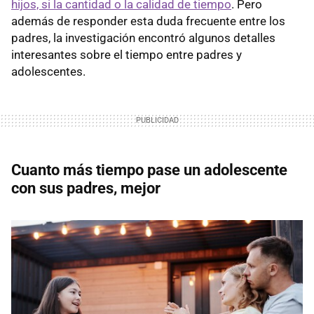
hijos, si la cantidad o la calidad de tiempo
. Pero
además de responder esta duda frecuente entre los
padres, la investigación encontró algunos detalles
interesantes sobre el tiempo entre padres y
adolescentes.
Cuanto más tiempo pase un adolescente
con sus padres, mejor