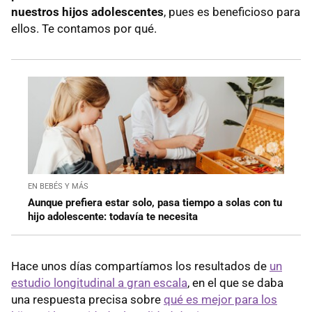
nuestros hijos adolescentes
, pues es beneficioso para
ellos. Te contamos por qué.
EN BEBÉS Y MÁS
Aunque prefiera estar solo, pasa tiempo a solas con tu
hijo adolescente: todavía te necesita
Hace unos días compartíamos los resultados de
un
estudio longitudinal a gran escala
, en el que se daba
una respuesta precisa sobre
qué es mejor para los