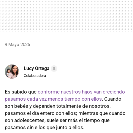
9 Mayo 2025
Lucy Ortega
Colaboradora
Es sabido que
conforme nuestros hijos van creciendo
pasamos cada vez menos tiempo con ellos
. Cuando
son bebés y dependen totalmente de nosotros,
pasamos el día entero con ellos; mientras que cuando
son adolescentes, suele ser más el tiempo que
pasamos sin ellos que junto a ellos.