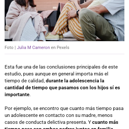
Foto |
Julia M Cameron
en Pexels
Esta fue una de las conclusiones principales de este
estudio, pues aunque en general importa más el
tiempo de calidad,
durante la adolescencia la
cantidad de tiempo que pasamos con los hijos sí es
importante
.
Por ejemplo, se encontro que cuanto más tiempo pasa
un adolescente en contacto con su madre, menos
casos de conducta delictiva presenta. Y
cuanto más
tiempo pasa con ambos padres juntos en familia
,