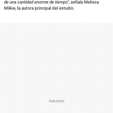
de una cantidad enorme de tiempo
", señala Melissa
Milkie, la autora principal del estudio.