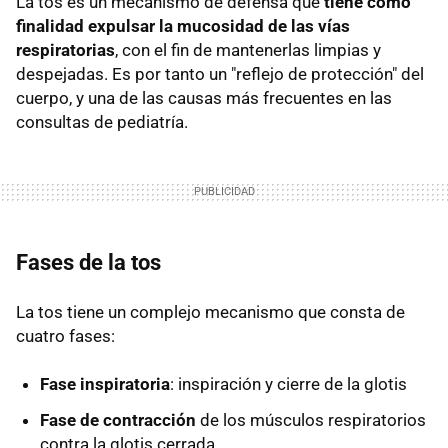
La tos es un mecanismo de defensa que
tiene como
finalidad expulsar la mucosidad de las vías
respiratorias
, con el fin de mantenerlas limpias y
despejadas. Es por tanto un "reflejo de protección" del
cuerpo, y una de las causas más frecuentes en las
consultas de pediatría.
Fases de la tos
La tos tiene un complejo mecanismo que consta de
cuatro fases:
Fase inspiratoria
: inspiración y cierre de la glotis
Fase de contracción
de los músculos respiratorios
contra la glotis cerrada