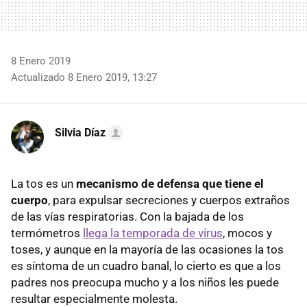
8 Enero 2019
Actualizado 8 Enero 2019, 13:27
Silvia Díaz
La tos es un
mecanismo de defensa que tiene el
cuerpo
, para expulsar secreciones y cuerpos extraños
de las vías respiratorias. Con la bajada de los
termómetros
llega la temporada de virus
, mocos y
toses, y aunque en la mayoría de las ocasiones la tos
es síntoma de un cuadro banal, lo cierto es que a los
padres nos preocupa mucho y a los niños les puede
resultar especialmente molesta.