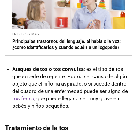
EN BEBÉS Y MÁS
Principales trastornos del lenguaje, el habla o la voz:
¿cómo identificarlos y cuándo acudir a un logopeda?
Ataques de tos o tos convulsa
: es el tipo de tos
que sucede de repente. Podría ser causa de algún
objeto que el niño ha aspirado, o si sucede dentro
del cuadro de una enfermedad puede ser signo de
tos ferina
, que puede llegar a ser muy grave en
bebés y niños pequeños.
Tratamiento de la tos