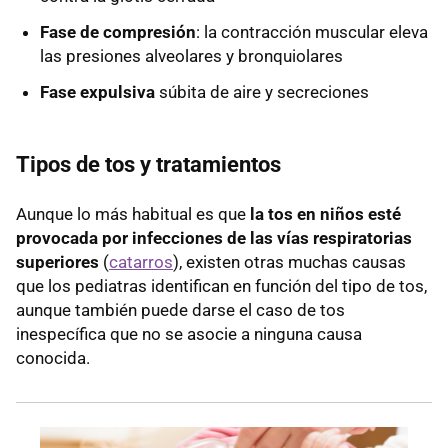
Fase de compresión
: la contracción muscular eleva
las presiones alveolares y bronquiolares
Fase expulsiva
súbita de aire y secreciones
Tipos de tos y tratamientos
Aunque lo más habitual es que
la tos en niños esté
provocada por infecciones de las vías respiratorias
superiores
(
catarros
), existen otras muchas causas
que los pediatras identifican en función del tipo de tos,
aunque también puede darse el caso de tos
inespecífica que no se asocie a ninguna causa
conocida.