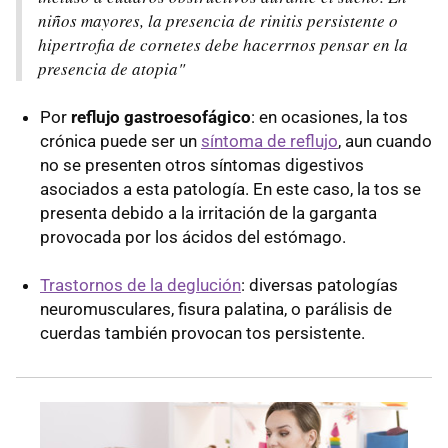
niños mayores, la presencia de rinitis persistente o
hipertrofia de cornetes debe hacerrnos pensar en la
presencia de atopia"
Por
reflujo gastroesofágico
: en ocasiones, la tos
crónica puede ser un
síntoma de reflujo
, aun cuando
no se presenten otros síntomas digestivos
asociados a esta patología. En este caso, la tos se
presenta debido a la irritación de la garganta
provocada por los ácidos del estómago.
Trastornos de la deglución
: diversas patologías
neuromusculares, fisura palatina, o parálisis de
cuerdas también provocan tos persistente.