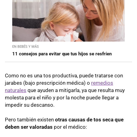
EN BEBÉS Y MÁS
11 consejos para evitar que tus hijos se resfríen
Como no es una tos productiva, puede tratarse con
jarabes (bajo prescripción médica) o
remedios
naturales
que ayuden a mitigarla, ya que resulta muy
molesta para el niño y por la noche puede llegar a
impedir su descanso.
Pero también existen
otras causas de tos seca que
deben ser valoradas
por el médico: