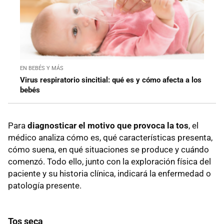
EN BEBÉS Y MÁS
Virus respiratorio sincitial: qué es y cómo afecta a los
bebés
Para
diagnosticar el motivo que provoca la tos
, el
médico analiza cómo es, qué características presenta,
cómo suena, en qué situaciones se produce y cuándo
comenzó. Todo ello, junto con la exploración física del
paciente y su historia clínica, indicará la enfermedad o
patología presente.
Tos seca