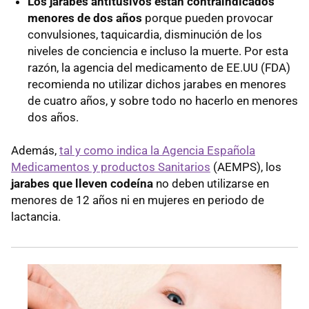
Los jarabes antitusivos están contraindicados
menores de dos años
porque pueden provocar
convulsiones, taquicardia, disminución de los
niveles de conciencia e incluso la muerte. Por esta
razón, la agencia del medicamento de EE.UU (FDA)
recomienda no utilizar dichos jarabes en menores
de cuatro años, y sobre todo no hacerlo en menores
dos años.
Además,
tal y como indica la Agencia Española
Medicamentos y productos Sanitarios
(AEMPS), los
jarabes que lleven codeína
no deben utilizarse en
menores de 12 años ni en mujeres en periodo de
lactancia.