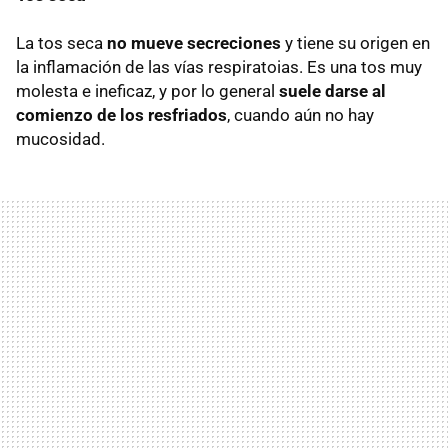
La tos seca
no mueve secreciones
y tiene su origen en
la inflamación de las vías respiratoias. Es una tos muy
molesta e ineficaz, y por lo general
suele darse al
comienzo de los resfriados
, cuando aún no hay
mucosidad.