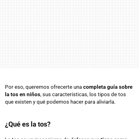
Por eso, queremos ofrecerte una
completa guía sobre
la tos en niños
, sus características, los tipos de tos
que existen y qué podemos hacer para aliviarla.
¿Qué es la tos?