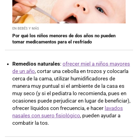
EN BEBÉS Y MÁS
Por qué los niños menores de dos años no pueden
tomar medicamentos para el resfriado
Remedios naturales
:
ofrecer miel a niños mayores
de un año
, cortar una cebolla en trozos y colocarla
cerca de la cama, utilizar humidificadores de
manera muy puntual si el ambiente de la casa es
muy seco (y si el pediatra lo recomienda, pues en
ocasiones puede perjudicar en lugar de beneficiar),
ofrecer líquidos con frecuencia, e hacer
lavados
nasales con suero fisiológico
, pueden ayudar a
combatir la tos.