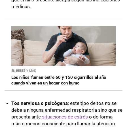
médicas.
EN BEBÉS Y MÁS
Los niños 'fuman' entre 60 y 150 cigarrillos al año
cuando viven en un hogar con humo
Tos nerviosa o psicógena
: este tipo de tos no se
debe a ninguna enfermedad respiratoria sino que se
presenta ante
situaciones de estrés
o de forma
más o menos consciente para llamar la atención.