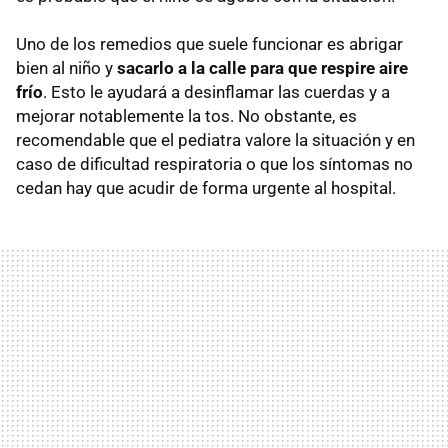
Uno de los remedios que suele funcionar es abrigar
bien al niño y
sacarlo a la calle para que respire aire
frío
. Esto le ayudará a desinflamar las cuerdas y a
mejorar notablemente la tos. No obstante, es
recomendable que el pediatra valore la situación y en
caso de dificultad respiratoria o que los síntomas no
cedan hay que acudir de forma urgente al hospital.