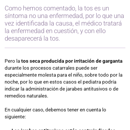
Como hemos comentado, la tos es un
síntoma no una enfermedad, por lo que una
vez identificada la causa, el médico tratará
la enfermedad en cuestión, y con ello
desaparecerá la tos.
Pero la
tos seca producida por irritación de garganta
durante los procesos catarrales puede ser
especialmente molesta para el niño, sobre todo por la
noche, por lo que en estos casos el pediatra podría
indicar la administración de jarabes antitusivos o de
remedios naturales.
En cualquier caso, debemos tener en cuenta lo
siguiente: