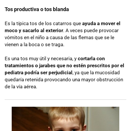
Tos productiva o tos blanda
Es la típica tos de los catarros que
ayuda a mover el
moco y sacarlo al exterior
. A veces puede provocar
vómitos en el niño a causa de las flemas que se le
vienen a la boca o se traga.
Es una tos muy útil y necesaria, y
cortarla con
tratamientos o jarabes que no estén prescritos por el
pediatra podría ser perjudicial
, ya que la mucosidad
quedaría retenida provocando una mayor obstrucción
de la vía aérea.