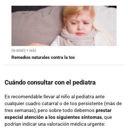
EN BEBÉS Y MÁS
Remedios naturales contra la tos
Cuándo consultar con el pediatra
Es recomendable llevar al niño al pediatra ante
cualquier cuadro catarral o de tos persistente (más de
tres semanas), pero sobre todo debemos
prestar
especial atención a los siguientes síntomas
, que
podrían indicar una valoración médica urgente: