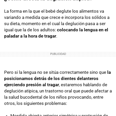
La forma en la que el bebé deglute los alimentos va
variando a medida que crece e incorpora los sólidos a
su dieta, momento en el cual la deglución pasa a ser
igual que la de los adultos:
colocando la lengua en el
paladar a la hora de tragar
.
Pero si la lengua no se sitúa correctamente sino que
la
posicionamos detrás de los dientes delanteros
ejerciendo presión al tragar
, estaremos hablando de
deglución atípica, un trastorno oral que puede afectar a
la salud bucodental de los niños provocando, entre
otros, los siguientes problemas:
Mordida abierta anterior simétrica y protrusión de