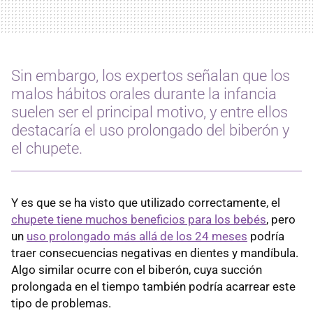
Sin embargo, los expertos señalan que los
malos hábitos orales durante la infancia
suelen ser el principal motivo, y entre ellos
destacaría el uso prolongado del biberón y
el chupete.
Y es que se ha visto que utilizado correctamente, el
chupete tiene muchos beneficios para los bebés
, pero
un
uso prolongado más allá de los 24 meses
podría
traer consecuencias negativas en dientes y mandíbula.
Algo similar ocurre con el biberón, cuya succión
prolongada en el tiempo también podría acarrear este
tipo de problemas.