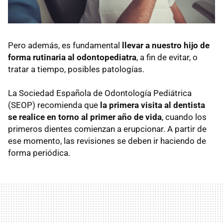
Pero además, es fundamental
llevar a nuestro hijo de
forma rutinaria al odontopediatra
, a fin de evitar, o
tratar a tiempo, posibles patologías.
La Sociedad Española de Odontología Pediátrica
(SEOP) recomienda que
la primera visita al dentista
se realice en torno al primer año de vida
, cuando los
primeros dientes comienzan a erupcionar. A partir de
ese momento, las revisiones se deben ir haciendo de
forma periódica.