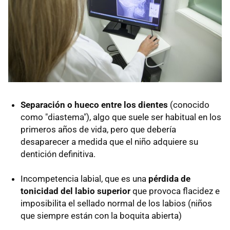
Separación o hueco entre los dientes
(conocido
como "diastema"), algo que suele ser habitual en los
primeros años de vida, pero que debería
desaparecer a medida que el niño adquiere su
dentición definitiva.
Incompetencia labial, que es una
pérdida de
tonicidad del labio superior
que provoca flacidez e
imposibilita el sellado normal de los labios (niños
que siempre están con la boquita abierta)