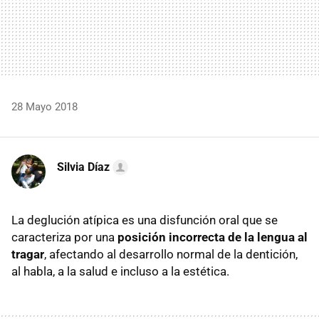
28 Mayo 2018
Silvia Díaz
La deglución atípica es una disfunción oral que se
caracteriza por una
posición incorrecta de la lengua al
tragar
, afectando al desarrollo normal de la dentición,
al habla, a la salud e incluso a la estética.