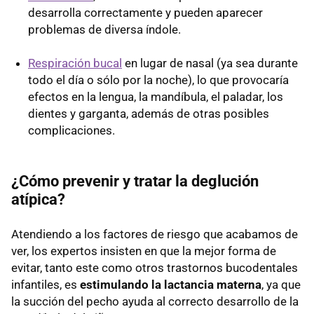
desarrolla correctamente y pueden aparecer
problemas de diversa índole.
Respiración bucal
en lugar de nasal (ya sea durante
todo el día o sólo por la noche), lo que provocaría
efectos en la lengua, la mandíbula, el paladar, los
dientes y garganta, además de otras posibles
complicaciones.
¿Cómo prevenir y tratar la deglución
atípica?
Atendiendo a los factores de riesgo que acabamos de
ver, los expertos insisten en que la mejor forma de
evitar, tanto este como otros trastornos bucodentales
infantiles, es
estimulando la lactancia materna
, ya que
la succión del pecho ayuda al correcto desarrollo de la