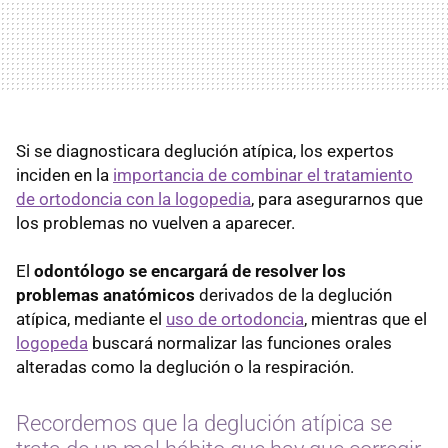
Si se diagnosticara deglución atípica, los expertos
inciden en la
importancia de combinar el tratamiento
de ortodoncia con la logopedia
, para asegurarnos que
los problemas no vuelven a aparecer.
El
odontólogo se encargará de resolver los
problemas anatómicos
derivados de la deglución
atípica, mediante el
uso de ortodoncia
, mientras que el
logopeda
buscará normalizar las funciones orales
alteradas como la deglución o la respiración.
Recordemos que la deglución atípica se