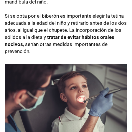
mandíbula del niño.
Si se opta por el biberón es importante elegir la tetina
adecuada a la edad del niño y retirarlo antes de los dos
años, al igual que el chupete. La incorporación de los
sólidos a la dieta y
tratar de evitar hábitos orales
nocivos
, serían otras medidas importantes de
prevención.