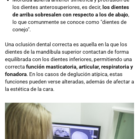
los dientes anterosuperiores, es decir,
los dientes
de arriba sobresalen con respecto a los de abajo
,
lo que comunmente se conoce como "dientes de
conejo".
Una oclusión dental correcta es aquella en la que los
dientes de la mandíbula superior contactan de forma
equilibrada con los dientes inferiores, permitiendo una
correcta
función masticatoria, articular, respiratoria y
fonadora
. En los casos de deglución atípica, estas
funciones pueden verse alteradas, además de afectar a
la estética de la cara.