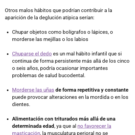
Otros malos hábitos que podrían contribuir a la
aparición de la deglución atípica serían:
Chupar objetos como bolígrafos o lápices, o
morderse las mejillas o los labios
Chuparse el dedo
es un mal hábito infantil que si
continua de forma persistente más allá de los cinco
o seis años, podría ocasionar importantes
problemas de salud bucodental.
Morderse las uñas
de forma repetitiva y constante
puede provocar alteraciones en la mordida o en los
dientes.
Alimentación con triturados más allá de una
determinada edad
, ya que al
no favorecer la
masticación
, la musculatura perioral no se