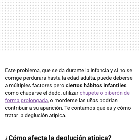
Este problema, que se da durante la infancia y si no se
corrige perdurará hasta la edad adulta, puede deberse
a múltiples factores pero
ciertos hábitos infantiles
como chuparse el dedo, utilizar
chupete o biberón de
forma prolongada
, o morderse las uñas podrían
contribuir a su aparición. Te contamos qué es y cómo
tratar la deglución atípica.
¿Cómo afecta la deglución atípica?