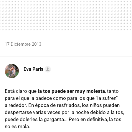
17 Diciembre 2013
Eva Paris
Está claro que
la tos puede ser muy molesta
, tanto
para el que la padece como para los que "la sufren"
alrededor. En época de resfriados, los niños pueden
despertarse varias veces por la noche debido a la tos,
puede dolerles la garganta... Pero en definitiva, la tos
no es mala.