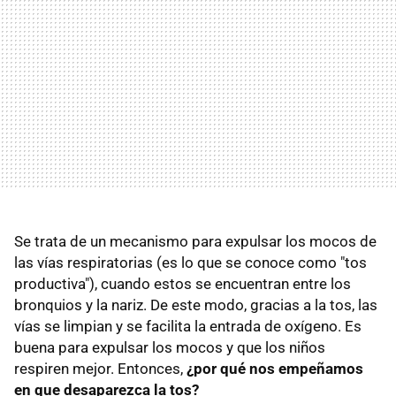
Se trata de un mecanismo para expulsar los mocos de
las vías respiratorias (es lo que se conoce como "tos
productiva"), cuando estos se encuentran entre los
bronquios y la nariz. De este modo, gracias a la tos, las
vías se limpian y se facilita la entrada de oxígeno. Es
buena para expulsar los mocos y que los niños
respiren mejor. Entonces,
¿por qué nos empeñamos
en que desaparezca la tos?