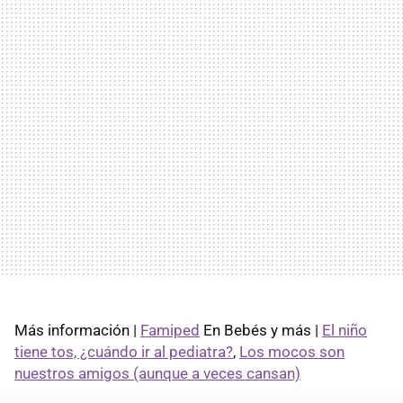
Más información |
Famiped
En Bebés y más |
El niño
tiene tos, ¿cuándo ir al pediatra?
,
Los mocos son