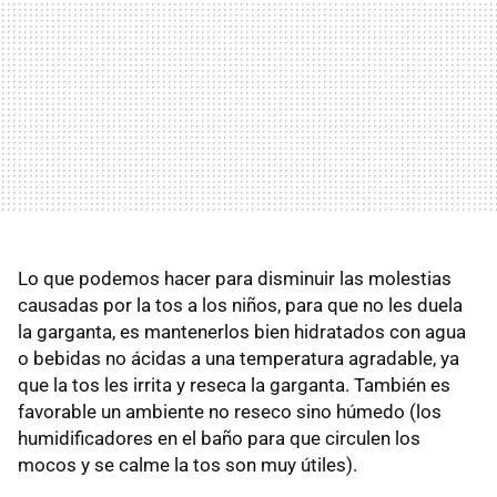
Lo que podemos hacer para disminuir las molestias
causadas por la tos a los niños, para que no les duela
la garganta, es mantenerlos bien hidratados con agua
o bebidas no ácidas a una temperatura agradable, ya
que la tos les irrita y reseca la garganta. También es
favorable un ambiente no reseco sino húmedo (los
humidificadores en el baño para que circulen los
mocos y se calme la tos son muy útiles).