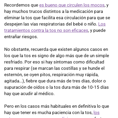
Recordemos que
es bueno que circulen los mocos
, y
hay muchos trucos distintos a la medicación para
eliminar la tos que facilita esa circulación para que se
despejen las vías respiratorias del bebé o niño.
Los
tratamientos contra la tos no son eficaces
, y puede
entrañar riesgos.
No obstante, recuerda que existen algunos casos en
los que la tos es signo de algo más que de un simple
resfriado. Por eso si hay síntomas como dificultad
para respirar (se marcan las costillas y se hunde el
esternón, se oyen pitos, respiración muy rápida,
agitada...), fiebre que dura más de tres días, dolor o
supuración de oídos o la tos dura más de 10-15 días
hay que acudir al médico.
Pero en los casos más habituales en definitiva lo que
hay que tener es mucha paciencia con la tos,
los