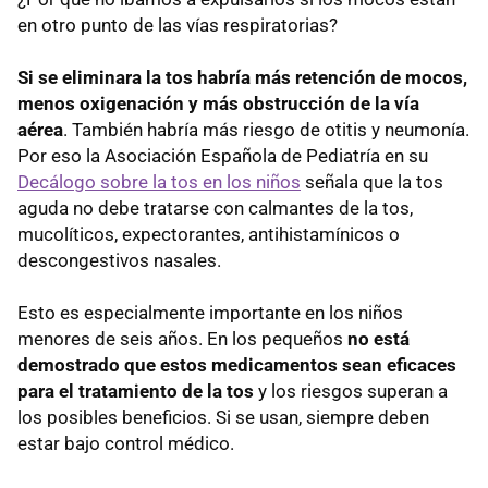
en otro punto de las vías respiratorias?
Si se eliminara la tos habría más retención de mocos,
menos oxigenación y más obstrucción de la vía
aérea
. También habría más riesgo de otitis y neumonía.
Por eso la Asociación Española de Pediatría en su
Decálogo sobre la tos en los niños
señala que la tos
aguda no debe tratarse con calmantes de la tos,
mucolíticos, expectorantes, antihistamínicos o
descongestivos nasales.
Esto es especialmente importante en los niños
menores de seis años. En los pequeños
no está
demostrado que estos medicamentos sean eficaces
para el tratamiento de la tos
y los riesgos superan a
los posibles beneficios. Si se usan, siempre deben
estar bajo control médico.