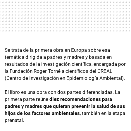
Se trata de la primera obra en Europa sobre esa
temática dirigida a padres y madres y basada en
resultados de la investigación científica, encargada por
la Fundación Roger Torné a científicos del CREAL
(Centro de Investigación en Epidemiología Ambiental).
El libro es una obra con dos partes diferenciadas. La
primera parte reúne
diez recomendaciones para
padres y madres que quieran prevenir la salud de sus
hijos de los factores ambientales
, también en la etapa
prenatal.