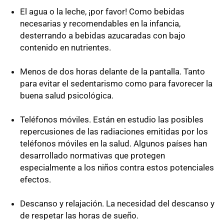
El agua o la leche, ¡por favor! Como bebidas
necesarias y recomendables en la infancia,
desterrando a bebidas azucaradas con bajo
contenido en nutrientes.
Menos de dos horas delante de la pantalla. Tanto
para evitar el sedentarismo como para favorecer la
buena salud psicológica.
Teléfonos móviles. Están en estudio las posibles
repercusiones de las radiaciones emitidas por los
teléfonos móviles en la salud. Algunos países han
desarrollado normativas que protegen
especialmente a los niños contra estos potenciales
efectos.
Descanso y relajación. La necesidad del descanso y
de respetar las horas de sueño.