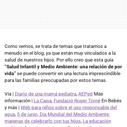
Como vemos, se trata de temas que tratamos a
menudo en el blog, ya que están muy vinculados a la
salud de nuestros hijos. Por ello creo que esta guía
“Salud Infantil y Medio Ambiente: una relación de por
vida”
se puede convertir en una lectura imprescindible
para las familias preocupadas por estos temas.
Vía |
Diario de una mamá pediatra
,
AEPed
Más
información |
La Caixa
,
Fundació Roger Torné
En Bebés
y más |
Web para niños sobre el uso responsable del
agua
,
5 de junio, Día Mundial del Medio Ambiente:
maneras de celebrarlo con tus hijos
,
La educación