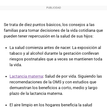
Se trata de diez puntos básicos, los consejos a las
familias para tomar decisiones de la vida cotidiana que
pueden tener repercusión en la salud de sus hijos:
La salud comienza antes de nacer. La exposición al
tabaco y al alcohol durante la gestación conllevan
riesgos postnatales que a veces se mantienen toda
la vida.
Lactancia materna
: Salud de por vida. Siguiendo las
recomendaciones de la OMS y con estudios que
demuestran los beneficios a corto, medio y largo
plazo de la lactancia materna.
El aire limpio en los hogares beneficia la salud