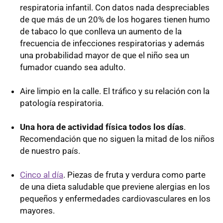
respiratoria infantil. Con datos nada despreciables
de que más de un 20% de los hogares tienen humo
de tabaco lo que conlleva un aumento de la
frecuencia de infecciones respiratorias y además
una probabilidad mayor de que el niño sea un
fumador cuando sea adulto.
Aire limpio en la calle. El tráfico y su relación con la
patología respiratoria.
Una hora de actividad física todos los días
.
Recomendación que no siguen la mitad de los niños
de nuestro país.
Cinco al día
. Piezas de fruta y verdura como parte
de una dieta saludable que previene alergias en los
pequeños y enfermedades cardiovasculares en los
mayores.