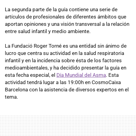
La segunda parte de la guía contiene una serie de
artículos de profesionales de diferentes ámbitos que
aportan opiniones y una visión transversal a la relación
entre salud infantil y medio ambiente.
La Fundació Roger Torné es una entidad sin ánimo de
lucro que centra su actividad en la salud respiratoria
infantil y en la incidencia sobre ésta de los factores
medioambientales, y ha decidido presentar la guía en
esta fecha especial, el
Día Mundial del Asma
. Esta
actividad tendrá lugar a las 19:00h en CosmoCaixa
Barcelona con la asistencia de diversos expertos en el
tema.