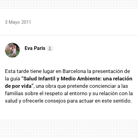
3 Mayo 2011
Eva Paris
Esta tarde tiene lugar en Barcelona la presentación de
la guía
“Salud Infantil y Medio Ambiente: una relación
de por vida”
, una obra que pretende concienciar a las
familias sobre el respeto al entorno y su relación con la
salud y ofrecerle consejos para actuar en este sentido.