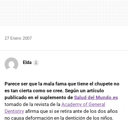
27 Enero 2007
Elda
Parece ser que la mala fama que tiene el chupete no
es tan cierta como se cree. Según un artículo
publicado en el suplemento de
Salud del Mundo.es
tomado de la revista de la
Academy of General
Dentistry
afirma que si se retira ante de los dos años
no causa deformación en la dentición de los niños.