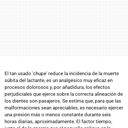
El tan usado 'chupe' reduce la incidencia de la muerte
súbita del lactante, es un analgésico muy eficaz en
procesos dolorosos y, por añadidura, los efectos
perjudiciales que ejerce sobre la correcta alineación de
los dientes son pasajeros. Se estima que, para que las
malformaciones sean apreciables, es necesario ejercer
una presión más o menos constante durante seis
horas diarias, aproximadamente. El factor tiempo,