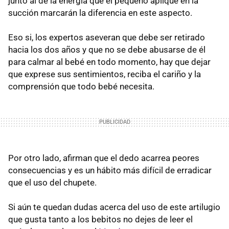
junto al de la energía que el pequeño aplique en la
succión marcarán la diferencia en este aspecto.
Eso si, los expertos aseveran que debe ser retirado
hacia los dos años y que no se debe abusarse de él
para calmar al bebé en todo momento, hay que dejar
que exprese sus sentimientos, reciba el cariño y la
comprensión que todo bebé necesita.
Por otro lado, afirman que el dedo acarrea peores
consecuencias y es un hábito más difícil de erradicar
que el uso del chupete.
Si aún te quedan dudas acerca del uso de este artilugio
que gusta tanto a los bebitos no dejes de leer el