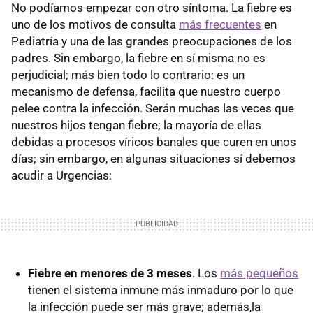
No podíamos empezar con otro síntoma. La fiebre es
uno de los motivos de consulta
más frecuentes
en
Pediatría y una de las grandes preocupaciones de los
padres. Sin embargo, la fiebre en sí misma no es
perjudicial; más bien todo lo contrario: es un
mecanismo de defensa, facilita que nuestro cuerpo
pelee contra la infección. Serán muchas las veces que
nuestros hijos tengan fiebre; la mayoría de ellas
debidas a procesos víricos banales que curen en unos
días; sin embargo, en algunas situaciones sí debemos
acudir a Urgencias:
Fiebre en menores de 3 meses
. Los
más pequeños
tienen el sistema inmune más inmaduro por lo que
la infección puede ser más grave; además,la