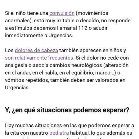
Si el niño tiene una
convulsión
(movimientos
anormales), está muy irritable o decaído, no responde
a estímulos debemos llamar al 112 o acudir
inmediatamente a Urgencias.
Los
dolores de cabeza
también aparecen en niños y
son relativamente frecuentes
. Si el dolor no cede con
analgesia o asocia cambios neurológicos (alteración
en el andar, en el habla, en el equilibrio, mareo...) o
vómitos repetidos, también deben ser valorados en
Urgencias.
Y, ¿en qué situaciones podemos esperar?
Hay muchas situaciones en las que podemos esperar a
la cita con nuestro
pediatra
habitual, lo que además es