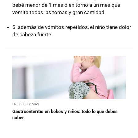
bebé menor de 1 mes o en torno a un mes que
vomita todas las tomas y gran cantidad.
Si además de vómitos repetidos, el niño tiene dolor
de cabeza fuerte.
EN BEBÉS Y MÁS
Gastroenteritis en bebés y niños: todo lo que debes
saber