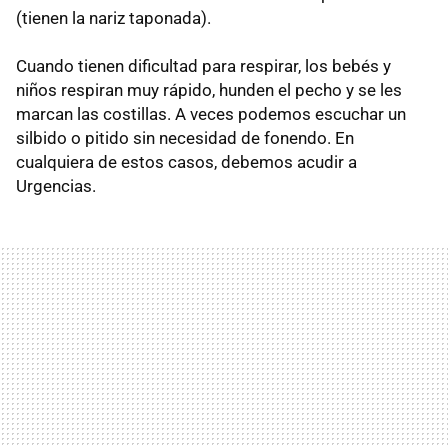
(tienen la nariz taponada).
Cuando tienen dificultad para respirar, los bebés y
niños respiran muy rápido, hunden el pecho y se les
marcan las costillas. A veces podemos escuchar un
silbido o pitido sin necesidad de fonendo. En
cualquiera de estos casos, debemos acudir a
Urgencias.