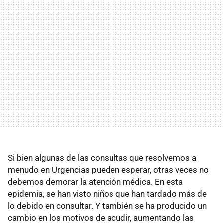
Si bien algunas de las consultas que resolvemos a
menudo en Urgencias pueden esperar, otras veces no
debemos demorar la atención médica. En esta
epidemia, se han visto niños que han tardado más de
lo debido en consultar. Y también se ha producido un
cambio en los motivos de acudir, aumentando las