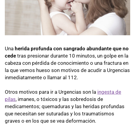
Una
herida profunda con sangrado abundante que no
cede
tras presionar durante 10 minutos, un golpe en la
cabeza con pérdida de conocimiento o una fractura en
la que vemos hueso son motivos de acudir a Urgencias
inmediatamente o llamar al 112.
Otros motivos para ir a Urgencias son la
ingesta de
pilas
, imanes, o tóxicos y las sobredosis de
medicamentos; quemaduras y las heridas profundas
que necesitan ser suturadas y los traumatismos
graves o en los que se vea deformación.