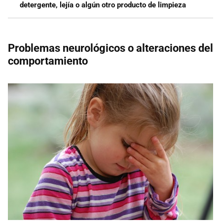
detergente, lejía o algún otro producto de limpieza
Problemas neurológicos o alteraciones del
comportamiento