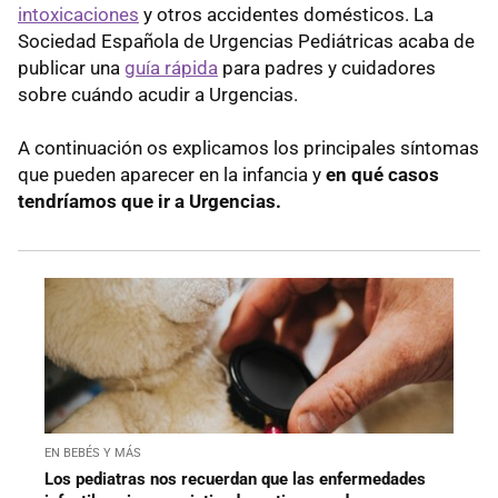
intoxicaciones
y otros accidentes domésticos. La
Sociedad Española de Urgencias Pediátricas acaba de
publicar una
guía rápida
para padres y cuidadores
sobre cuándo acudir a Urgencias.
A continuación os explicamos los principales síntomas
que pueden aparecer en la infancia y
en qué casos
tendríamos que ir a Urgencias.
EN BEBÉS Y MÁS
Los pediatras nos recuerdan que las enfermedades