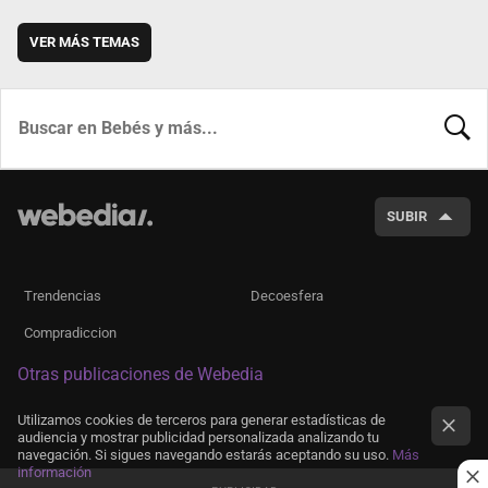
VER MÁS TEMAS
BUSCA
SUBIR
Trendencias
Decoesfera
Compradiccion
Otras publicaciones de Webedia
Utilizamos cookies de terceros para generar estadísticas de
audiencia y mostrar publicidad personalizada analizando tu
navegación. Si sigues navegando estarás aceptando su uso.
Más
información