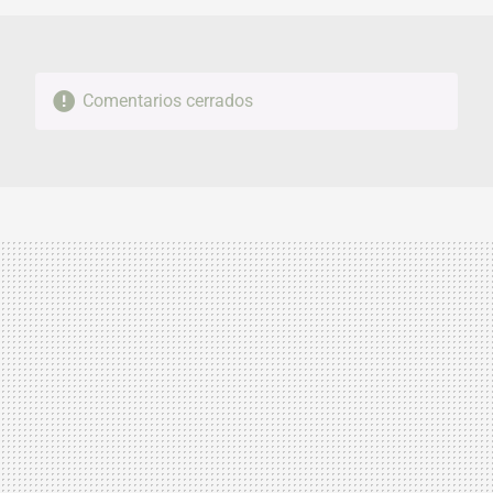
Comentarios cerrados