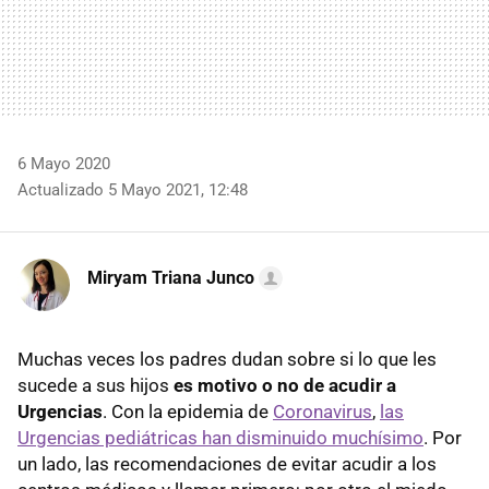
6 Mayo 2020
Actualizado 5 Mayo 2021, 12:48
Miryam Triana Junco
Muchas veces los padres dudan sobre si lo que les
sucede a sus hijos
es motivo o no de acudir a
Urgencias
. Con la epidemia de
Coronavirus
,
las
Urgencias pediátricas han disminuido muchísimo
. Por
un lado, las recomendaciones de evitar acudir a los