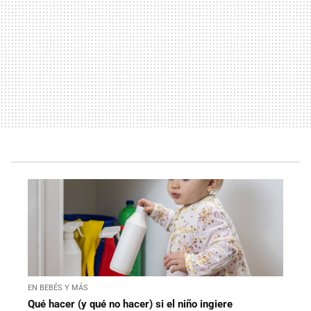
EN BEBÉS Y MÁS
Qué hacer (y qué no hacer) si el niño ingiere