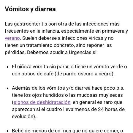
Vómitos y diarrea
Las gastroenteritis son otra de las infecciones más
frecuentes en la infancia, especialmente en primavera y
verano
. Suelen deberse a infecciones víricas y no
tienen un tratamiento concreto, sino reponer las
pérdidas. Debemos acudir a Urgencias si:
El niño/a vomita sin parar, o tiene un vómito verde o
con posos de café (de pardo oscuro a negro).
Además de los vómitos y/o diarrea hace poco pis,
tiene los ojos hundidos o las mucosas muy secas
(
signos de deshidratación
; en general es raro que
aparezcan si el cuadro lleva menos de 24 horas de
evolución).
Bebé de menos de un mes que no quiere comer, o