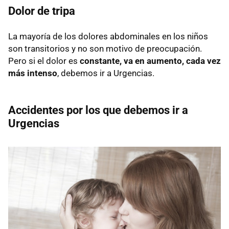
Dolor de tripa
La mayoría de los dolores abdominales en los niños
son transitorios y no son motivo de preocupación.
Pero si el dolor es
constante, va en aumento, cada vez
más intenso
, debemos ir a Urgencias.
Accidentes por los que debemos ir a
Urgencias