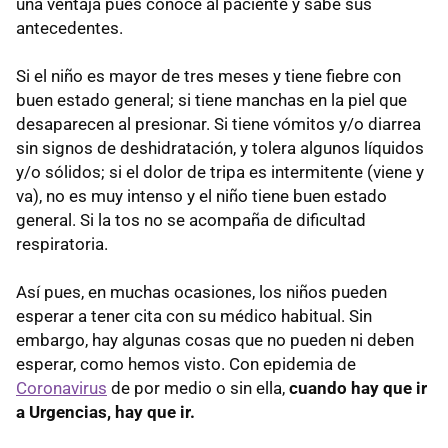
una ventaja pues conoce al paciente y sabe sus
antecedentes.
Si el niño es mayor de tres meses y tiene fiebre con
buen estado general; si tiene manchas en la piel que
desaparecen al presionar. Si tiene vómitos y/o diarrea
sin signos de deshidratación, y tolera algunos líquidos
y/o sólidos; si el dolor de tripa es intermitente (viene y
va), no es muy intenso y el niño tiene buen estado
general. Si la tos no se acompaña de dificultad
respiratoria.
Así pues, en muchas ocasiones, los niños pueden
esperar a tener cita con su médico habitual. Sin
embargo, hay algunas cosas que no pueden ni deben
esperar, como hemos visto. Con epidemia de
Coronavirus
de por medio o sin ella,
cuando hay que ir
a Urgencias, hay que ir.