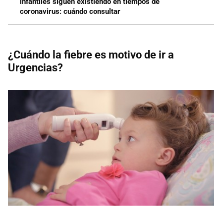
infantiles siguen existiendo en tiempos de
coronavirus: cuándo consultar
¿Cuándo la fiebre es motivo de ir a
Urgencias?