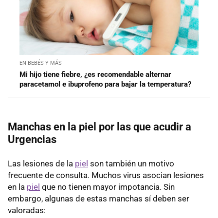
EN BEBÉS Y MÁS
Mi hijo tiene fiebre, ¿es recomendable alternar
paracetamol e ibuprofeno para bajar la temperatura?
Manchas en la piel por las que acudir a
Urgencias
Las lesiones de la
piel
son también un motivo
frecuente de consulta. Muchos virus asocian lesiones
en la
piel
que no tienen mayor impotancia. Sin
embargo, algunas de estas manchas sí deben ser
valoradas: