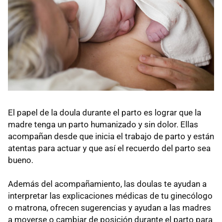
El papel de la doula durante el parto es lograr que la
madre tenga un parto humanizado y sin dolor. Ellas
acompañan desde que inicia el trabajo de parto y están
atentas para actuar y que así el recuerdo del parto sea
bueno.
Además del acompañamiento, las doulas te ayudan a
interpretar las explicaciones médicas de tu ginecólogo
o matrona, ofrecen sugerencias y ayudan a las madres
a moverse o cambiar de posición durante el parto para