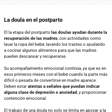
La doula en el postparto
El la etapa del postparto
las doulas ayudan durante la
recuperación de las madres
, con actividades como
lavar la ropa del bebé, lavando los trastes o ayudando
a cocinar algunos alimentos para que las madres
pueden descansar y recuperarse.
Su acompañamiento emocional continúa, ya que es en
esos primeros meses con el bebé cuando la parte más
difícil o pesada de convertirse en madre aparece.
Deben estar
atentas a señales que puedan indicar
alguna clase de depresión o ansiedad
, y proporcionar
contención emocional.
El trabajo de una doula no solo se limita en apoyar a la