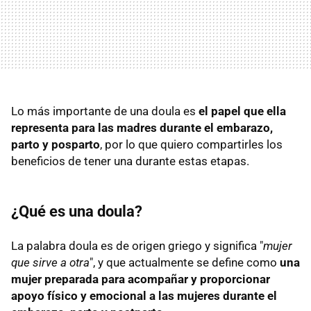
Lo más importante de una doula es
el papel que ella
representa para las madres durante el embarazo,
parto y posparto
, por lo que quiero compartirles los
beneficios de tener una durante estas etapas.
¿Qué es una doula?
La palabra doula es de origen griego y significa "
mujer
que sirve a otra
", y que actualmente se define como
una
mujer preparada para acompañar y proporcionar
apoyo físico y emocional a las mujeres durante el