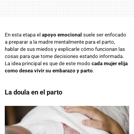
En esta etapa el
apoyo emocional
suele ser enfocado
a preparar a la madre mentalmente para el parto,
hablar de sus miedos y explicarle cómo funcionan las
cosas para que tome decisiones estando informada.
La idea principal es que de este modo
cada mujer elija
como desea vivir su embarazo y parto
.
La doula en el parto