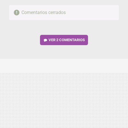
Comentarios cerrados
VER
2 COMENTARIOS