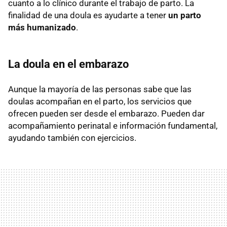
cuanto a lo clínico durante el trabajo de parto. La
finalidad de una doula es ayudarte a tener
un parto
más humanizado
.
La doula en el embarazo
Aunque la mayoría de las personas sabe que las
doulas acompañan en el parto, los servicios que
ofrecen pueden ser desde el embarazo. Pueden dar
acompañamiento perinatal e información fundamental,
ayudando también con ejercicios.