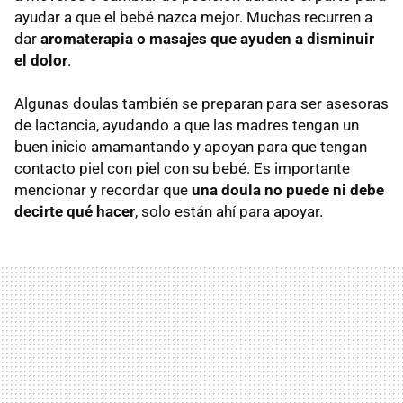
ayudar a que el bebé nazca mejor. Muchas recurren a
dar
aromaterapia o masajes que ayuden a disminuir
el dolor
.
Algunas doulas también se preparan para ser asesoras
de lactancia, ayudando a que las madres tengan un
buen inicio amamantando y apoyan para que tengan
contacto piel con piel con su bebé. Es importante
mencionar y recordar que
una doula no puede ni debe
decirte qué hacer
, solo están ahí para apoyar.