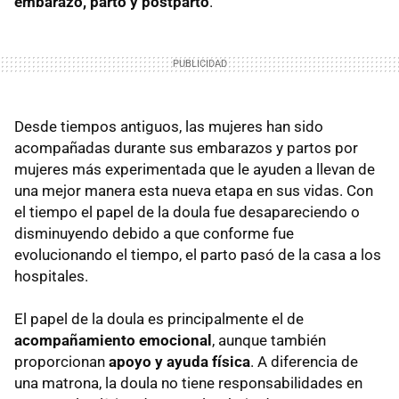
embarazo, parto y postparto
.
Desde tiempos antiguos, las mujeres han sido
acompañadas durante sus embarazos y partos por
mujeres más experimentada que le ayuden a llevan de
una mejor manera esta nueva etapa en sus vidas. Con
el tiempo el papel de la doula fue desapareciendo o
disminuyendo debido a que conforme fue
evolucionando el tiempo, el parto pasó de la casa a los
hospitales.
El papel de la doula es principalmente el de
acompañamiento emocional
, aunque también
proporcionan
apoyo y ayuda física
. A diferencia de
una matrona, la doula no tiene responsabilidades en