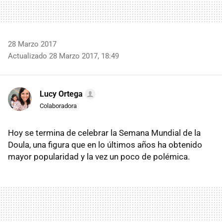
28 Marzo 2017
Actualizado 28 Marzo 2017, 18:49
Lucy Ortega
Colaboradora
Hoy se termina de celebrar la Semana Mundial de la
Doula, una figura que en lo últimos años ha obtenido
mayor popularidad y la vez un poco de polémica.