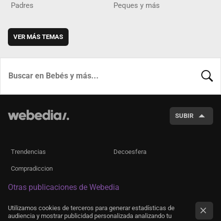
Padres
Peques y más
VER MÁS TEMAS
BUSCA
SUBIR
Trendencias
Decoesfera
Compradiccion
Otras publicaciones de Webedia
Utilizamos cookies de terceros para generar estadísticas de
audiencia y mostrar publicidad personalizada analizando tu