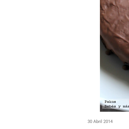
30 Abril 2014