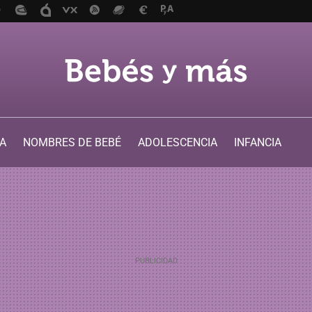
A
NOMBRES DE BEBÉ
ADOLESCENCIA
INFANCIA