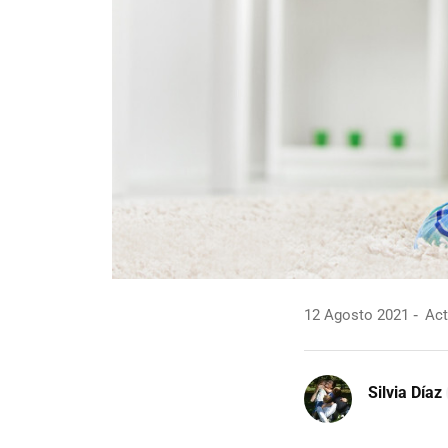
12 Agosto 2021
Act
Silvia Díaz