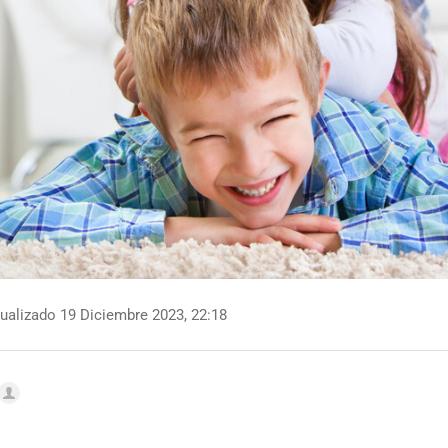
ualizado 19 Diciembre 2023, 22:18