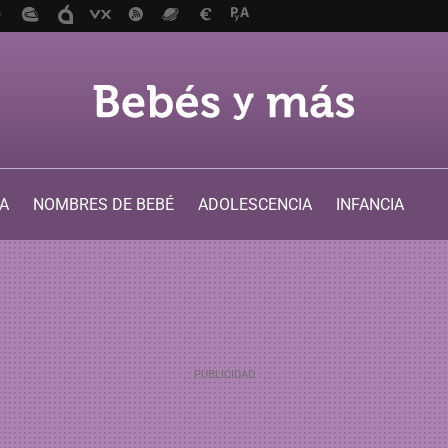
A
NOMBRES DE BEBÉ
ADOLESCENCIA
INFANCIA