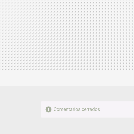
Comentarios cerrados