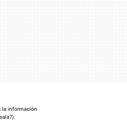
 la información
sala?).