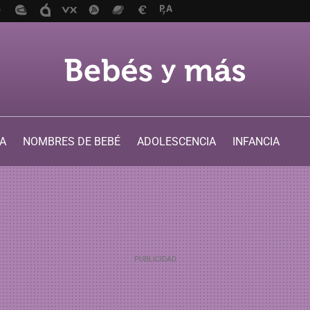
A
NOMBRES DE BEBÉ
ADOLESCENCIA
INFANCIA