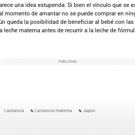
arece una idea estupenda. Si bien el vínculo que se e
 al momento de amantar no se puede comprar en nin
n queda la posibilidad de beneficiar al bebé con la
 leche materna antes de recurrir a la leche de fórmul
Lactancia
Lactancia materna
Japón