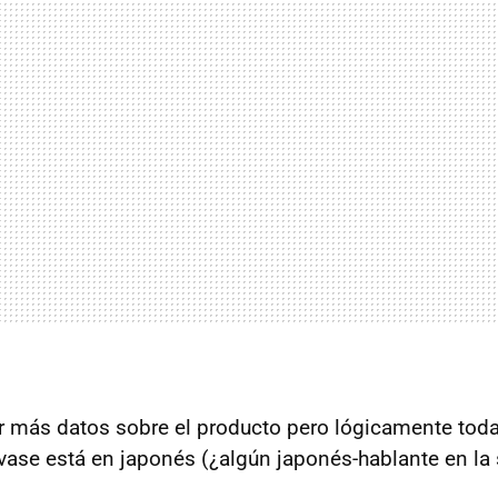
r más datos sobre el producto pero lógicamente toda
vase está en japonés (¿algún japonés-hablante en la 