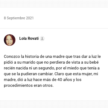
8 Septiembre 2021
Lola Rovati
Conozco la historia de una madre que tras dar a luz le
pidió a su marido que no perdiera de vista a su bebé
recién nacida ni un segundo, por el miedo que tenía a
que se la pudieran cambiar. Claro que esta mujer, mi
madre, dió a luz hace más de 40 años y los
procedimientos eran otros.