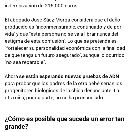
indemnización de 215.000 euros.
El abogado José Sáez-Morga considera que el daño
producido es "inconmensurable, continuado y de por
vida" y que "esta persona no se va a librar nunca del
estigma de esta confusión". Lo que se pretende es
"fortalecer su personalidad económica con la finalidad
de que tenga un futuro asegurado", aunque lo ocurrido
"no sea reparable".
Ahora
se están esperando nuevas pruebas de ADN
para probar que los padres de la otra bebé serían los
progenitores biológicos de la chica denunciante. La
otra niña, por su parte, no se ha pronunciado.
¿Cómo es posible que suceda un error tan
grande?