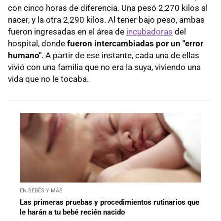
con cinco horas de diferencia. Una pesó 2,270 kilos al
nacer, y la otra 2,290 kilos. Al tener bajo peso, ambas
fueron ingresadas en el área de
incubadoras
del
hospital, donde
fueron intercambiadas por un "error
humano"
. A partir de ese instante, cada una de ellas
vivió con una familia que no era la suya, viviendo una
vida que no le tocaba.
EN BEBÉS Y MÁS
Las primeras pruebas y procedimientos rutinarios que
le harán a tu bebé recién nacido