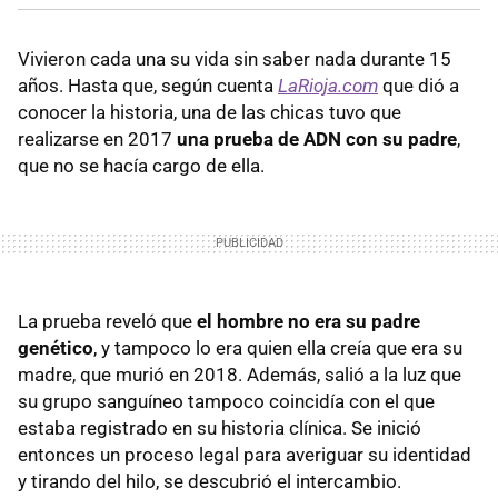
Vivieron cada una su vida sin saber nada durante 15
años. Hasta que, según cuenta
LaRioja.com
que dió a
conocer la historia, una de las chicas tuvo que
realizarse en 2017
una prueba de ADN con su padre
,
que no se hacía cargo de ella.
La prueba reveló que
el hombre no era su padre
genético
, y tampoco lo era quien ella creía que era su
madre, que murió en 2018. Además, salió a la luz que
su grupo sanguíneo tampoco coincidía con el que
estaba registrado en su historia clínica. Se inició
entonces un proceso legal para averiguar su identidad
y tirando del hilo, se descubrió el intercambio.