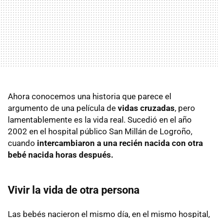
Ahora conocemos una historia que parece el
argumento de una película de
vidas cruzadas
, pero
lamentablemente es la vida real. Sucedió en el año
2002 en el hospital público San Millán de Logroño,
cuando
intercambiaron a una recién nacida con otra
bebé nacida horas después.
Vivir la vida de otra persona
Las bebés nacieron el mismo día, en el mismo hospital,