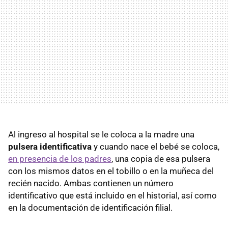
Al ingreso al hospital se le coloca a la madre una
pulsera identificativa
y cuando nace el bebé se coloca,
en presencia de los padres
, una copia de esa pulsera
con los mismos datos en el tobillo o en la muñeca del
recién nacido. Ambas contienen un número
identificativo que está incluido en el historial, así como
en la documentación de identificación filial.