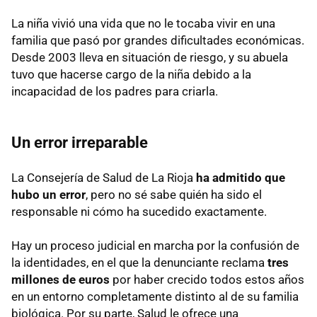
La niña vivió una vida que no le tocaba vivir en una
familia que pasó por grandes dificultades económicas.
Desde 2003 lleva en situación de riesgo, y su abuela
tuvo que hacerse cargo de la niña debido a la
incapacidad de los padres para criarla.
Un error irreparable
La Consejería de Salud de La Rioja
ha admitido que
hubo un error
, pero no sé sabe quién ha sido el
responsable ni cómo ha sucedido exactamente.
Hay un proceso judicial en marcha por la confusión de
la identidades, en el que la denunciante reclama
tres
millones de euros
por haber crecido todos estos años
en un entorno completamente distinto al de su familia
biológica. Por su parte, Salud le ofrece una