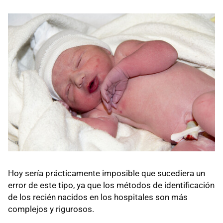
Hoy sería prácticamente imposible que sucediera un
error de este tipo, ya que los métodos de identificación
de los recién nacidos en los hospitales son más
complejos y rigurosos.