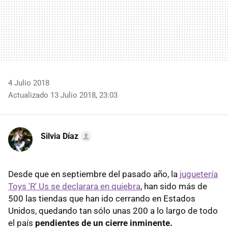
4 Julio 2018
Actualizado 13 Julio 2018, 23:03
Silvia Díaz
Desde que en septiembre del pasado año, la
juguetería
Toys 'R' Us se declarara en quiebra
, han sido más de
500 las tiendas que han ido cerrando en Estados
Unidos, quedando tan sólo unas 200 a lo largo de todo
el país
pendientes de un cierre inminente.