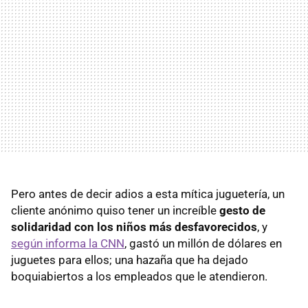
Pero antes de decir adios a esta mítica juguetería, un
cliente anónimo quiso tener un increíble
gesto de
solidaridad con los niños más desfavorecidos
, y
según informa la CNN
, gastó un millón de dólares en
juguetes para ellos; una hazaña que ha dejado
boquiabiertos a los empleados que le atendieron.