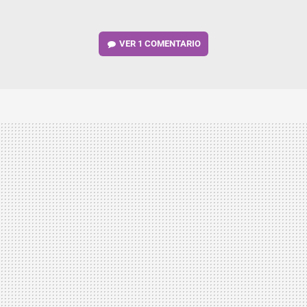
VER
1 COMENTARIO