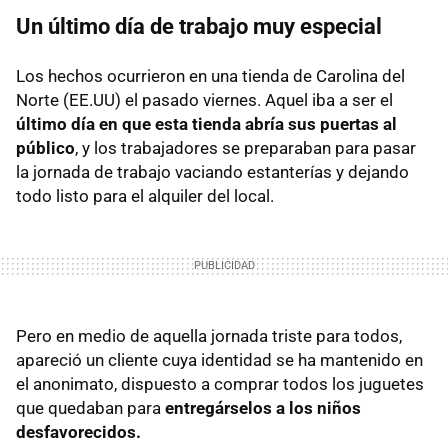
Un último día de trabajo muy especial
Los hechos ocurrieron en una tienda de Carolina del
Norte (EE.UU) el pasado viernes. Aquel iba a ser el
último día en que esta tienda abría sus puertas al
público
, y los trabajadores se preparaban para pasar
la jornada de trabajo vaciando estanterías y dejando
todo listo para el alquiler del local.
Pero en medio de aquella jornada triste para todos,
apareció un cliente cuya identidad se ha mantenido en
el anonimato, dispuesto a comprar todos los juguetes
que quedaban para
entregárselos a los niños
desfavorecidos.