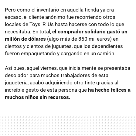
Pero como el inventario en aquella tienda ya era
escaso, el cliente anónimo fue recorriendo otros
locales de Toys 'R' Us hasta hacerse con todo lo que
necesitaba. En total,
el comprador solidario gastó un
millón de dólares
(algo más de 850 mil euros) en
cientos y cientos de juguetes, que los dependientes
fueron empaquetando y cargando en un camión.
Así pues, aquel viernes, que inicialmente se presentaba
desolador para muchos trabajadores de esta
juguetería, acabó adquiriendo otro tinte gracias al
increíble gesto de esta persona que
ha hecho felices a
muchos niños sin recursos.