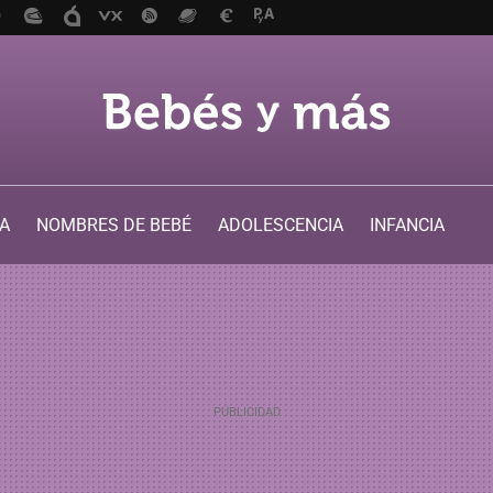
A
NOMBRES DE BEBÉ
ADOLESCENCIA
INFANCIA