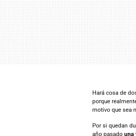
Hará cosa de dos
porque realmente
motivo que sea 
Por si quedan du
año pasado
una 