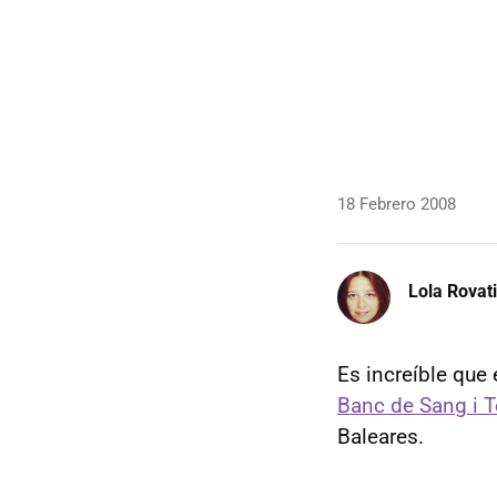
18 Febrero 2008
Lola Rovati
Es increíble que
Banc de Sang i Te
Baleares.