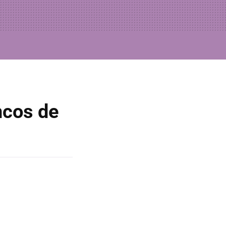
ncos de