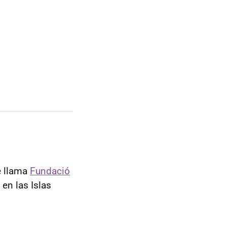
e llama
Fundació
en las Islas