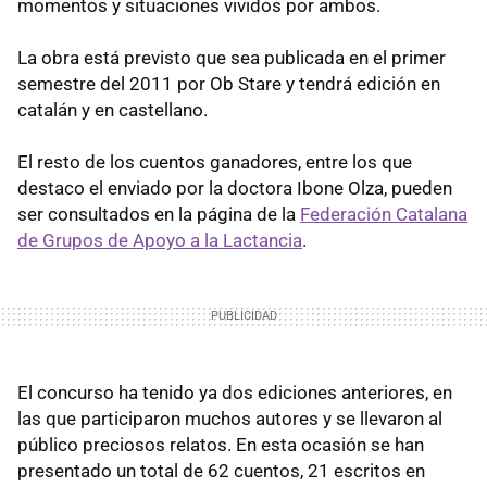
momentos y situaciones vividos por ambos.
La obra está previsto que sea publicada en el primer
semestre del 2011 por Ob Stare y tendrá edición en
catalán y en castellano.
El resto de los cuentos ganadores, entre los que
destaco el enviado por la doctora Ibone Olza, pueden
ser consultados en la página de la
Federación Catalana
de Grupos de Apoyo a la Lactancia
.
El concurso ha tenido ya dos ediciones anteriores, en
las que participaron muchos autores y se llevaron al
público preciosos relatos. En esta ocasión se han
presentado un total de 62 cuentos, 21 escritos en