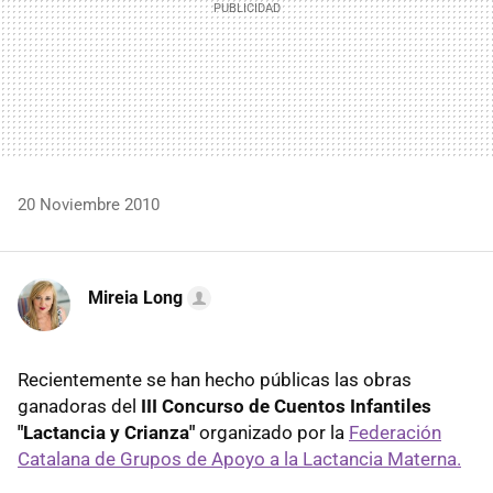
20 Noviembre 2010
Mireia Long
Recientemente se han hecho públicas las obras
ganadoras del
III Concurso de Cuentos Infantiles
"Lactancia y Crianza"
organizado por la
Federación
Catalana de Grupos de Apoyo a la Lactancia Materna.