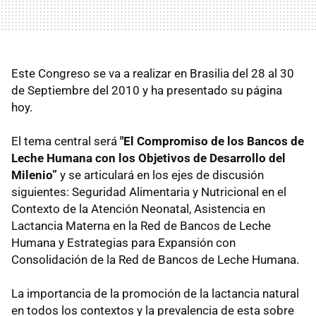
Este Congreso se va a realizar en Brasilia del 28 al 30
de Septiembre del 2010 y ha presentado su página
hoy.
El tema central será
"El Compromiso de los Bancos de
Leche Humana con los Objetivos de Desarrollo del
Milenio”
y se articulará en los ejes de discusión
siguientes: Seguridad Alimentaria y Nutricional en el
Contexto de la Atención Neonatal, Asistencia en
Lactancia Materna en la Red de Bancos de Leche
Humana y Estrategias para Expansión con
Consolidación de la Red de Bancos de Leche Humana.
La importancia de la promoción de la lactancia natural
en todos los contextos y la prevalencia de esta sobre