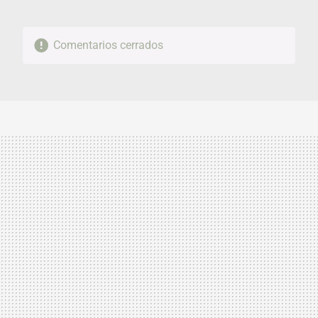
Comentarios cerrados