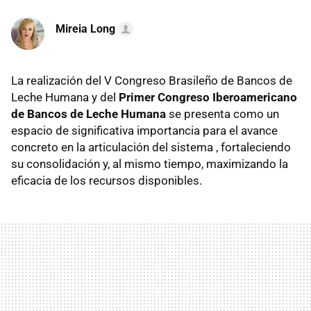
Mireia Long
La realización del V Congreso Brasileño de Bancos de
Leche Humana y del
Primer Congreso Iberoamericano
de Bancos de Leche Humana
se presenta como un
espacio de significativa importancia para el avance
concreto en la articulación del sistema , fortaleciendo
su consolidación y, al mismo tiempo, maximizando la
eficacia de los recursos disponibles.