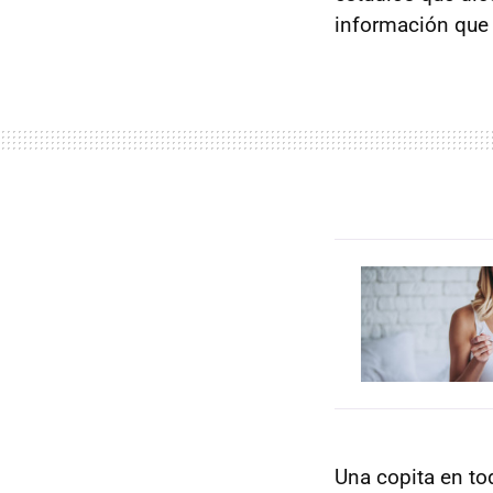
información que
Una copita en to