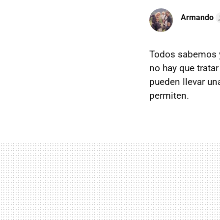
Armando
Todos sabemos 
no hay que trata
pueden llevar un
permiten.