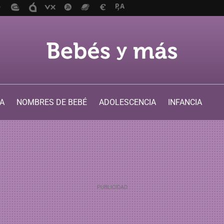
A
NOMBRES DE BEBÉ
ADOLESCENCIA
INFANCIA