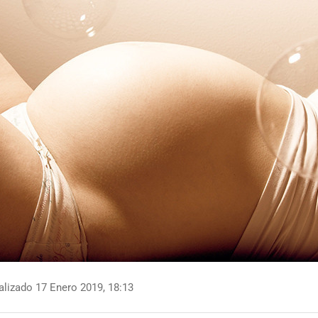
lizado 17 Enero 2019, 18:13