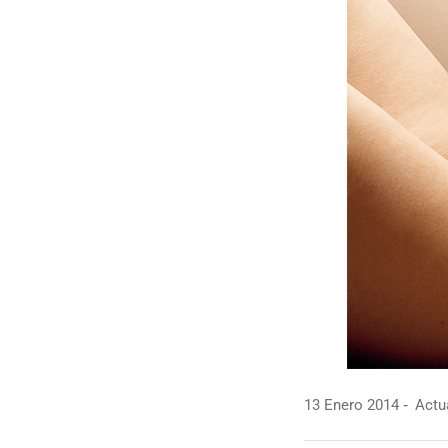
13 Enero 2014
Actua