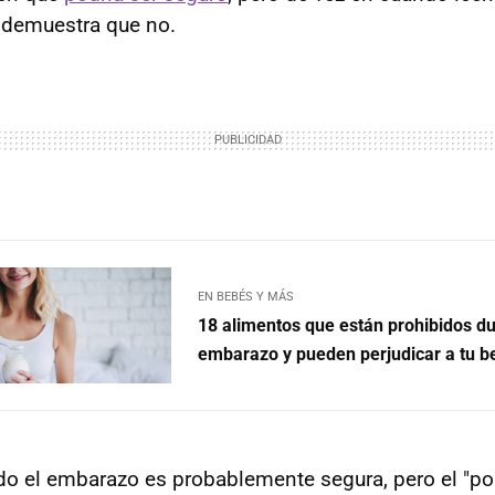
 demuestra que no.
EN BEBÉS Y MÁS
18 alimentos que están prohibidos du
embarazo y pueden perjudicar a tu b
do el embarazo es probablemente segura, pero el "po