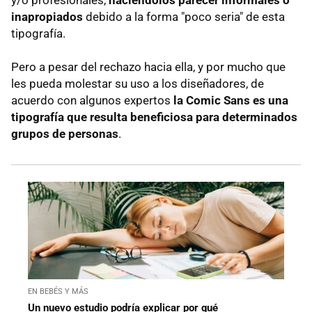
inapropiados
debido a la forma "poco seria" de esta
tipografía.
Pero a pesar del rechazo hacia ella, y por mucho que
les pueda molestar su uso a los diseñadores, de
acuerdo con algunos expertos
la Comic Sans es una
tipografía que resulta beneficiosa para determinados
grupos de personas
.
EN BEBÉS Y MÁS
Un nuevo estudio podría explicar por qué