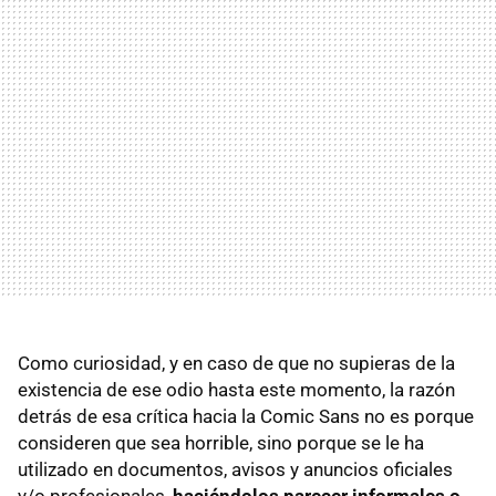
Como curiosidad, y en caso de que no supieras de la
existencia de ese odio hasta este momento, la razón
detrás de esa crítica hacia la Comic Sans no es porque
consideren que sea horrible, sino porque se le ha
utilizado en documentos, avisos y anuncios oficiales
y/o profesionales,
haciéndolos parecer informales o