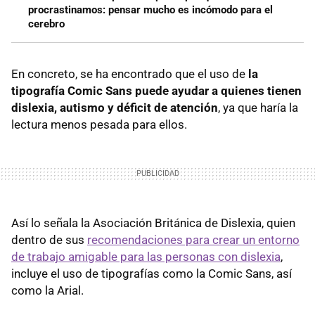
procrastinamos: pensar mucho es incómodo para el
cerebro
En concreto, se ha encontrado que el uso de
la
tipografía Comic Sans puede
ayudar a quienes tienen
dislexia, autismo y déficit de atención
, ya que haría la
lectura menos pesada para ellos.
Así lo señala la Asociación Británica de Dislexia, quien
dentro de sus
recomendaciones para crear un entorno
de trabajo amigable para las personas con dislexia
,
incluye el uso de tipografías como la Comic Sans, así
como la Arial.