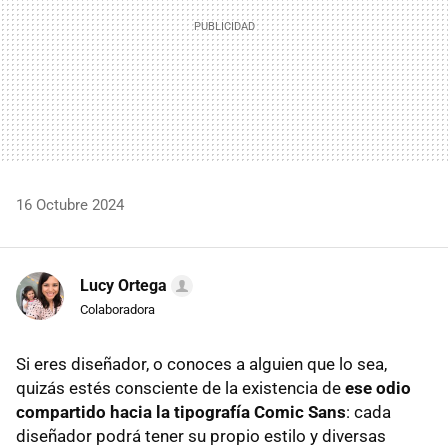
16 Octubre 2024
Lucy Ortega
Colaboradora
Si eres diseñador, o conoces a alguien que lo sea,
quizás estés consciente de la existencia de
ese odio
compartido hacia la tipografía Comic Sans
: cada
diseñador podrá tener su propio estilo y diversas