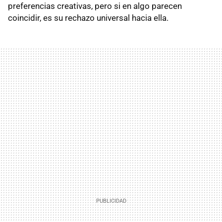
preferencias creativas, pero si en algo parecen
coincidir, es su rechazo universal hacia ella.