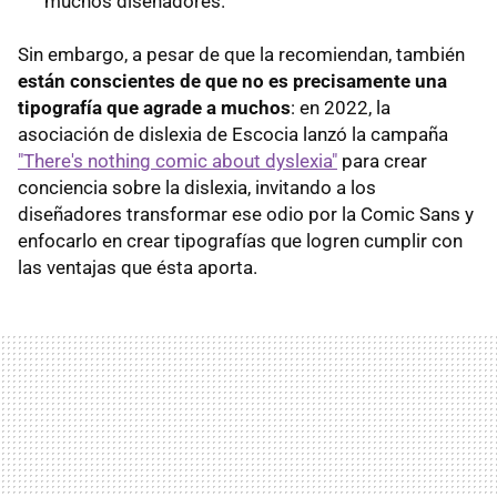
muchos diseñadores.
Sin embargo, a pesar de que la recomiendan, también
están conscientes de que no es precisamente una
tipografía que agrade a muchos
: en 2022, la
asociación de dislexia de Escocia lanzó la campaña
"There's nothing comic about dyslexia"
para crear
conciencia sobre la dislexia, invitando a los
diseñadores transformar ese odio por la Comic Sans y
enfocarlo en crear tipografías que logren cumplir con
las ventajas que ésta aporta.