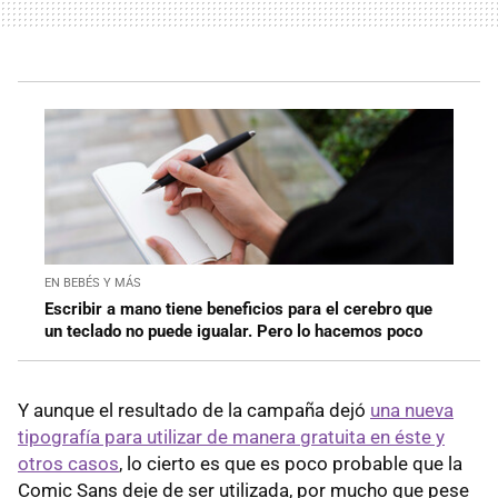
EN BEBÉS Y MÁS
Escribir a mano tiene beneficios para el cerebro que
un teclado no puede igualar. Pero lo hacemos poco
Y aunque el resultado de la campaña dejó
una nueva
tipografía para utilizar de manera gratuita en éste y
otros casos
, lo cierto es que es poco probable que la
Comic Sans deje de ser utilizada, por mucho que pese