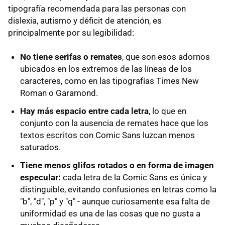
tipografía recomendada para las personas con
dislexia, autismo y déficit de atención, es
principalmente por su legibilidad:
No tiene serifas o remates
, que son esos adornos
ubicados en los extremos de las líneas de los
caracteres, como en las tipografías Times New
Roman o Garamond.
Hay más espacio entre cada letra
, lo que en
conjunto con la ausencia de remates hace que los
textos escritos con Comic Sans luzcan menos
saturados.
Tiene menos glifos rotados o en forma de imagen
especular:
cada letra de la Comic Sans es única y
distinguible, evitando confusiones en letras como la
"b", "d", "p" y "q" - aunque curiosamente esa falta de
uniformidad es una de las cosas que no gusta a