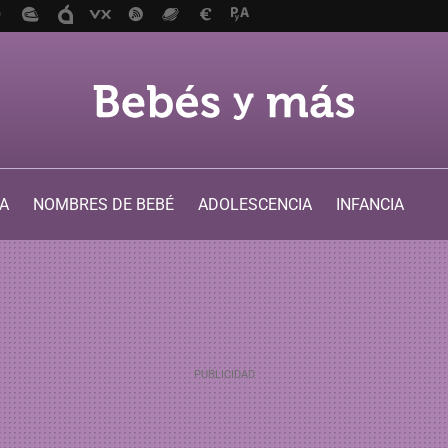
A
NOMBRES DE BEBÉ
ADOLESCENCIA
INFANCIA