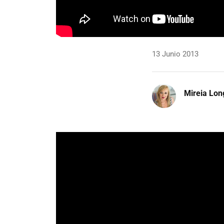
13 Junio 2013
Mireia Lon