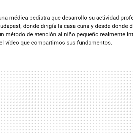
una médica pediatra que desarrollo su actividad profe
Budapest, donde dirigía la casa cuna y desde donde di
 un método de atención al niño pequeño realmente in
el vídeo que compartimos sus fundamentos.