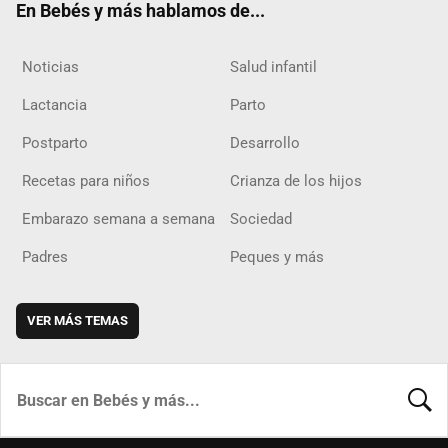
En Bebés y más hablamos de...
Noticias
Salud infantil
Lactancia
Parto
Postparto
Desarrollo
Recetas para niños
Crianza de los hijos
Embarazo semana a semana
Sociedad
Padres
Peques y más
VER MÁS TEMAS
BUSCA