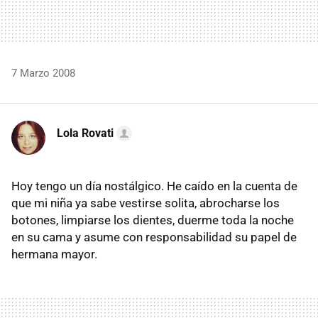
7 Marzo 2008
Lola Rovati
Hoy tengo un día nostálgico. He caído en la cuenta de
que mi niña ya sabe vestirse solita, abrocharse los
botones, limpiarse los dientes, duerme toda la noche
en su cama y asume con responsabilidad su papel de
hermana mayor.