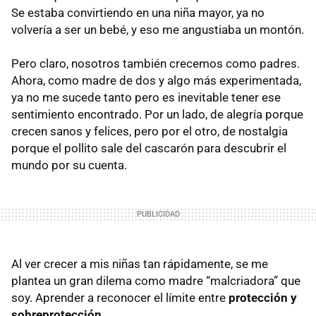
Se estaba convirtiendo en una niña mayor, ya no
volvería a ser un bebé, y eso me angustiaba un montón.
Pero claro, nosotros también crecemos como padres.
Ahora, como madre de dos y algo más experimentada,
ya no me sucede tanto pero es inevitable tener ese
sentimiento encontrado. Por un lado, de alegría porque
crecen sanos y felices, pero por el otro, de nostalgia
porque el pollito sale del cascarón para descubrir el
mundo por su cuenta.
Al ver crecer a mis niñas tan rápidamente, se me
plantea un gran dilema como madre “malcriadora” que
soy. Aprender a reconocer el límite entre
protección y
sobreprotección
.