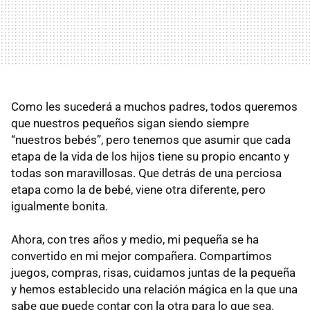
Como les sucederá a muchos padres, todos queremos
que nuestros pequeños sigan siendo siempre
“nuestros bebés”, pero tenemos que asumir que cada
etapa de la vida de los hijos tiene su propio encanto y
todas son maravillosas. Que detrás de una perciosa
etapa como la de bebé, viene otra diferente, pero
igualmente bonita.
Ahora, con tres años y medio, mi pequeña se ha
convertido en mi mejor compañera. Compartimos
juegos, compras, risas, cuidamos juntas de la pequeña
y hemos establecido una relación mágica en la que una
sabe que puede contar con la otra para lo que sea.