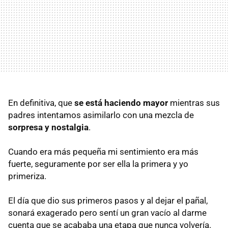
En definitiva, que
se está haciendo mayor
mientras sus
padres intentamos asimilarlo con una mezcla de
sorpresa y nostalgia
.
Cuando era más pequeña mi sentimiento era más
fuerte, seguramente por ser ella la primera y yo
primeriza.
El día que dio sus primeros pasos y al dejar el pañal,
sonará exagerado pero sentí un gran vacío al darme
cuenta que se acababa una etapa que nunca volvería.