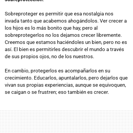
Sobreproteger es permitir que esa nostalgia nos
invada tanto que acabemos ahogándolos. Ver crecer a
los hijos es lo más bonito que hay, pero al
sobreprotegerlos no los dejamos crecer libremente.
Creemos que estamos haciéndoles un bien, pero no es
así. El bien es permitirles descubrir el mundo a través
de sus propios ojos, no de los nuestros.
En cambio, protegerlos es acompañarlos en su
crecimiento. Educarlos, apuntalarlos, pero dejarlos que
vivan sus propias experiencias, aunque se equivoquen,
se caigan o se frustren; eso también es crecer.