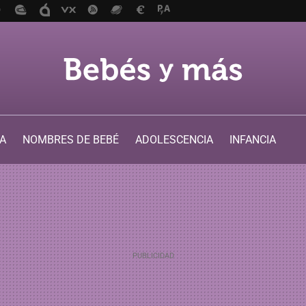
A
NOMBRES DE BEBÉ
ADOLESCENCIA
INFANCIA