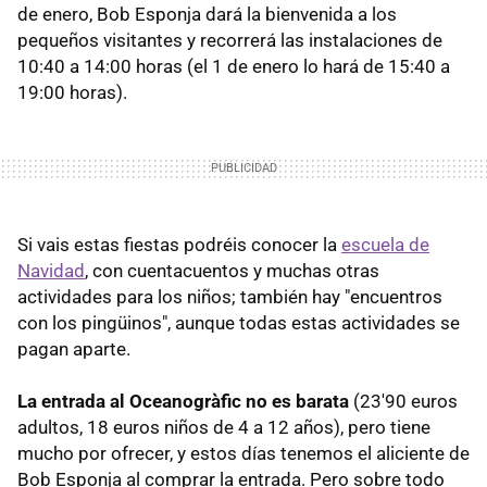
de enero, Bob Esponja dará la bienvenida a los
pequeños visitantes y recorrerá las instalaciones de
10:40 a 14:00 horas (el 1 de enero lo hará de 15:40 a
19:00 horas).
Si vais estas fiestas podréis conocer la
escuela de
Navidad
, con cuentacuentos y muchas otras
actividades para los niños; también hay "encuentros
con los pingüinos", aunque todas estas actividades se
pagan aparte.
La entrada al Oceanogràfic no es barata
(23'90 euros
adultos, 18 euros niños de 4 a 12 años), pero tiene
mucho por ofrecer, y estos días tenemos el aliciente de
Bob Esponja al comprar la entrada. Pero sobre todo