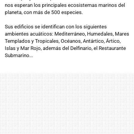
nos esperan los principales ecosistemas marinos del
planeta, con más de 500 especies.
Sus edificios se identifican con los siguientes
ambientes acuáticos: Mediterráneo, Humedales, Mares
Templados y Tropicales, Océanos, Antártico, Ártico,
Islas y Mar Rojo, además del Delfinario, el Restaurante
Submarino...