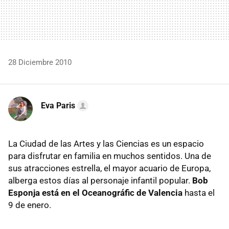
28 Diciembre 2010
Eva Paris
La Ciudad de las Artes y las Ciencias es un espacio
para disfrutar en familia en muchos sentidos. Una de
sus atracciones estrella, el mayor acuario de Europa,
alberga estos días al personaje infantil popular.
Bob
Esponja está en el Oceanográfic de Valencia
hasta el
9 de enero.