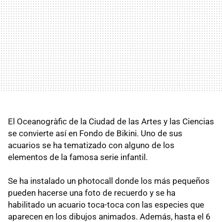
El Oceanogràfic de la Ciudad de las Artes y las Ciencias
se convierte así en Fondo de Bikini. Uno de sus
acuarios se ha tematizado con alguno de los
elementos de la famosa serie infantil.
Se ha instalado un photocall donde los más pequeños
pueden hacerse una foto de recuerdo y se ha
habilitado un acuario toca-toca con las especies que
aparecen en los dibujos animados. Además, hasta el 6