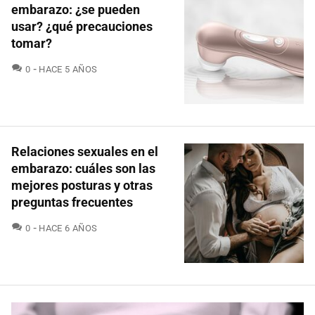
embarazo: ¿se pueden
usar? ¿qué precauciones
tomar?
COMENTARIOS
0
HACE 5 AÑOS
Relaciones sexuales en el
embarazo: cuáles son las
mejores posturas y otras
preguntas frecuentes
COMENTARIOS
0
HACE 6 AÑOS