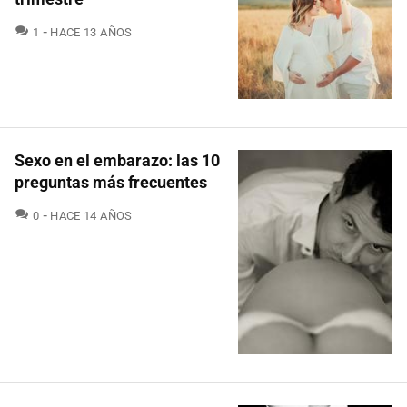
COMENTARIOS
1
HACE 13 AÑOS
Sexo en el embarazo: las 10
preguntas más frecuentes
COMENTARIOS
0
HACE 14 AÑOS