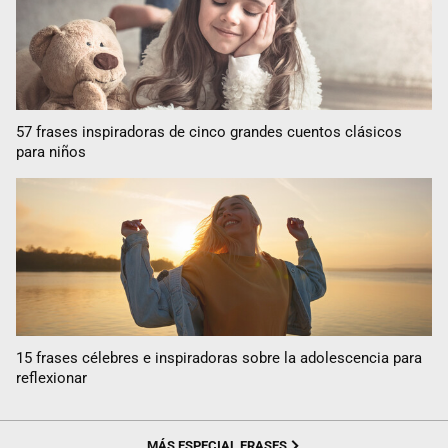
57 frases inspiradoras de cinco grandes cuentos clásicos
para niños
15 frases célebres e inspiradoras sobre la adolescencia para
reflexionar
MÁS ESPECIAL FRASES