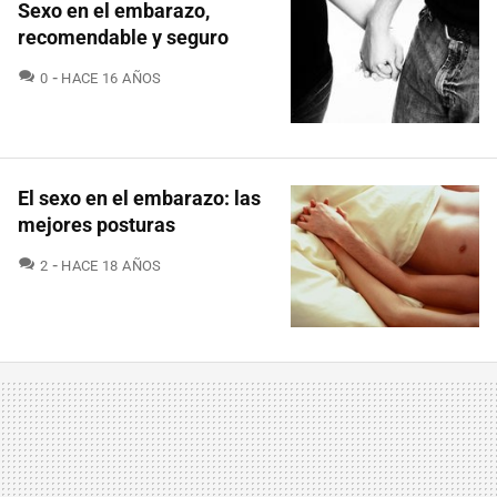
Sexo en el embarazo,
recomendable y seguro
COMENTARIOS
0
HACE 16 AÑOS
El sexo en el embarazo: las
mejores posturas
COMENTARIOS
2
HACE 18 AÑOS