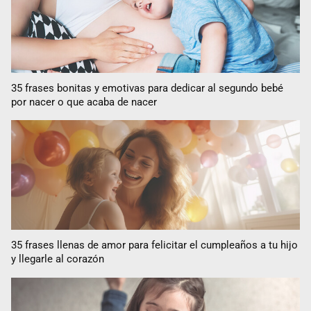
35 frases bonitas y emotivas para dedicar al segundo bebé
por nacer o que acaba de nacer
35 frases llenas de amor para felicitar el cumpleaños a tu hijo
y llegarle al corazón