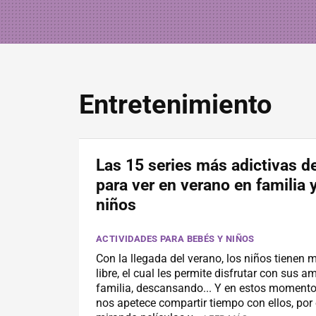
Entretenimiento
Las 15 series más adictivas de
para ver en verano en familia 
niños
ACTIVIDADES PARA BEBÉS Y NIÑOS
Con la llegada del verano, los niños tienen
libre, el cual les permite disfrutar con sus a
familia, descansando... Y en estos momento
nos apetece compartir tiempo con ellos, por