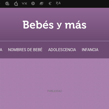
A
NOMBRES DE BEBÉ
ADOLESCENCIA
INFANCIA