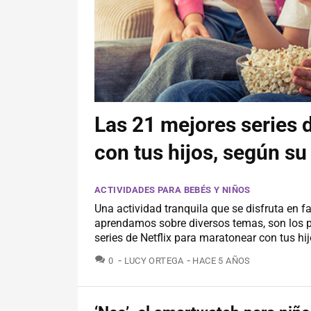
Las 21 mejores series 
con tus hijos, según su
ACTIVIDADES PARA BEBÉS Y NIÑOS
Una actividad tranquila que se disfruta en 
aprendamos sobre diversos temas, son los 
series de Netflix para maratonear con tus hij
COMENTARIOS
0
LUCY ORTEGA
HACE 5 AÑOS