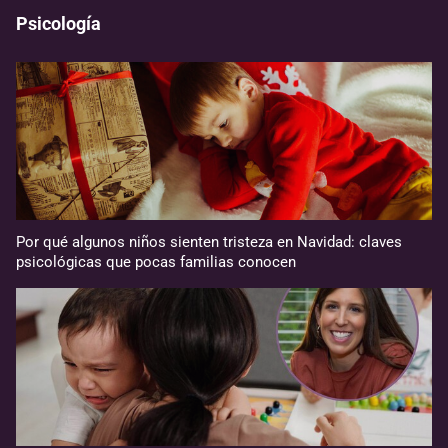
Psicología
Por qué algunos niños sienten tristeza en Navidad: claves
psicológicas que pocas familias conocen