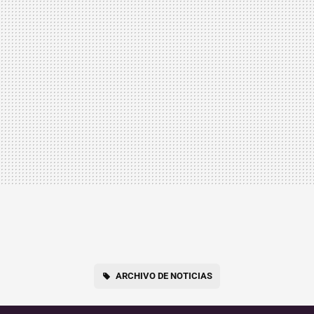
ARCHIVO DE NOTICIAS