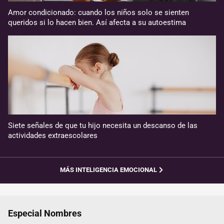
Amor condicionado: cuando los niños solo se sienten
queridos si lo hacen bien. Así afecta a su autoestima
Siete señales de que tu hijo necesita un descanso de las
actividades extraescolares
MÁS INTELIGENCIA EMOCIONAL
Especial Nombres