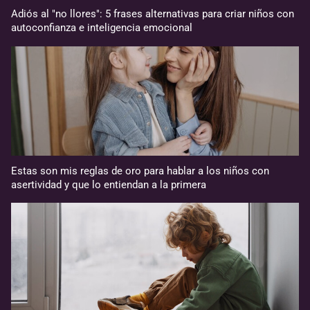
Adiós al "no llores": 5 frases alternativas para criar niños con
autoconfianza e inteligencia emocional
Estas son mis reglas de oro para hablar a los niños con
asertividad y que lo entiendan a la primera