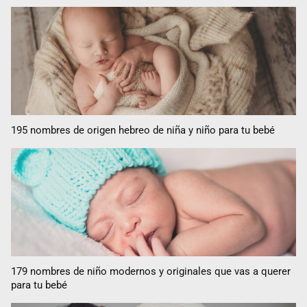
195 nombres de origen hebreo de niña y niño para tu bebé
179 nombres de niño modernos y originales que vas a querer
para tu bebé