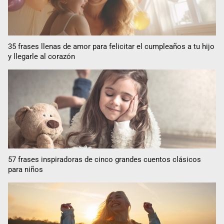
35 frases llenas de amor para felicitar el cumpleaños a tu hijo
y llegarle al corazón
57 frases inspiradoras de cinco grandes cuentos clásicos
para niños