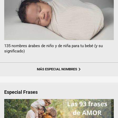
135 nombres árabes de niño y de niña para tu bebé (y su
significado)
MÁS ESPECIAL NOMBRES
Especial Frases