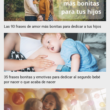
Las 93 frases de amor más bonitas para dedicar a tus hijos
35 frases bonitas y emotivas para dedicar al segundo bebé
por nacer o que acaba de nacer