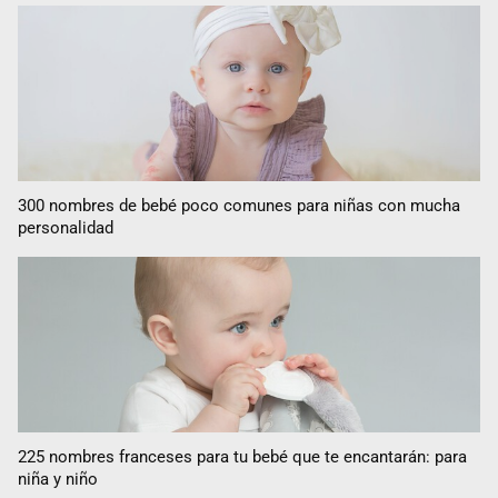
300 nombres de bebé poco comunes para niñas con mucha
personalidad
225 nombres franceses para tu bebé que te encantarán: para
niña y niño