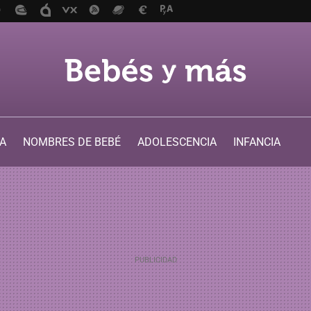
A
NOMBRES DE BEBÉ
ADOLESCENCIA
INFANCIA