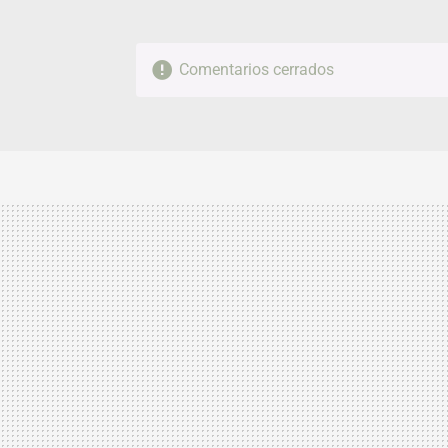
Comentarios cerrados