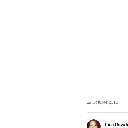
22 Octubre 2012
Lola Rovati