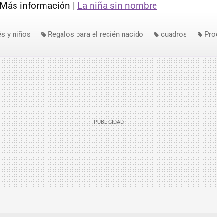
Más información |
La niña sin nombre
s y niños
Regalos para el recién nacido
cuadros
Pro
izados