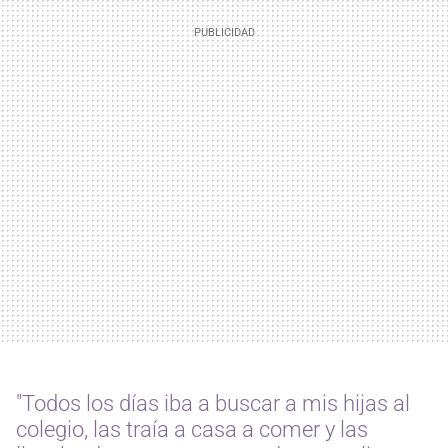
"Todos los días iba a buscar a mis hijas al
colegio, las traía a casa a comer y las