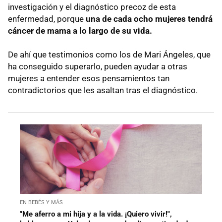
investigación y el diagnóstico precoz de esta
enfermedad, porque
una de cada ocho mujeres tendrá
cáncer de mama a lo largo de su vida.
De ahí que testimonios como los de Mari Ángeles, que
ha conseguido superarlo, pueden ayudar a otras
mujeres a entender esos pensamientos tan
contradictorios que les asaltan tras el diagnóstico.
EN BEBÉS Y MÁS
"Me aferro a mi hija y a la vida. ¡Quiero vivir!",