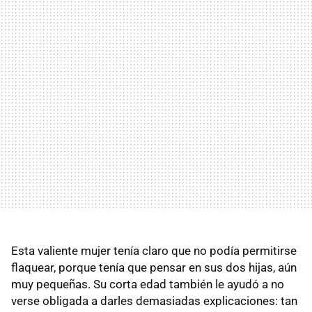
Esta valiente mujer tenía claro que no podía permitirse
flaquear, porque tenía que pensar en sus dos hijas, aún
muy pequeñas. Su corta edad también le ayudó a no
verse obligada a darles demasiadas explicaciones: tan