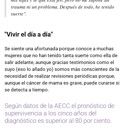
trauma ni un problema. Después de todo, he tenido
suerte".
"Vivir el día a día"
Se siente una afortunada porque conoce a muchas
mujeres que no han tenido tanta suerte como ella de
salir adelante, aunque gracias testimonios como el
suyo (eso lo añado yo) somos más conscientes de la
necesidad de realizar revisiones periódicas porque,
aunque el cáncer de mama es grave, puede curarse si
se detecta a tiempo.
Según datos de la AECC el pronóstico de
supervivencia a los cinco años del
diagnóstico es superior al 80 por ciento.