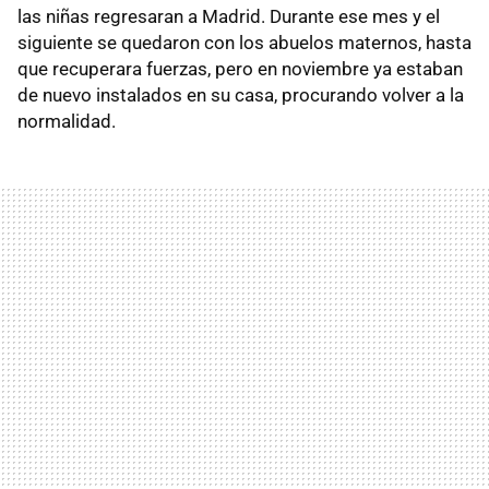
las niñas regresaran a Madrid. Durante ese mes y el
siguiente se quedaron con los abuelos maternos, hasta
que recuperara fuerzas, pero en noviembre ya estaban
de nuevo instalados en su casa, procurando volver a la
normalidad.