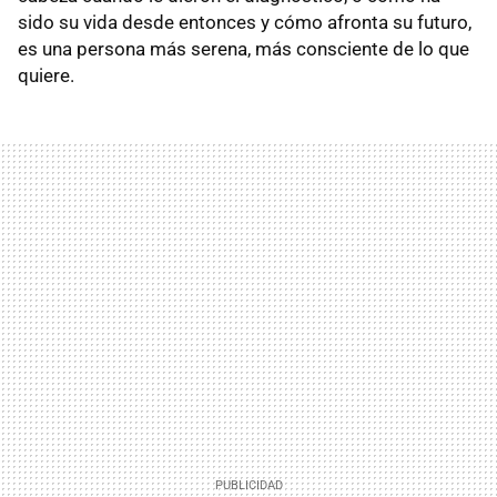
sido su vida desde entonces y cómo afronta su futuro,
es una persona más serena, más consciente de lo que
quiere.