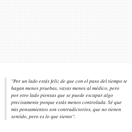
"Por un lado estás feliz de que con el paso del tiempo te
hagan menos pruebas, vayas menos al médico, pero
por otro lado piensas que se puede escapar algo
precisamente porque estás menos controlada. Sé que
mis pensamientos son contradictorios, que no tienen
sentido, pero es lo que siento".