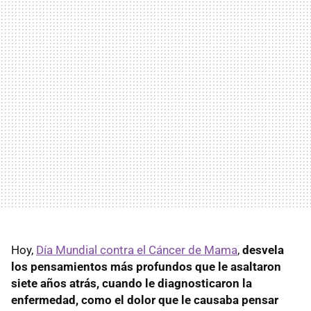
Hoy,
Día Mundial contra el Cáncer de Mama
,
desvela
los pensamientos más profundos que le asaltaron
siete años atrás, cuando le diagnosticaron la
enfermedad, como el dolor que le causaba pensar