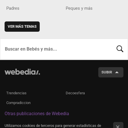
Padres
Peques y más
VER MÁS TEMAS
BUSCA
SUBIR
Trendencias
Decoesfera
Compradiccion
Otras publicaciones de Webedia
Utilizamos cookies de terceros para generar estadísticas de