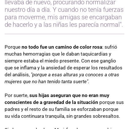
llevaba de nuevo, procurando normalizar
nuestro día a día. Y cuando no tenía fuerzas
para moverme, mis amigas se encargaban
de hacerlo y a las niñas les parecía normal".
Porque
no todo fue un camino de color rosa
: sufrió
muchas hemorragias que le daban taquicardias y
siempre estaba el miedo presente. Con ese ganglio
que se inflama y la ansiedad de esperar los resultados
del análisis,
"porque a esas alturas ya conoces a otras
mujeres que no han tenido tanta suerte".
Por suerte,
sus hijas aseguran que no eran muy
conscientes de a gravedad de la situación
porque sus
padres y el resto de su familia se esforzaban porque
su vida continuara tranquila, sin grandes sobresaltos.