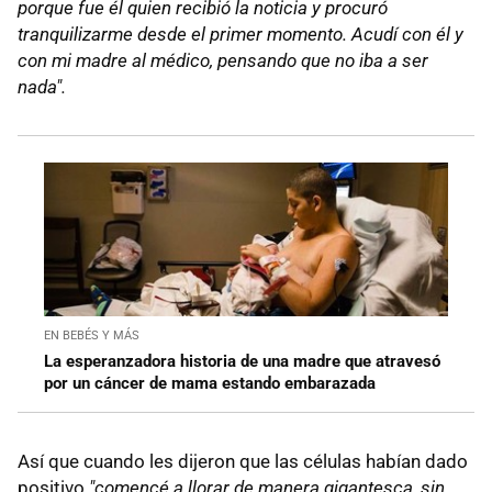
porque fue él quien recibió la noticia y procuró
tranquilizarme desde el primer momento. Acudí con él y
con mi madre al médico, pensando que no iba a ser
nada".
EN BEBÉS Y MÁS
La esperanzadora historia de una madre que atravesó
por un cáncer de mama estando embarazada
Así que cuando les dijeron que las células habían dado
positivo
"comencé a llorar de manera gigantesca, sin