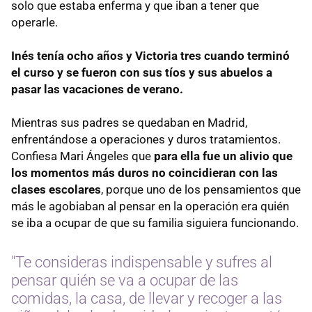
solo que estaba enferma y que iban a tener que
operarle.
Inés tenía ocho años y Victoria tres cuando terminó
el curso y se fueron con sus tíos y sus abuelos a
pasar las vacaciones de verano.
Mientras sus padres se quedaban en Madrid,
enfrentándose a operaciones y duros tratamientos.
Confiesa Mari Ángeles que
para ella fue un alivio que
los momentos más duros no coincidieran con las
clases escolares
, porque uno de los pensamientos que
más le agobiaban al pensar en la operación era quién
se iba a ocupar de que su familia siguiera funcionando.
"Te consideras indispensable y sufres al
pensar quién se va a ocupar de las
comidas, la casa, de llevar y recoger a las