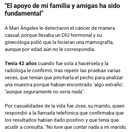
"El apoyo de mi familia y amigas ha sido
fundamental"
A Mari Ángeles le detectaron el cáncer de manera
casual, porque llevaba un DIU hormonal y su
ginecóloga pidió que la hicieran una mamografía,
aunque por edad aún no le correspondía.
Tenía 42 años
cuando fue sola a hacérsela y la
radióloga le confirmó, tras repetir las pruebas varias
veces, que tenían que pincharla el pecho para analizar
una muestra porque habían encontrado 'algo extraño',
"aunque seguramente no sería nada".
Por casualidades de la vida fue Jose, su marido, quien
respondió a la llamada telefónica que confirmaba que
los resultados habían dado positivo y que tenía que
acudir a consulta.
"No tuve que contar nada a mi marido,