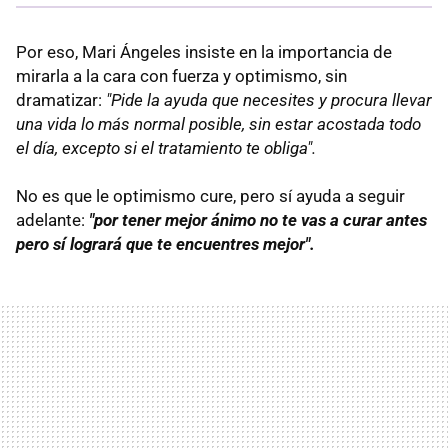
Por eso, Mari Ángeles insiste en la importancia de
mirarla a la cara con fuerza y optimismo, sin
dramatizar:
"Pide la ayuda que necesites y procura llevar
una vida lo más normal posible, sin estar acostada todo
el día, excepto si el tratamiento te obliga".
No es que le optimismo cure, pero sí ayuda a seguir
adelante:
"por tener mejor ánimo no te vas a curar antes
pero sí logrará que te encuentres mejor".