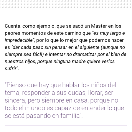
Cuenta, como ejemplo, que se sacó un Master en los
peores momentos de este camino que
"es muy largo e
impredecible"
, por lo que lo mejor que podemos hacer
es
"dar cada paso sin pensar en el siguiente (aunque no
siempre sea fácil) e intentar no dramatizar por el bien de
nuestros hijos, porque ninguna madre quiere verlos
sufrir".
"Pienso que hay que hablar los niños del
tema, responder a sus dudas, llorar, ser
sincera, pero siempre en casa, porque no
todo el mundo es capaz de entender lo que
se está pasando en familia".