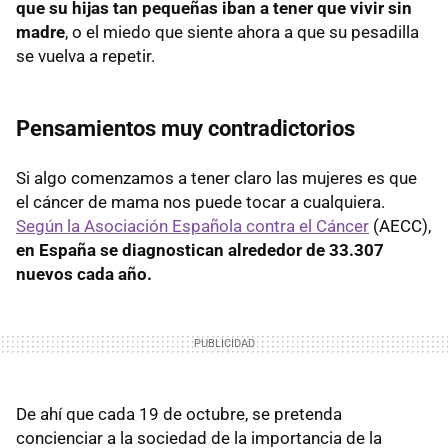
que su hijas tan pequeñas iban a tener que vivir sin
madre
, o el miedo que siente ahora a que su pesadilla
se vuelva a repetir.
Pensamientos muy contradictorios
Si algo comenzamos a tener claro las mujeres es que
el cáncer de mama nos puede tocar a cualquiera.
Según la Asociación Española contra el Cáncer
(AECC),
en España se diagnostican alrededor de 33.307
nuevos cada año.
De ahí que cada 19 de octubre, se pretenda
concienciar a la sociedad de la importancia de la