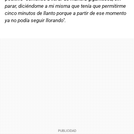
parar, diciéndome a mi misma que tenía que permitirme
cinco minutos de llanto porque a partir de ese momento
ya no podía seguir llorando".