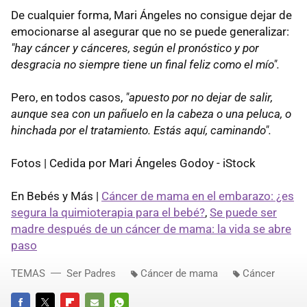
De cualquier forma, Mari Ángeles no consigue dejar de
emocionarse al asegurar que no se puede generalizar:
"hay cáncer y cánceres, según el pronóstico y por
desgracia no siempre tiene un final feliz como el mío".
Pero, en todos casos,
"apuesto por no dejar de salir,
aunque sea con un pañuelo en la cabeza o una peluca, o
hinchada por el tratamiento. Estás aquí, caminando".
Fotos | Cedida por Mari Ángeles Godoy - iStock
En Bebés y Más |
Cáncer de mama en el embarazo: ¿es
segura la quimioterapia para el bebé?
,
Se puede ser
madre después de un cáncer de mama: la vida se abre
paso
TEMAS
Ser Padres
Cáncer de mama
Cáncer