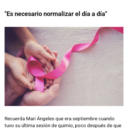
"Es necesario normalizar el día a día"
Recuerda Mari Ángeles que era septiembre cuando
tuvo su última sesión de quimio, poco después de que