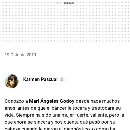
19 Octubre 2019
Karmen Pascual
Conozco a
Mari Ángeles Godoy
desde hace muchos
años, antes de que el cáncer le tocara y trastocara su
vida. Siempre ha sido una mujer fuerte, valiente, pero la
que ahora se sincera y nos cuenta qué pasó por su
cabeza cuando le dieron el diagnóstico, o cómo ha