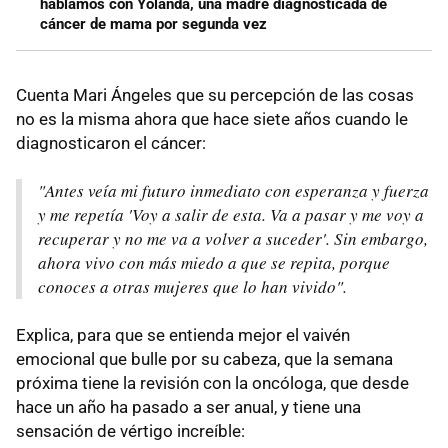
hablamos con Yolanda, una madre diagnosticada de
cáncer de mama por segunda vez
Cuenta Mari Ángeles que su percepción de las cosas
no es la misma ahora que hace siete años cuando le
diagnosticaron el cáncer:
"Antes veía mi futuro inmediato con esperanza y fuerza
y me repetía 'Voy a salir de esta. Va a pasar y me voy a
recuperar y no me va a volver a suceder'. Sin embargo,
ahora vivo con más miedo a que se repita, porque
conoces a otras mujeres que lo han vivido".
Explica, para que se entienda mejor el vaivén
emocional que bulle por su cabeza, que la semana
próxima tiene la revisión con la oncóloga, que desde
hace un año ha pasado a ser anual, y tiene una
sensación de vértigo increíble: