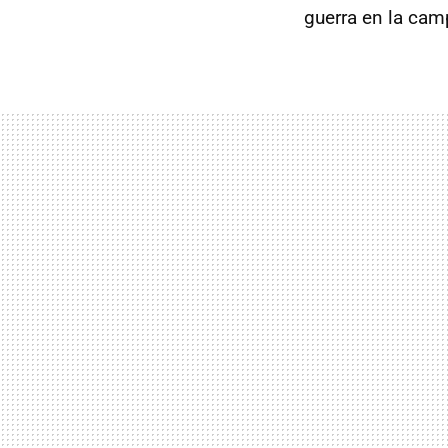
guerra en la cam