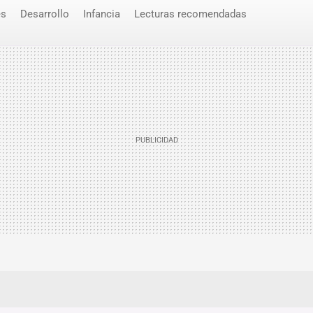
es
Desarrollo
Infancia
Lecturas recomendadas