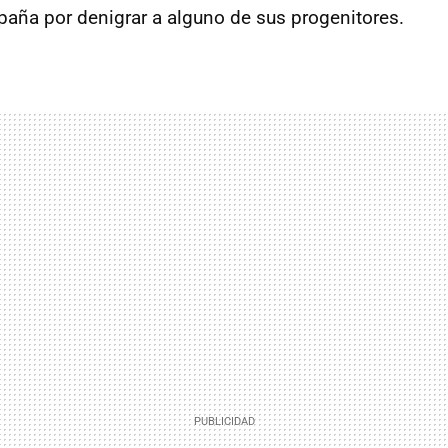
paña por denigrar a alguno de sus progenitores.