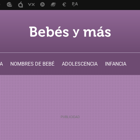
A
NOMBRES DE BEBÉ
ADOLESCENCIA
INFANCIA