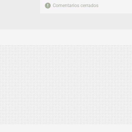
Comentarios cerrados