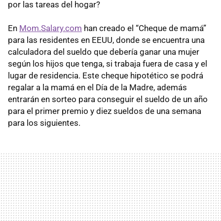
por las tareas del hogar?
En
Mom.Salary.com
han creado el “Cheque de mamá”
para las residentes en EEUU, donde se encuentra una
calculadora del sueldo que debería ganar una mujer
según los hijos que tenga, si trabaja fuera de casa y el
lugar de residencia. Este cheque hipotético se podrá
regalar a la mamá en el Día de la Madre, además
entrarán en sorteo para conseguir el sueldo de un año
para el primer premio y diez sueldos de una semana
para los siguientes.