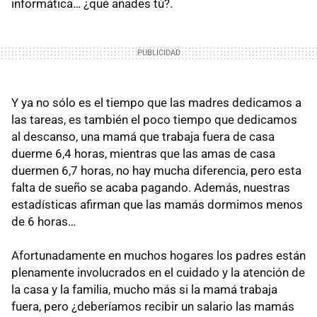
informática… ¿qué añades tú?.
Y ya no sólo es el tiempo que las madres dedicamos a
las tareas, es también el poco tiempo que dedicamos
al descanso, una mamá que trabaja fuera de casa
duerme 6,4 horas, mientras que las amas de casa
duermen 6,7 horas, no hay mucha diferencia, pero esta
falta de sueño se acaba pagando. Además, nuestras
estadísticas afirman que las mamás dormimos menos
de 6 horas…
Afortunadamente en muchos hogares los padres están
plenamente involucrados en el cuidado y la atención de
la casa y la familia, mucho más si la mamá trabaja
fuera, pero ¿deberíamos recibir un salario las mamás