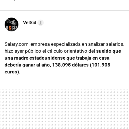
VelSid
Salary.com, empresa especializada en analizar salarios,
hizo ayer público el cálculo orientativo del
sueldo que
una madre estadounidense que trabaja en casa
debería ganar al año, 138.095 dólares (101.905
euros)
.