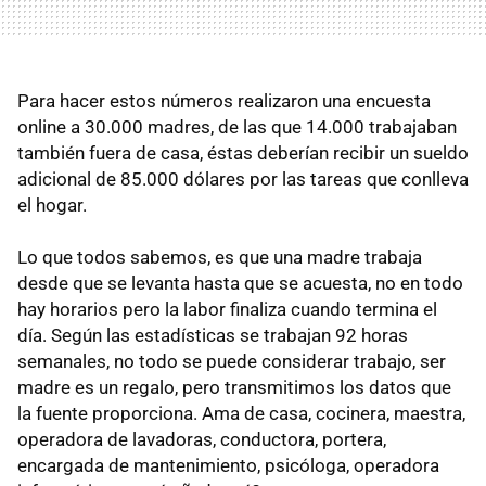
Para hacer estos números realizaron una encuesta
online a 30.000 madres, de las que 14.000 trabajaban
también fuera de casa, éstas deberían recibir un sueldo
adicional de 85.000 dólares por las tareas que conlleva
el hogar.
Lo que todos sabemos, es que una madre trabaja
desde que se levanta hasta que se acuesta, no en todo
hay horarios pero la labor finaliza cuando termina el
día. Según las estadísticas se trabajan 92 horas
semanales, no todo se puede considerar trabajo, ser
madre es un regalo, pero transmitimos los datos que
la fuente proporciona. Ama de casa, cocinera, maestra,
operadora de lavadoras, conductora, portera,
encargada de mantenimiento, psicóloga, operadora