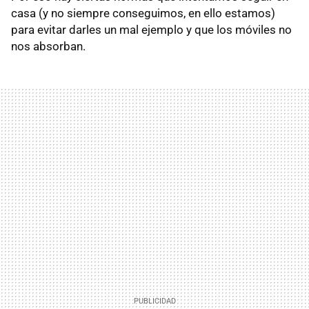
casa (y no siempre conseguimos, en ello estamos)
para evitar darles un mal ejemplo y que los móviles no
nos absorban.