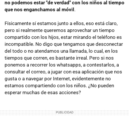
no podemos estar "de verdad" con los niños al tiempo
que nos enganchamos al móvil
.
Físicamente sí estamos junto a ellos, eso está claro,
pero si realmente queremos aprovechar un tiempo
compartido con los hijos, estar mirando el teléfono es
incompatible. No digo que tengamos que desconectar
del todo o no atendamos una llamada, lo cual, en los
tiempos que corren, es bastante irreal. Pero si nos
ponemos a recorrer los whatsapps, a contestarlos, a
consultar el correo, a jugar con esa aplicación que nos
gusta o a navegar por Internet, evidentemente no
estamos compartiendo con los niños. ¿No pueden
esperar muchas de esas acciones?