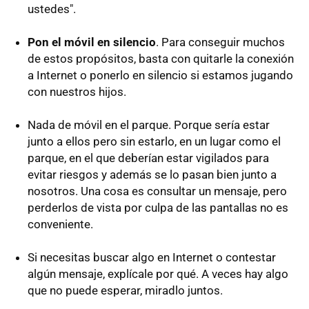
ustedes".
Pon el móvil en silencio
. Para conseguir muchos
de estos propósitos, basta con quitarle la conexión
a Internet o ponerlo en silencio si estamos jugando
con nuestros hijos.
Nada de móvil en el parque. Porque sería estar
junto a ellos pero sin estarlo, en un lugar como el
parque, en el que deberían estar vigilados para
evitar riesgos y además se lo pasan bien junto a
nosotros. Una cosa es consultar un mensaje, pero
perderlos de vista por culpa de las pantallas no es
conveniente.
Si necesitas buscar algo en Internet o contestar
algún mensaje, explícale por qué. A veces hay algo
que no puede esperar, miradlo juntos.