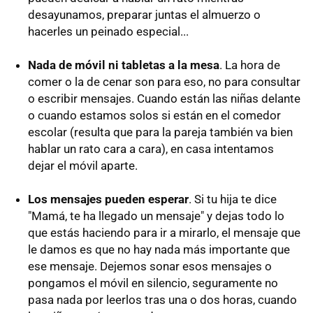
desayunamos, preparar juntas el almuerzo o
hacerles un peinado especial...
Nada de móvil ni tabletas a la mesa
. La hora de
comer o la de cenar son para eso, no para consultar
o escribir mensajes. Cuando están las niñas delante
o cuando estamos solos si están en el comedor
escolar (resulta que para la pareja también va bien
hablar un rato cara a cara), en casa intentamos
dejar el móvil aparte.
Los mensajes pueden esperar
. Si tu hija te dice
"Mamá, te ha llegado un mensaje" y dejas todo lo
que estás haciendo para ir a mirarlo, el mensaje que
le damos es que no hay nada más importante que
ese mensaje. Dejemos sonar esos mensajes o
pongamos el móvil en silencio, seguramente no
pasa nada por leerlos tras una o dos horas, cuando