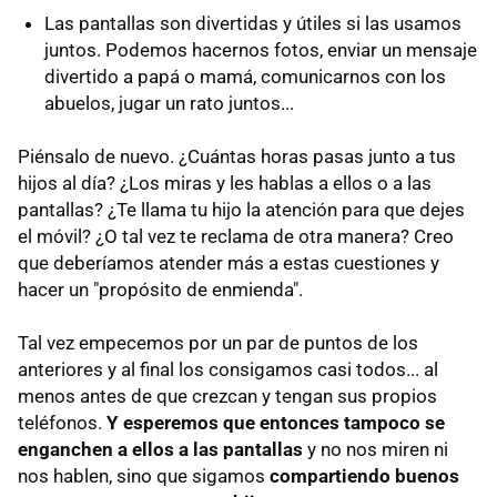
Las pantallas son divertidas y útiles si las usamos
juntos. Podemos hacernos fotos, enviar un mensaje
divertido a papá o mamá, comunicarnos con los
abuelos, jugar un rato juntos...
Piénsalo de nuevo. ¿Cuántas horas pasas junto a tus
hijos al día? ¿Los miras y les hablas a ellos o a las
pantallas? ¿Te llama tu hijo la atención para que dejes
el móvil? ¿O tal vez te reclama de otra manera? Creo
que deberíamos atender más a estas cuestiones y
hacer un "propósito de enmienda".
Tal vez empecemos por un par de puntos de los
anteriores y al final los consigamos casi todos... al
menos antes de que crezcan y tengan sus propios
teléfonos.
Y esperemos que entonces tampoco se
enganchen a ellos a las pantallas
y no nos miren ni
nos hablen, sino que sigamos
compartiendo buenos