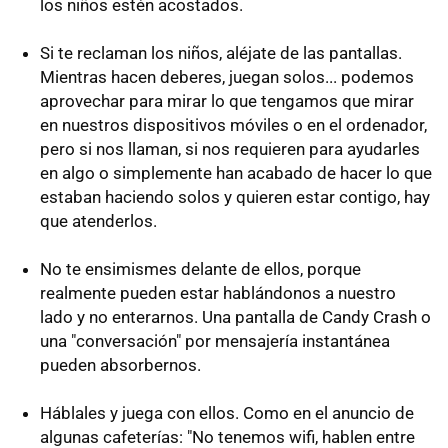
los niños estén acostados.
Si te reclaman los niños, aléjate de las pantallas.
Mientras hacen deberes, juegan solos... podemos
aprovechar para mirar lo que tengamos que mirar
en nuestros dispositivos móviles o en el ordenador,
pero si nos llaman, si nos requieren para ayudarles
en algo o simplemente han acabado de hacer lo que
estaban haciendo solos y quieren estar contigo, hay
que atenderlos.
No te ensimismes delante de ellos, porque
realmente pueden estar hablándonos a nuestro
lado y no enterarnos. Una pantalla de Candy Crash o
una "conversación" por mensajería instantánea
pueden absorbernos.
Háblales y juega con ellos. Como en el anuncio de
algunas cafeterías: "No tenemos wifi, hablen entre