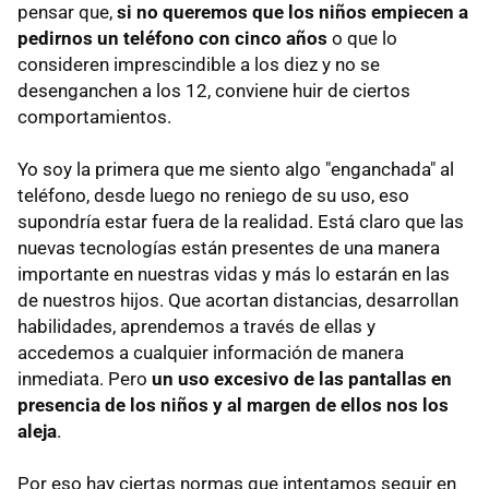
pensar que,
si no queremos que los niños empiecen a
pedirnos un teléfono con cinco años
o que lo
consideren imprescindible a los diez y no se
desenganchen a los 12, conviene huir de ciertos
comportamientos.
Yo soy la primera que me siento algo "enganchada" al
teléfono, desde luego no reniego de su uso, eso
supondría estar fuera de la realidad. Está claro que las
nuevas tecnologías están presentes de una manera
importante en nuestras vidas y más lo estarán en las
de nuestros hijos. Que acortan distancias, desarrollan
habilidades, aprendemos a través de ellas y
accedemos a cualquier información de manera
inmediata. Pero
un uso excesivo de las pantallas en
presencia de los niños y al margen de ellos nos los
aleja
.
Por eso hay ciertas normas que intentamos seguir en