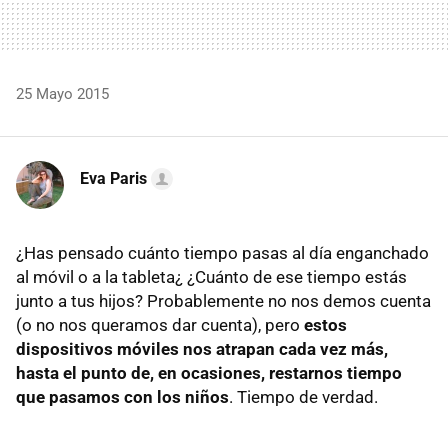
25 Mayo 2015
Eva Paris
¿Has pensado cuánto tiempo pasas al día enganchado
al móvil o a la tableta¿ ¿Cuánto de ese tiempo estás
junto a tus hijos? Probablemente no nos demos cuenta
(o no nos queramos dar cuenta), pero
estos
dispositivos móviles nos atrapan cada vez más,
hasta el punto de, en ocasiones, restarnos tiempo
que pasamos con los niños
. Tiempo de verdad.