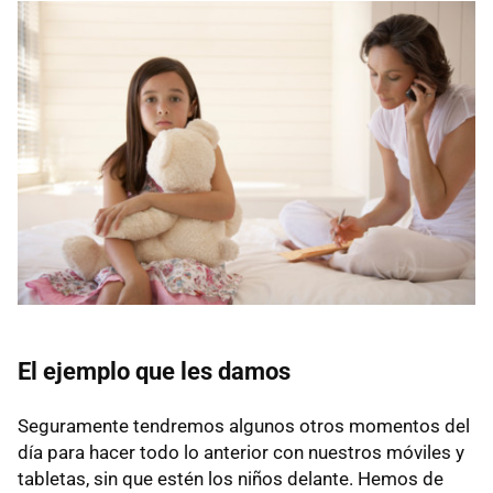
El ejemplo que les damos
Seguramente tendremos algunos otros momentos del
día para hacer todo lo anterior con nuestros móviles y
tabletas, sin que estén los niños delante. Hemos de