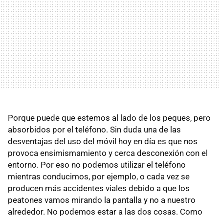
Porque puede que estemos al lado de los peques, pero
absorbidos por el teléfono. Sin duda una de las
desventajas del uso del móvil hoy en día es que nos
provoca ensimismamiento y cerca desconexión con el
entorno. Por eso no podemos utilizar el teléfono
mientras conducimos, por ejemplo, o cada vez se
producen más accidentes viales debido a que los
peatones vamos mirando la pantalla y no a nuestro
alrededor. No podemos estar a las dos cosas. Como