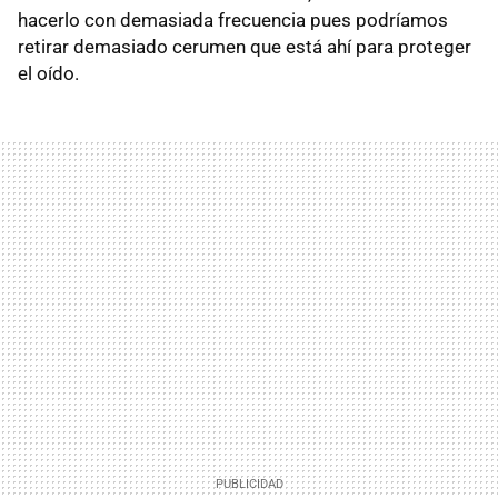
hacerlo con demasiada frecuencia pues podríamos
retirar demasiado cerumen que está ahí para proteger
el oído.