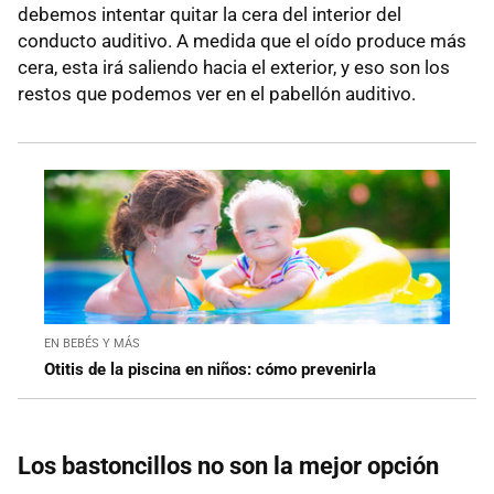
debemos intentar quitar la cera del interior del
conducto auditivo. A medida que el oído produce más
cera, esta irá saliendo hacia el exterior, y eso son los
restos que podemos ver en el pabellón auditivo.
EN BEBÉS Y MÁS
Otitis de la piscina en niños: cómo prevenirla
Los bastoncillos no son la mejor opción