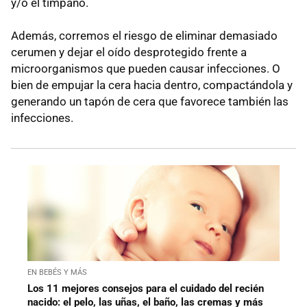
y/o el tímpano.
Además, corremos el riesgo de eliminar demasiado
cerumen y dejar el oído desprotegido frente a
microorganismos que pueden causar infecciones. O
bien de empujar la cera hacia dentro, compactándola y
generando un tapón de cera que favorece también las
infecciones.
EN BEBÉS Y MÁS
Los 11 mejores consejos para el cuidado del recién
nacido: el pelo, las uñas, el baño, las cremas y más