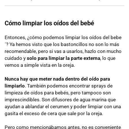
Cómo limpiar los oídos del bebé
Entonces, ¿cómo podemos limpiar los oídos del bebe
´? Ya hemos visto que los bastoncillos no son lo más
recomendable, pero si vas a usarlos, hazlo con mucho
cuidado y
solo para limpiar la parte externa
, lo que
vemos a simple vista en la oreja.
Nunca hay que meter nada dentro del oído para
limpiarlo
. También podemos encontrar sprays de
limpieza de oídos para bebés, pero tampoco son
imprescindibles. Son difusores de agua marina que
ayudan a ablandar el cerumen y poder limpiar con una
gasita el exceso de cera que sale por la oreja.
Pero como mencionábamos antes, no es conveniente