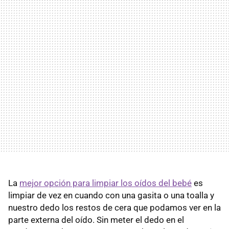
La
mejor opción para limpiar los oídos del bebé
es
limpiar de vez en cuando con una gasita o una toalla y
nuestro dedo los restos de cera que podamos ver en la
parte externa del oído. Sin meter el dedo en el