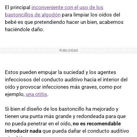
El principal
inconveniente con el uso de los
bastoncillos de algodón
para limpiar los oídos del
bebé es que pretendiendo hacer un bien, acabemos
haciéndole daño.
Estos pueden empujar la suciedad y los agentes
infecciosos del conducto auditivo hacia el interior del
oído y provocar infecciones más graves, como por
ejemplo,
una otitis
.
Si bien el diseño de los bastoncillo ha mejorado y
tienen una punta más grande y redondeada para que
no pueda penetrar en el oído,
no es recomendable
introducir nada
que pueda dañar el conducto auditivo