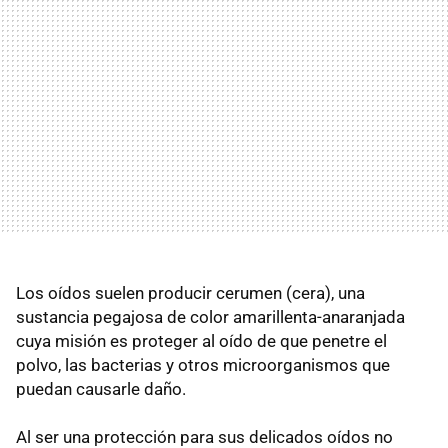
Los oídos suelen producir cerumen (cera), una
sustancia pegajosa de color amarillenta-anaranjada
cuya misión es proteger al oído de que penetre el
polvo, las bacterias y otros microorganismos que
puedan causarle daño.
Al ser una protección para sus delicados oídos no