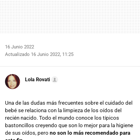
16 Junio 2022
Actualizado 16 Junio 2022, 11:25
Lola Rovati
Una de las dudas más frecuentes sobre el cuidado del
bebé se relaciona con la limpieza de los oídos del
recién nacido. Todo el mundo conoce los típicos
bastoncillos creyendo que son lo mejor para la higiene
de sus oídos, pero
no son lo más recomendado para