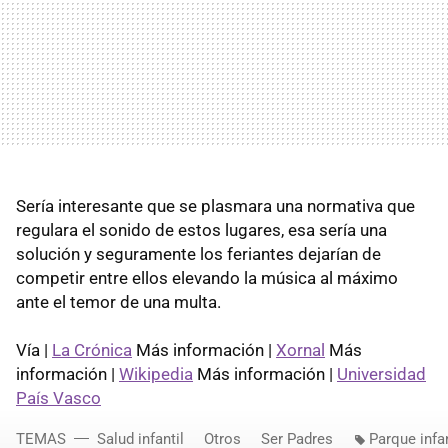
Sería interesante que se plasmara una normativa que
regulara el sonido de estos lugares, esa sería una
solución y seguramente los feriantes dejarían de
competir entre ellos elevando la música al máximo
ante el temor de una multa.
Vía |
La Crónica
Más información |
Xornal
Más
información |
Wikipedia
Más información |
Universidad
País Vasco
TEMAS
Salud infantil
Otros
Ser Padres
Parque infan