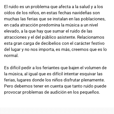
El ruido es un problema que afecta a la salud y a los
oídos de los niños, en estas fechas navideñas son
muchas las ferias que se instalan en las poblaciones,
en cada atracción predomina la música a un nivel
elevado, a la que hay que sumar el ruido de las
atracciones y el del público asistente. Relacionamos
esta gran carga de decibelios con el carácter festivo
del lugar y no nos importa, es más, creemos que es lo
normal.
Es difícil pedir a los feriantes que bajen el volumen de
la música, al igual que es difícil intentar esquivar las
ferias, lugares donde los niños disfrutar plenamente.
Pero debemos tener en cuenta que tanto ruido puede
provocar problemas de audición en los pequeños.