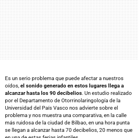
Es un serio problema que puede afectar a nuestros
oídos,
el sonido generado en estos lugares llega a
alcanzar hasta los 90 decibelios
. Un estudio realizado
por el Departamento de Otorrinolaringología de la
Universidad del País Vasco nos advierte sobre el
problema y nos muestra una comparativa, en la calle
más ruidosa de la ciudad de Bilbao, en una hora punta
se llegan a alcanzar hasta 70 decibelios, 20 menos que
en una de estas ferias infantiles.