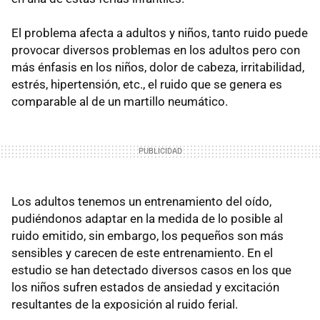
El problema afecta a adultos y niños, tanto ruido puede
provocar diversos problemas en los adultos pero con
más énfasis en los niños, dolor de cabeza, irritabilidad,
estrés, hipertensión, etc., el ruido que se genera es
comparable al de un martillo neumático.
Los adultos tenemos un entrenamiento del oído,
pudiéndonos adaptar en la medida de lo posible al
ruido emitido, sin embargo, los pequeños son más
sensibles y carecen de este entrenamiento. En el
estudio se han detectado diversos casos en los que
los niños sufren estados de ansiedad y excitación
resultantes de la exposición al ruido ferial.