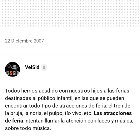
22 Diciembre 2007
VelSid
Todos hemos acudido con nuestros hijos a las ferias
destinadas al público infantil, en las que se pueden
encontrar todo tipo de atracciones de feria, el tren de
la bruja, la noria, el pulpo, tío vivo, etc.
Las atracciones
de feria
intentan llamar la atención con luces y música,
sobre todo música.