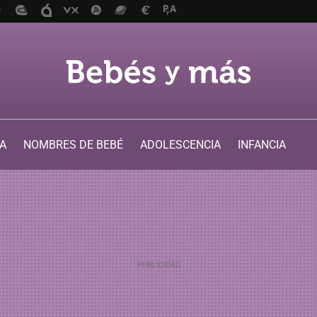
A
NOMBRES DE BEBÉ
ADOLESCENCIA
INFANCIA