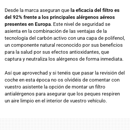
Desde la marca aseguran que
la eficacia del filtro es
del 92% frente a los principales alérgenos aéreos
presentes en Europa
. Este nivel de seguridad se
asienta en la combinación de las ventajas de la
tecnología del carbón activo con una capa de polifenol,
un componente natural reconocido por sus beneficios
para la salud por sus efectos antioxidantes, que
captura y neutraliza los alérgenos de forma inmediata.
Así que aprovechad y si tenéis que pasar la revisión del
coche en esta época no os olvidéis de comentar con
vuestro asistente la opción de montar un filtro
antialérgenos para asegurar que los peques respiren
un aire limpio en el interior de vuestro vehículo.