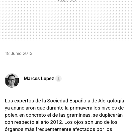
18 Junio 2013
Marcos Lopez
Los expertos de la Sociedad Española de Alergología
ya anunciaron que durante la primavera los niveles de
polen, en concreto el de las gramíneas, se duplicarán
con respecto al año 2012. Los ojos son uno de los
órganos más frecuentemente afectados por los