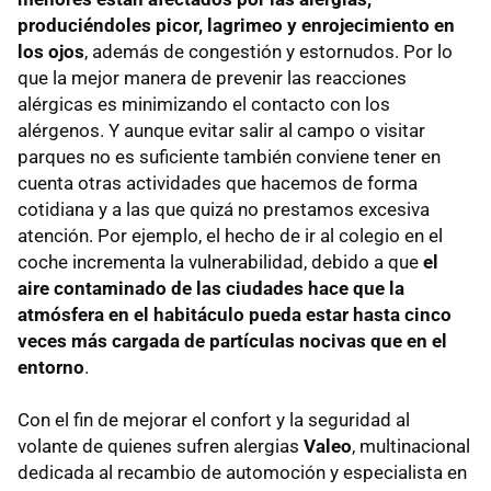
produciéndoles picor, lagrimeo y enrojecimiento en
los ojos
, además de congestión y estornudos. Por lo
que la mejor manera de prevenir las reacciones
alérgicas es minimizando el contacto con los
alérgenos. Y aunque evitar salir al campo o visitar
parques no es suficiente también conviene tener en
cuenta otras actividades que hacemos de forma
cotidiana y a las que quizá no prestamos excesiva
atención. Por ejemplo, el hecho de ir al colegio en el
coche incrementa la vulnerabilidad, debido a que
el
aire contaminado de las ciudades hace que la
atmósfera en el habitáculo pueda estar hasta cinco
veces más cargada de partículas nocivas que en el
entorno
.
Con el fin de mejorar el confort y la seguridad al
volante de quienes sufren alergias
Valeo
, multinacional
dedicada al recambio de automoción y especialista en