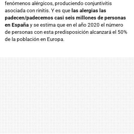
fenómenos alérgicos, produciendo conjuntivitis
asociada con rinitis. Y es que
las alergias las
padecen/padecemos casi seis millones de personas
en España
y se estima que en el año 2020 el número
de personas con esta predisposición alcanzará el 50%
de la población en Europa.