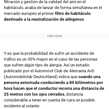
filtración y gestión de la calidad del aire en el
habitáculo, acaba de lanzar de forma simultánea en el
mercado europeo el primer
filtro de habitáculo
destinado a la neutralización de alérgenos
.
Y es que la probabilidad de sufrir un accidente de
tráfico es un 30% mayor en el caso de las personas
que sufren algún tipo de alergia. Así un estudio
publicado por el Automóvil Club de Alemania AvD
(Automobilclub Deutschland) indica que
cuando una
persona estornuda conduciendo a 80 kilómetros por
hora hacen que el conductor recorra una distancia de
25 metros con los ojos cerrados
, distancia
considerable a tener en cuenta de cara un posible
incidente al volante.