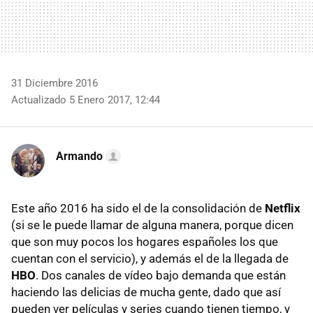
31 Diciembre 2016
Actualizado 5 Enero 2017, 12:44
Armando
Este año 2016 ha sido el de la consolidación de
Netflix
(si se le puede llamar de alguna manera, porque dicen
que son muy pocos los hogares españoles los que
cuentan con el servicio), y además el de la llegada de
HBO
. Dos canales de vídeo bajo demanda que están
haciendo las delicias de mucha gente, dado que así
pueden ver películas y series cuando tienen tiempo, y