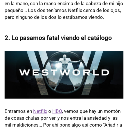
en la mano, con la mano encima de la cabeza de mi hijo
pequeño... Los dos teníamos Netflix cerca de los ojos,
pero ninguno de los dos lo estábamos viendo.
2. Lo pasamos fatal viendo el catálogo
Entramos en
Netflix
o
HBO
, vemos que hay un montón
de cosas chulas por ver, y nos entra la ansiedad y las
mil maldiciones... Por ahí pone algo así como "Añadir a