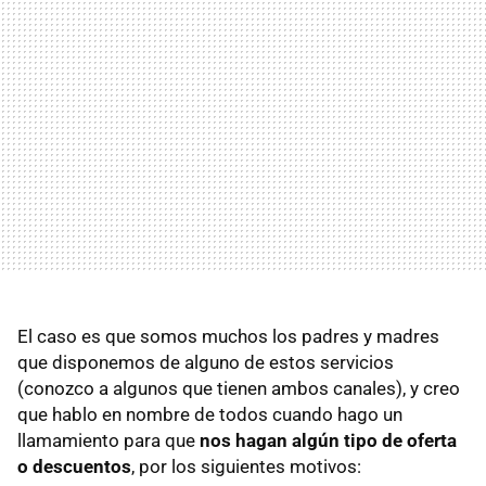
El caso es que somos muchos los padres y madres
que disponemos de alguno de estos servicios
(conozco a algunos que tienen ambos canales), y creo
que hablo en nombre de todos cuando hago un
llamamiento para que
nos hagan algún tipo de oferta
o descuentos
, por los siguientes motivos: