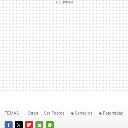
TEMAS
Otros
Ser Padres
Servicios
Paternidad