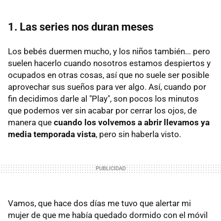
1. Las series nos duran meses
Los bebés duermen mucho, y los niños también... pero
suelen hacerlo cuando nosotros estamos despiertos y
ocupados en otras cosas, así que no suele ser posible
aprovechar sus sueños para ver algo. Así, cuando por
fin decidimos darle al "Play", son pocos los minutos
que podemos ver sin acabar por cerrar los ojos, de
manera que
cuando los volvemos a abrir llevamos ya
media temporada vista
, pero sin haberla visto.
Vamos, que hace dos días me tuvo que alertar mi
mujer de que me había quedado dormido con el móvil