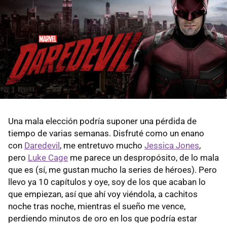
Una mala elección podría suponer una pérdida de
tiempo de varias semanas. Disfruté como un enano
con
Daredevil
, me entretuvo mucho
Jessica Jones
,
pero
Luke Cage
me parece un despropósito, de lo mala
que es (sí, me gustan mucho la series de héroes). Pero
llevo ya 10 capítulos y oye, soy de los que acaban lo
que empiezan, así que ahí voy viéndola, a cachitos
noche tras noche, mientras el sueño me vence,
perdiendo minutos de oro en los que podría estar