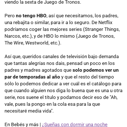
viendo la sexta de Juego de Tronos.
Pero
no tengo HBO
, así que necesitamos, los padres,
una rebajita o similar, para ir a lo seguro. De Netflix
podríamos coger las mejores series (Stranger Things,
Narcos, etc.), y de HBO lo mismo (Juego de Tronos,
The Wire, Westworld, etc.).
Así que, queridos canales de televisión bajo demanda
que tantas alegrías nos dais, pensad un poco en los
padres y madres agotados que
solo podemos ver un
par de temporadas al año
y que el resto del tiempo
sólo lo podemos dedicar a ver cuál es el catálogo para
que cuando alguien nos diga lo buena que es una u otra
serie, nos suene el título y podamos decir eso de "Ah,
vale, pues la pongo en la cola esa para la que
necesitaré media vida".
En Bebés y más |
¿Sueñas con dormir una noche