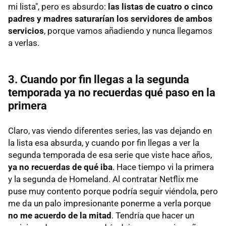
mi lista", pero es absurdo:
las listas de cuatro o cinco
padres y madres saturarían los servidores de ambos
servicios
, porque vamos añadiendo y nunca llegamos
a verlas.
3. Cuando por fin llegas a la segunda
temporada ya no recuerdas qué paso en la
primera
Claro, vas viendo diferentes series, las vas dejando en
la lista esa absurda, y cuando por fin llegas a ver la
segunda temporada de esa serie que viste hace años,
ya no recuerdas de qué iba
. Hace tiempo vi la primera
y la segunda de Homeland. Al contratar Netflix me
puse muy contento porque podría seguir viéndola, pero
me da un palo impresionante ponerme a verla porque
no me acuerdo de la mitad
. Tendría que hacer un