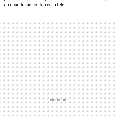
no cuando las emiten en la tele.