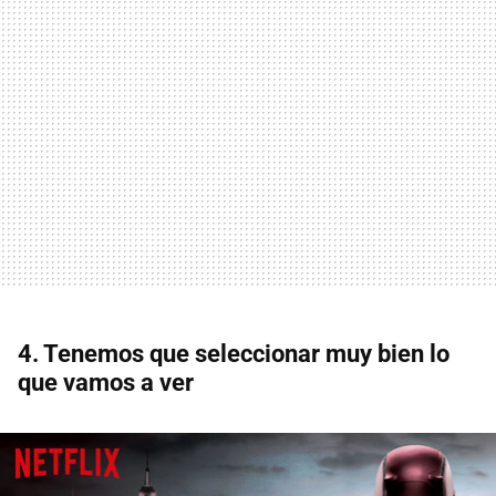
4. Tenemos que seleccionar muy bien lo
que vamos a ver