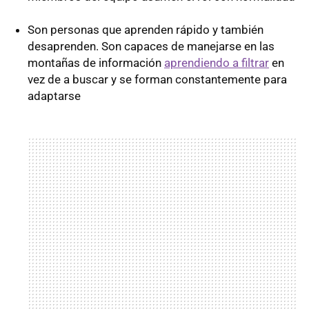
Son personas que aprenden rápido y también
desaprenden. Son capaces de manejarse en las
montañas de información
aprendiendo a filtrar
en
vez de a buscar y se forman constantemente para
adaptarse