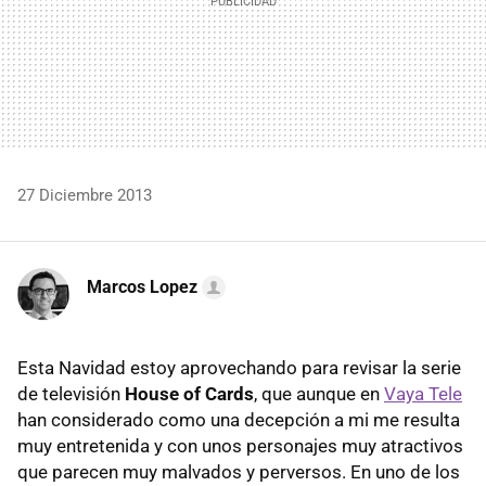
27 Diciembre 2013
Marcos Lopez
Esta Navidad estoy aprovechando para revisar la serie
de televisión
House of Cards
, que aunque en
Vaya Tele
han considerado como una decepción a mi me resulta
muy entretenida y con unos personajes muy atractivos
que parecen muy malvados y perversos. En uno de los