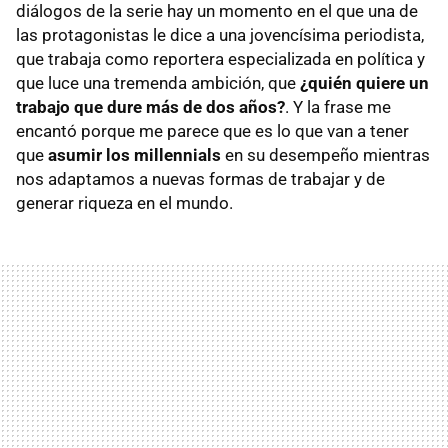
diálogos de la serie hay un momento en el que una de
las protagonistas le dice a una jovencísima periodista,
que trabaja como reportera especializada en política y
que luce una tremenda ambición, que
¿quién quiere un
trabajo que dure más de dos años?
. Y la frase me
encantó porque me parece que es lo que van a tener
que
asumir los millennials
en su desempeño mientras
nos adaptamos a nuevas formas de trabajar y de
generar riqueza en el mundo.