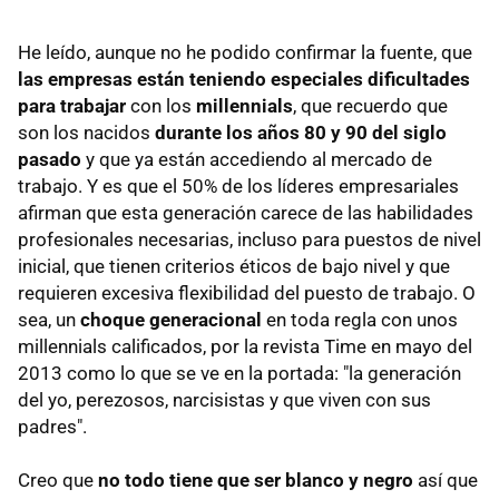
He leído, aunque no he podido confirmar la fuente, que
las empresas están teniendo especiales dificultades
para trabajar
con los
millennials
, que recuerdo que
son los nacidos
durante los años 80 y 90 del siglo
pasado
y que ya están accediendo al mercado de
trabajo. Y es que el 50% de los líderes empresariales
afirman que esta generación carece de las habilidades
profesionales necesarias, incluso para puestos de nivel
inicial, que tienen criterios éticos de bajo nivel y que
requieren excesiva flexibilidad del puesto de trabajo. O
sea, un
choque generacional
en toda regla con unos
millennials calificados, por la revista Time en mayo del
2013 como lo que se ve en la portada: "la generación
del yo, perezosos, narcisistas y que viven con sus
padres".
Creo que
no todo tiene que ser blanco y negro
así que