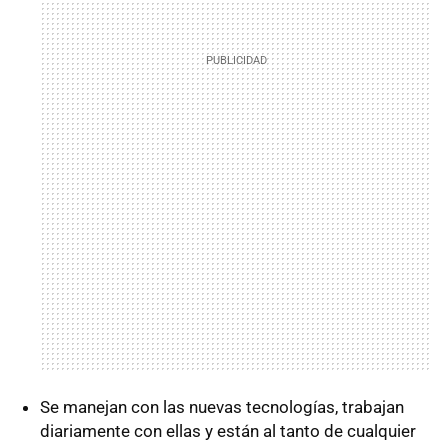
Se manejan con las nuevas tecnologías, trabajan
diariamente con ellas y están al tanto de cualquier