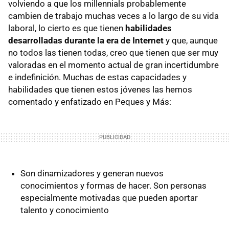
volviendo a que los millennials probablemente
cambien de trabajo muchas veces a lo largo de su vida
laboral, lo cierto es que tienen
habilidades
desarrolladas durante la era de Internet
y que, aunque
no todos las tienen todas, creo que tienen que ser muy
valoradas en el momento actual de gran incertidumbre
e indefinición. Muchas de estas capacidades y
habilidades que tienen estos jóvenes las hemos
comentado y enfatizado en Peques y Más:
Son dinamizadores y generan nuevos
conocimientos y formas de hacer. Son personas
especialmente motivadas que pueden aportar
talento y conocimiento