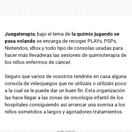
Juegaterapia
, bajo el lema de
la quimio jugando se
pasa volando
se encarga de recoger PLAYs, PSPs,
Nintendos, xBox y todo tipo de consolas usadas para
hacer más llevaderas las sesiones de quimioterapia de
los niños enfermos de cáncer.
Seguro que varios de vosotros tendréis en casa alguna
consola de videojuegos que no utilizáis o utilizáis poco
a la cual se le puede dar un buen fin. Esta organización
las hace llegar a las zonas de oncología infantil de los
hospitales consiguiendo así arrancar una sonrisa a los
niños sometidos a largos y agotadores tratamientos.