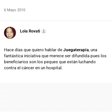
6 Mayo 2010
Lola Rovati
Hace días que quiero hablar de
Juegaterapia
, una
fantástica iniciativa que merece ser difundida pues los
beneficiarios son los peques que están luchando
contra el cáncer en un hospital.