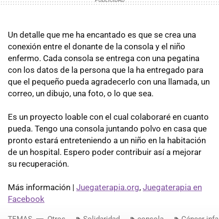
Un detalle que me ha encantado es que se crea una
conexión entre el donante de la consola y el niño
enfermo. Cada consola se entrega con una pegatina
con los datos de la persona que la ha entregado para
que el pequeño pueda agradecerlo con una llamada, un
correo, un dibujo, una foto, o lo que sea.
Es un proyecto loable con el cual colaboraré en cuanto
pueda. Tengo una consola juntando polvo en casa que
pronto estará entreteniendo a un niño en la habitación
de un hospital. Espero poder contribuir así a mejorar
su recuperación.
Más información |
Juegaterapia.org
,
Juegaterapia en
Facebook