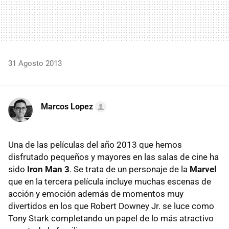
31 Agosto 2013
Marcos Lopez
Una de las películas del año 2013 que hemos
disfrutado pequeños y mayores en las salas de cine ha
sido
Iron Man 3
. Se trata de un personaje de la
Marvel
que en la tercera película incluye muchas escenas de
acción y emoción además de momentos muy
divertidos en los que Robert Downey Jr. se luce como
Tony Stark completando un papel de lo más atractivo