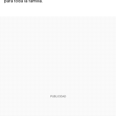
para toda la familia.