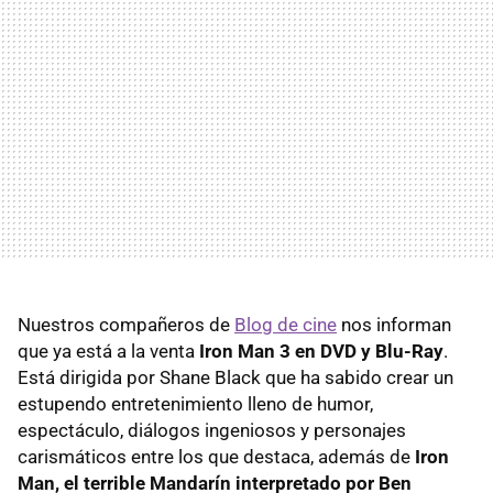
Nuestros compañeros de
Blog de cine
nos informan
que ya está a la venta
Iron Man 3 en DVD y Blu-Ray
.
Está dirigida por Shane Black que ha sabido crear un
estupendo entretenimiento lleno de humor,
espectáculo, diálogos ingeniosos y personajes
carismáticos entre los que destaca, además de
Iron
Man, el terrible Mandarín interpretado por Ben