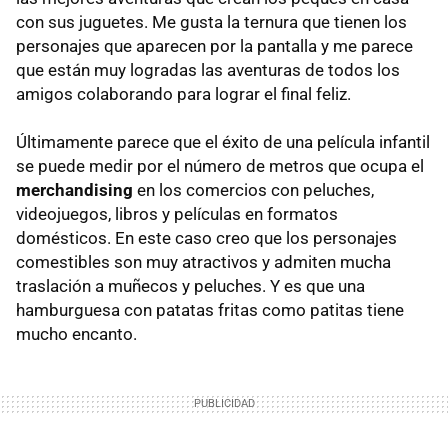
con sus juguetes. Me gusta la ternura que tienen los
personajes que aparecen por la pantalla y me parece
que están muy logradas las aventuras de todos los
amigos colaborando para lograr el final feliz.
Últimamente parece que el éxito de una película infantil
se puede medir por el número de metros que ocupa el
merchandising
en los comercios con peluches,
videojuegos, libros y películas en formatos
domésticos. En este caso creo que los personajes
comestibles son muy atractivos y admiten mucha
traslación a muñecos y peluches. Y es que una
hamburguesa con patatas fritas como patitas tiene
mucho encanto.