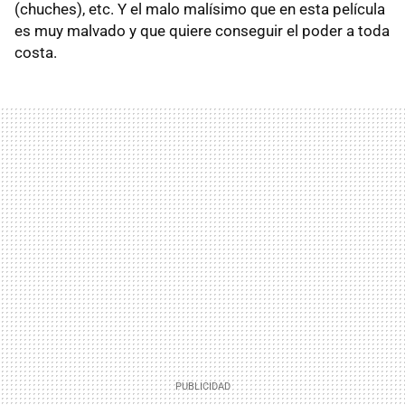
(chuches), etc. Y el malo malísimo que en esta película
es muy malvado y que quiere conseguir el poder a toda
costa.