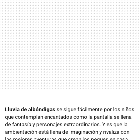
Lluvia de albóndigas
se sigue fácilmente por los niños
que contemplan encantados como la pantalla se llena
de fantasía y personajes extraordinarios. Y es que la
ambientación está llena de imaginación y rivaliza con
las mejores aventuras que crean los peques en casa