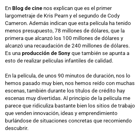
En
Blog de cine
nos explican que es el primer
largometraje de Kris Pearn y el segundo de Cody
Cameron. Además indican que esta película ha tenido
menos presupuesto, 78 millones de dólares, que la
primera que alcanzó los 100 millones de dólares y
alcanzó una recaudación de 240 millones de dólares.
Es una
producción de Sony
que también se apunta a
esto de realizar películas infantiles de calidad.
En la película, de unos 90 minutos de duración, nos lo
hemos pasado muy bien, nos hemos reído con muchas
escenas, también durante los títulos de crédito hay
escenas muy divertidas. Al principio de la película me
parece que ridiculiza bastante bien los sitios de trabajo
que venden innovación, ideas y emprendimiento
burlándose de situaciones concretas que recomiendo
descubrir.