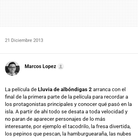
21 Diciembre 2013
Marcos Lopez
La película de
Lluvia de albóndigas 2
arranca con el
final de la primera parte de la película para recordar a
los protagonistas principales y conocer qué pasó en la
isla. A partir de ahí todo se desata a toda velocidad y
no paran de aparecer personajes de lo más
interesante, por ejemplo el tacodrilo, la fresa divertida,
los pepinos que pescan, la hamburguearaña, las nubes