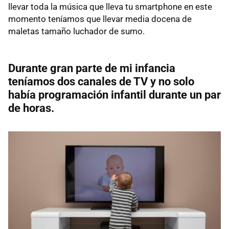
llevar toda la música que lleva tu smartphone en este
momento teníamos que llevar media docena de
maletas tamaño luchador de sumo.
Durante gran parte de mi infancia
teníamos dos canales de TV y no solo
había programación infantil durante un par
de horas.