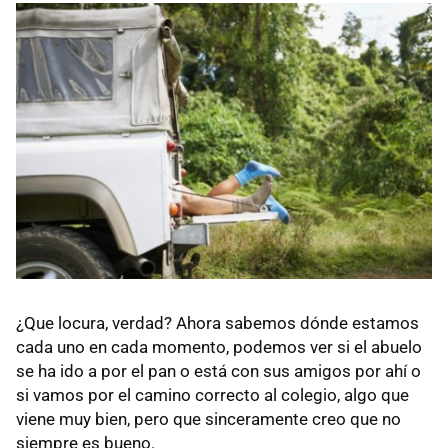
¿Que locura, verdad? Ahora sabemos dónde estamos
cada uno en cada momento, podemos ver si el abuelo
se ha ido a por el pan o está con sus amigos por ahí o
si vamos por el camino correcto al colegio, algo que
viene muy bien, pero que sinceramente creo que no
siempre es bueno.