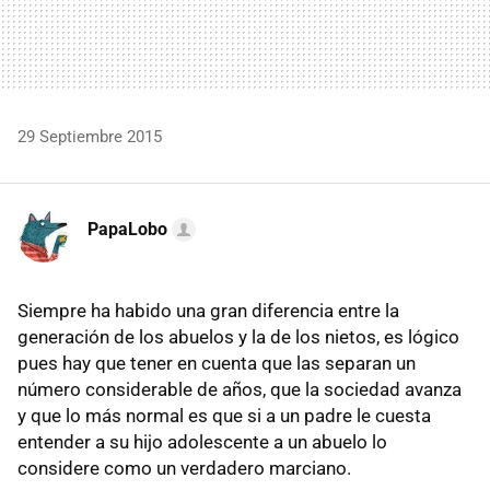
29 Septiembre 2015
PapaLobo
Siempre ha habido una gran diferencia entre la
generación de los abuelos y la de los nietos, es lógico
pues hay que tener en cuenta que las separan un
número considerable de años, que la sociedad avanza
y que lo más normal es que si a un padre le cuesta
entender a su hijo adolescente a un abuelo lo
considere como un verdadero marciano.