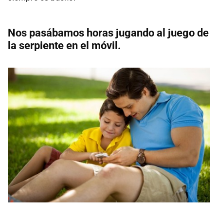
Nos pasábamos horas jugando al juego de
la serpiente en el móvil.