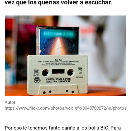
vez que los querías volver a escuchar.
Autor
https://www.flickr.com/photos/vox_efx/3043700072/in/photost
Por eso le tenemos tanto cariño a los bolis BIC. Para