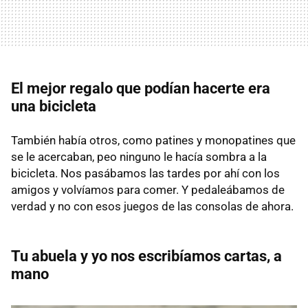
El mejor regalo que podían hacerte era
una bicicleta
También había otros, como patines y monopatines que
se le acercaban, peo ninguno le hacía sombra a la
bicicleta. Nos pasábamos las tardes por ahí con los
amigos y volvíamos para comer. Y pedaleábamos de
verdad y no con esos juegos de las consolas de ahora.
Tu abuela y yo nos escribíamos cartas, a
mano