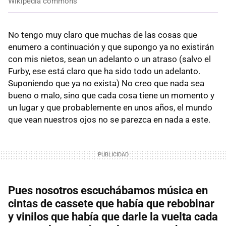
Wikipedia commons
No tengo muy claro que muchas de las cosas que
enumero a continuación y que supongo ya no existirán
con mis nietos, sean un adelanto o un atraso (salvo el
Furby, ese está claro que ha sido todo un adelanto.
Suponiendo que ya no exista) No creo que nada sea
bueno o malo, sino que cada cosa tiene un momento y
un lugar y que probablemente en unos años, el mundo
que vean nuestros ojos no se parezca en nada a este.
Pues nosotros escuchábamos música en
cintas de cassete que había que rebobinar
y vinilos que había que darle la vuelta cada