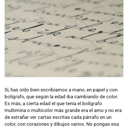
Si, has oído bien escribíamos a mano, en papel y con
bolígrafo, que según la edad iba cambiando de color.
Es más, a cierta edad el que tenía el bolígrafo
multimina o multicolor más grande era el amo y no era
de extrañar ver cartas escritas cada párrafo en un
color, con corazones y dibujos varios. No pongas esa