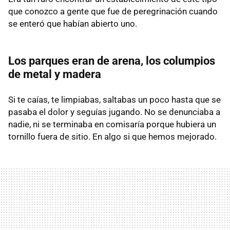
que conozco a gente que fue de peregrinación cuando
se enteró que habían abierto uno.
Los parques eran de arena, los columpios
de metal y madera
Si te caías, te limpiabas, saltabas un poco hasta que se
pasaba el dolor y seguías jugando. No se denunciaba a
nadie, ni se terminaba en comisaría porque hubiera un
tornillo fuera de sitio. En algo si que hemos mejorado.