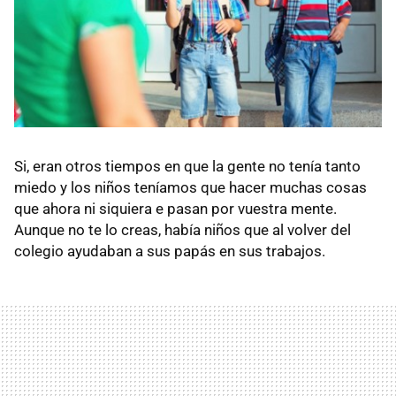
Si, eran otros tiempos en que la gente no tenía tanto
miedo y los niños teníamos que hacer muchas cosas
que ahora ni siquiera e pasan por vuestra mente.
Aunque no te lo creas, había niños que al volver del
colegio ayudaban a sus papás en sus trabajos.