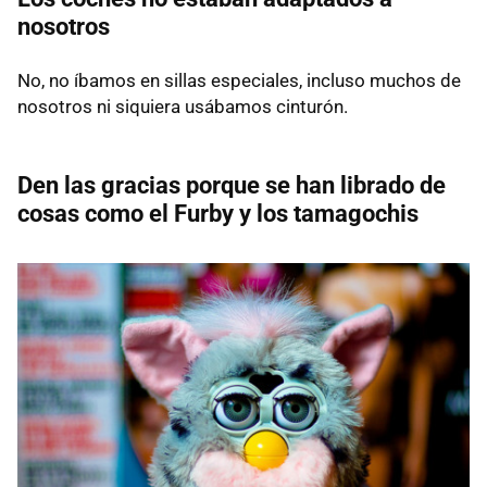
nosotros
No, no íbamos en sillas especiales, incluso muchos de
nosotros ni siquiera usábamos cinturón.
Den las gracias porque se han librado de
cosas como el Furby y los tamagochis