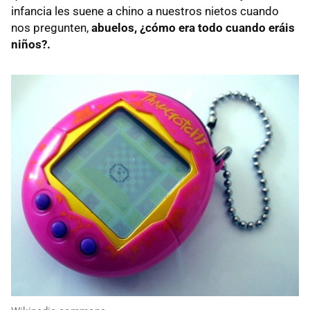
infancia les suene a chino a nuestros nietos cuando
nos pregunten,
abuelos, ¿cómo era todo cuando eráis
niños?.