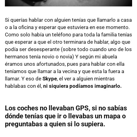
Si querías hablar con alguien tenías que llamarlo a casa
o a la oficina y esperar que estuviera en ese momento.
Como solo había un teléfono para toda la familia tenías
que esperar a que el otro terminara de hablar, algo que
podía ser desesperante (sobre todo cuando uno de los
hermanos tenía novio o novia) Y según mi abuela
éramos unos afortunados, pues para hablar con ella
teníamos que llamar a la vecina y que esta la fuera a
llamar. Y eso de
Skype
, el ver a alguien mientras
hablabas con él,
ni siquiera podíamos imaginarlo.
Los coches no llevaban GPS, si no sabías
dónde tenías que ir o llevabas un mapa o
preguntabas a quien si lo supiera.