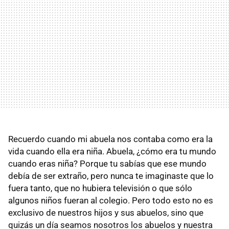
Recuerdo cuando mi abuela nos contaba como era la
vida cuando ella era niña. Abuela, ¿cómo era tu mundo
cuando eras niña? Porque tu sabías que ese mundo
debía de ser extraño, pero nunca te imaginaste que lo
fuera tanto, que no hubiera televisión o que sólo
algunos niños fueran al colegio. Pero todo esto no es
exclusivo de nuestros hijos y sus abuelos, sino que
quizás un día seamos nosotros los abuelos y nuestra