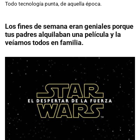
Todo tecnología punta, de aquella época.
Los fines de semana eran geniales porque
tus padres alquilaban una película y la
veíamos todos en familia.