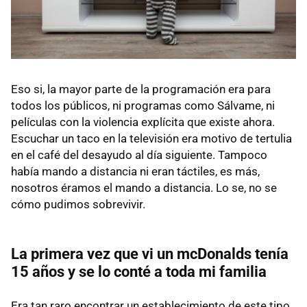
Eso si, la mayor parte de la programación era para
todos los públicos, ni programas como Sálvame, ni
películas con la violencia explícita que existe ahora.
Escuchar un taco en la televisión era motivo de tertulia
en el café del desayudo al día siguiente. Tampoco
había mando a distancia ni eran táctiles, es más,
nosotros éramos el mando a distancia. Lo se, no se
cómo pudimos sobrevivir.
La primera vez que vi un mcDonalds tenía
15 años y se lo conté a toda mi familia
Era tan raro encontrar un establecimiento de este tipo