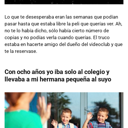
Lo que te desesperaba eran las semanas que podían
pasar hasta que estaba libre la peli que querías ver. Ah,
no te lo había dicho, sólo había cierto número de
copias y no podías verla cuando querías. El truco
estaba en hacerte amigo del dueño del videoclub y que
te la reservase.
Con ocho años yo iba solo al colegio y
llevaba a mi hermana pequeña al suyo