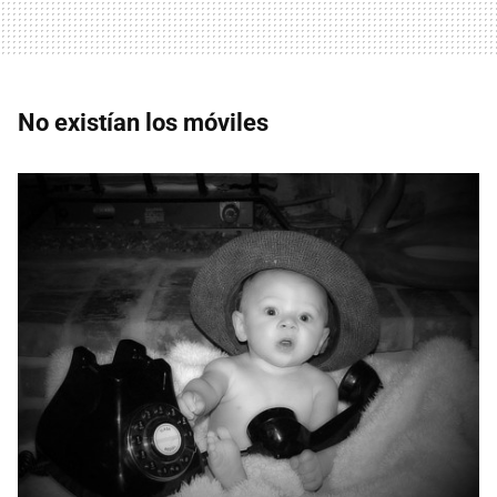
No existían los móviles