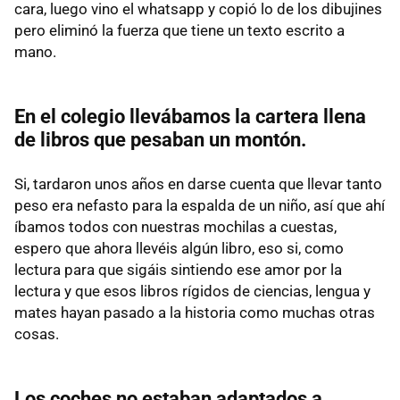
cara, luego vino el whatsapp y copió lo de los dibujines
pero eliminó la fuerza que tiene un texto escrito a
mano.
En el colegio llevábamos la cartera llena
de libros que pesaban un montón.
Si, tardaron unos años en darse cuenta que llevar tanto
peso era nefasto para la espalda de un niño, así que ahí
íbamos todos con nuestras mochilas a cuestas,
espero que ahora llevéis algún libro, eso si, como
lectura para que sigáis sintiendo ese amor por la
lectura y que esos libros rígidos de ciencias, lengua y
mates hayan pasado a la historia como muchas otras
cosas.
Los coches no estaban adaptados a