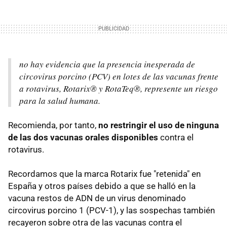
no hay evidencia que la presencia inesperada de
circovirus porcino (PCV) en lotes de las vacunas frente
a rotavirus, Rotarix® y RotaTeq®, represente un riesgo
para la salud humana.
Recomienda, por tanto,
no restringir el uso de ninguna
de las dos vacunas orales disponibles
contra el
rotavirus.
Recordamos que la marca Rotarix fue "retenida" en
España y otros países debido a que se halló en la
vacuna restos de ADN de un virus denominado
circovirus porcino 1 (PCV-1), y las sospechas también
recayeron sobre otra de las vacunas contra el