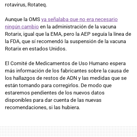
rotavirus, Rotateq.
Aunque la
OMS
ya señalaba que no era necesario
ningún cambio
en la administración de la vacuna
Rotarix, igual que la
EMA
, pero la AEP seguía la línea de
la FDA, que sí recomendó la suspensión de la vacuna
Rotarix en estados Unidos.
El Comité de Medicamentos de Uso Humano espera
más información de los fabricantes sobre la causa de
los hallazgos de restos de ADN y las medidas que se
están tomando para corregirlos. De modo que
estaremos pendientes de los nuevos datos
disponibles para dar cuenta de las nuevas
recomendaciones, si las hubiera.