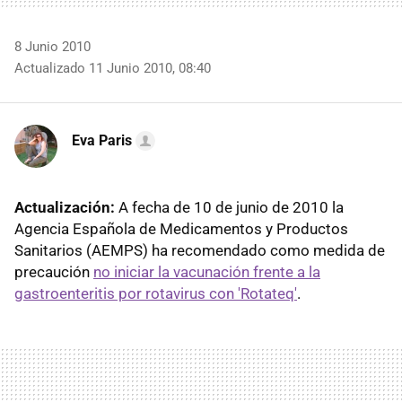
8 Junio 2010
Actualizado 11 Junio 2010, 08:40
Eva Paris
Actualización:
A fecha de 10 de junio de 2010 la
Agencia Española de Medicamentos y Productos
Sanitarios (AEMPS) ha recomendado como medida de
precaución
no iniciar la vacunación frente a la
gastroenteritis por rotavirus con 'Rotateq'
.