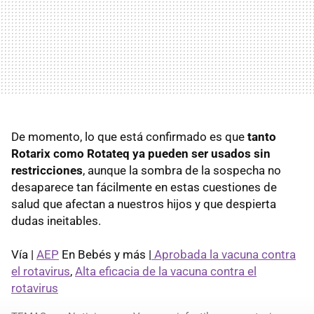
De momento, lo que está confirmado es que
tanto
Rotarix como Rotateq ya pueden ser usados sin
restricciones
, aunque la sombra de la sospecha no
desaparece tan fácilmente en estas cuestiones de
salud que afectan a nuestros hijos y que despierta
dudas ineitables.
Vía |
AEP
En Bebés y más |
Aprobada la vacuna contra
el rotavirus
,
Alta eficacia de la vacuna contra el
rotavirus