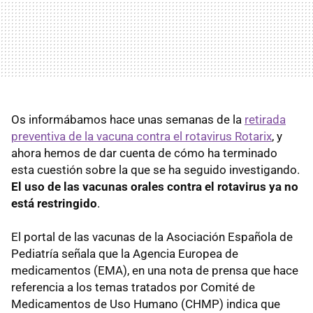
Os informábamos hace unas semanas de la
retirada
preventiva de la vacuna contra el rotavirus Rotarix
, y
ahora hemos de dar cuenta de cómo ha terminado
esta cuestión sobre la que se ha seguido investigando.
El uso de las vacunas orales contra el rotavirus ya no
está restringido
.
El portal de las vacunas de la Asociación Española de
Pediatría señala que la Agencia Europea de
medicamentos (EMA), en una nota de prensa que hace
referencia a los temas tratados por Comité de
Medicamentos de Uso Humano (CHMP) indica que