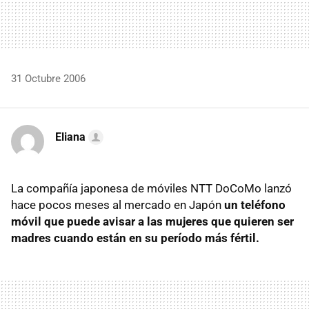
31 Octubre 2006
Eliana
La compañía japonesa de móviles NTT DoCoMo lanzó
hace pocos meses al mercado en Japón
un teléfono
móvil que puede avisar a las mujeres que quieren ser
madres cuando están en su período más fértil.