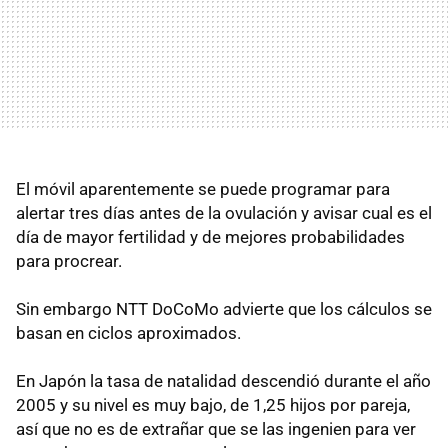
El móvil aparentemente se puede programar para
alertar tres días antes de la ovulación y avisar cual es el
día de mayor fertilidad y de mejores probabilidades
para procrear.
Sin embargo NTT DoCoMo advierte que los cálculos se
basan en ciclos aproximados.
En Japón la tasa de natalidad descendió durante el año
2005 y su nivel es muy bajo, de 1,25 hijos por pareja,
así que no es de extrañar que se las ingenien para ver